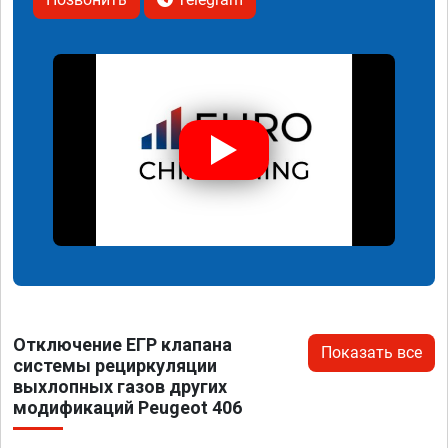
Отключение ЕГР клапана
Показать все
системы рециркуляции
выхлопных газов других
модификаций Peugeot 406