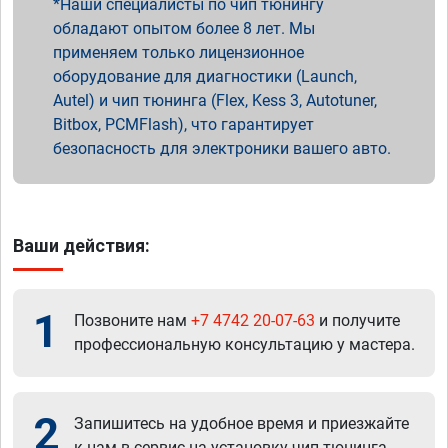
Наши специалисты по чип тюнингу
обладают опытом более 8 лет. Мы
применяем только лицензионное
оборудование для диагностики (Launch,
Autel) и чип тюнинга (Flex, Kess 3, Autotuner,
Bitbox, PCMFlash), что гарантирует
безопасность для электроники вашего авто.
Ваши действия:
1
Позвоните нам
+7 4742 20-07-63
и получите
профессиональную консультацию у мастера.
2
Запишитесь на удобное время и приезжайте
к нам в сервис на установку чип тюнинга.