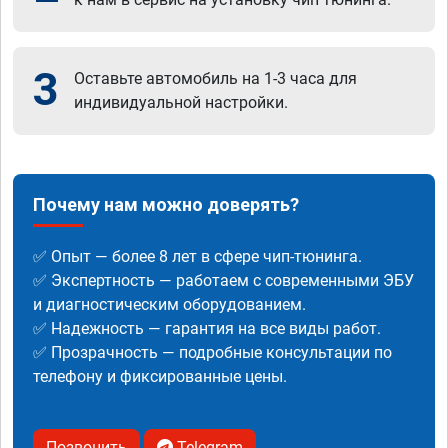
3
Оставьте автомобиль на 1-3 часа для
индивидуальной настройки.
Почему нам можно доверять?
✅ Опыт — более 8 лет в сфере чип-тюнинга.
✅ Экспертность — работаем с современными ЭБУ
и диагностическим оборудованием.
✅ Надежность — гарантия на все виды работ.
✅ Прозрачность — подробные консультации по
телефону и фиксированные цены.
Позвонить
Telegram