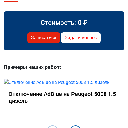
Стоимость:
0
₽
Записаться
Задать вопрос
Примеры наших работ:
Отключение AdBlue на Peugeot 5008 1.5
дизель