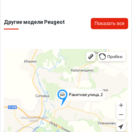
Другие модели Peugeot
Показать все