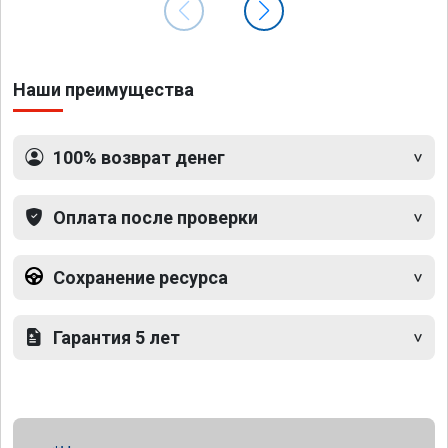
Наши преимущества
100% возврат денег
Оплата после проверки
Сохранение ресурса
Гарантия 5 лет