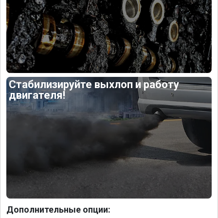
Стабилизируйте выхлоп и работу
двигателя!
Дополнительные опции: