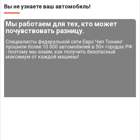
Вы не узнаете ваш автомобиль!
Мы работаем для тех, кто может
почувствовать разницу.
Специалисты федеральной сети Евро Чип Тюнинг
прошили более 10 000 автомобилей в 50+ городах РФ
- поэтому мы знаем, как получить безопасный
максимум от каждой машины!