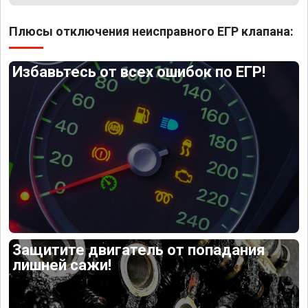
Плюсы отключения неисправного ЕГР клапана:
Избавьтесь от всех ошибок по ЕГР!
Защитите двигатель от попадания
лишней сажи!