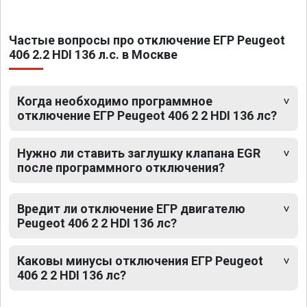
Частые вопросы про отключение ЕГР Peugeot
406 2.2 HDI 136 л.с. в Москве
Когда необходимо программное
отключение ЕГР Peugeot 406 2 2 HDI 136 лс?
Нужно ли ставить заглушку клапана EGR
после программного отключения?
Вредит ли отключение ЕГР двигателю
Peugeot 406 2 2 HDI 136 лс?
Каковы минусы отключения ЕГР Peugeot
406 2 2 HDI 136 лс?