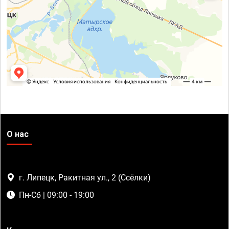
О нас
г. Липецк, Ракитная ул., 2 (Ссёлки)
Пн-Сб | 09:00 - 19:00