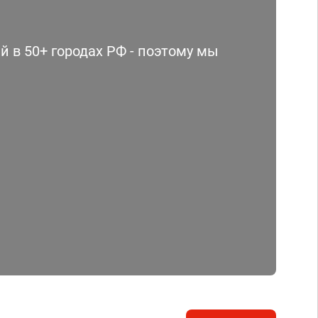
 в 50+ городах РФ - поэтому мы