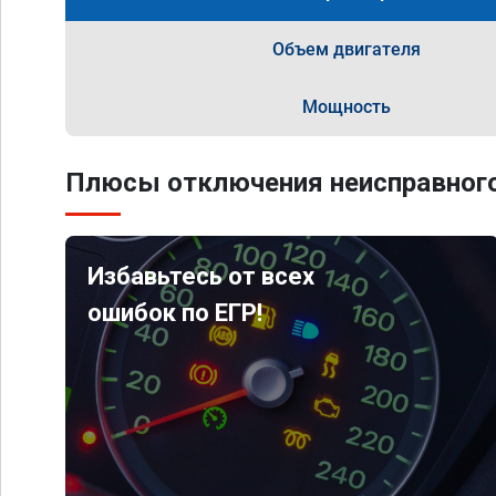
Объем двигателя
Мощность
Плюсы отключения неисправного
Избавьтесь от всех
ошибок по ЕГР!