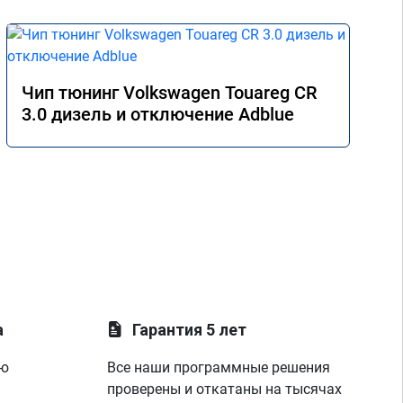
Чип тюнинг Volkswagen Touareg CR
3.0 дизель и отключение Adblue
а
Гарантия 5 лет
ую
Все наши программные решения
проверены и откатаны на тысячах