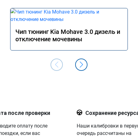
Чип тюнинг Kia Mohave 3.0 дизель и
отключение мочевины
та после проверки
Сохранение ресурс
водите оплату после
Наши калибровки в перв
поездки, если вас
очередь рассчитаны на