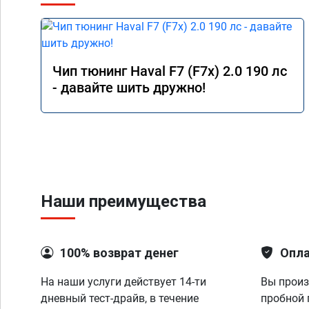
Чип тюнинг Haval F7 (F7x) 2.0 190 лс
- давайте шить дружно!
Наши преимущества
100% возврат денег
Опла
На наши услуги действует 14-ти
Вы произ
дневный тест-драйв, в течение
пробной 