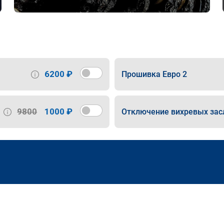
6200 ₽
Прошивка Евро 2
9800
1000 ₽
Отключение вихревых зас