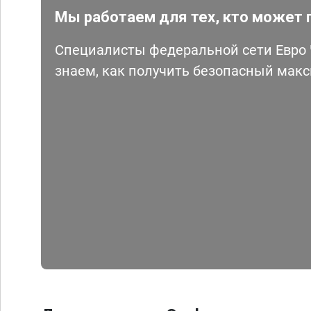
Мы работаем для тех, кто может 
Специалисты федеральной сети Евро Ч
знаем, как получить безопасный мак