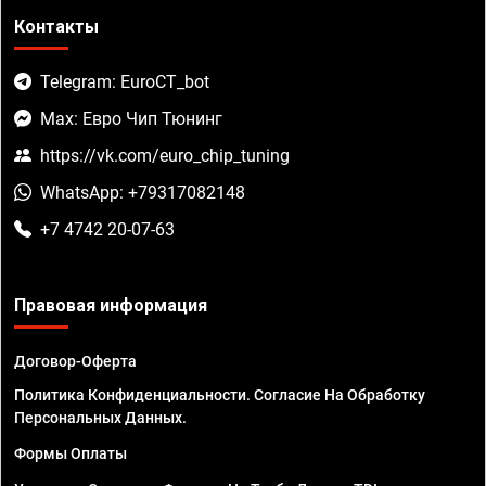
Контакты
Telegram: EuroCT_bot
Max: Евро Чип Тюнинг
https://vk.com/euro_chip_tuning
WhatsApp: +79317082148
+7 4742 20-07-63
Правовая информация
Договор-Оферта
Политика Конфиденциальности. Согласие На Обработку
Персональных Данных.
Формы Оплаты