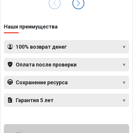
Наши преимущества
100% возврат денег
Оплата после проверки
Сохранение ресурса
Гарантия 5 лет