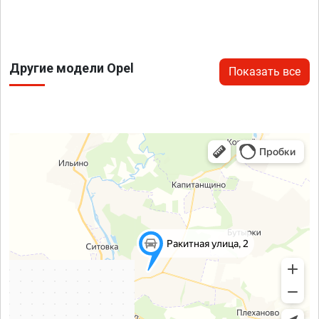
Другие модели Opel
Показать все