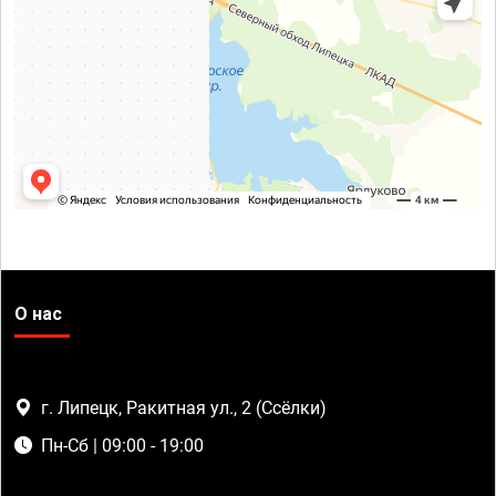
О нас
г. Липецк, Ракитная ул., 2 (Ссёлки)
Пн-Сб | 09:00 - 19:00