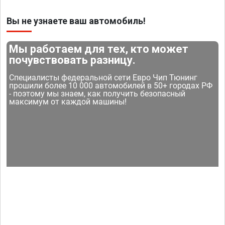
Вы не узнаете ваш автомобиль!
Мы работаем для тех, кто может
почувствовать разницу.
Специалисты федеральной сети Евро Чип Тюнинг
прошили более 10 000 автомобилей в 50+ городах РФ
- поэтому мы знаем, как получить безопасный
максимум от каждой машины!