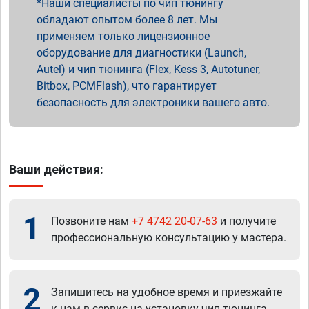
Наши специалисты по чип тюнингу
обладают опытом более 8 лет. Мы
применяем только лицензионное
оборудование для диагностики (Launch,
Autel) и чип тюнинга (Flex, Kess 3, Autotuner,
Bitbox, PCMFlash), что гарантирует
безопасность для электроники вашего авто.
Ваши действия:
1
Позвоните нам
+7 4742 20-07-63
и получите
профессиональную консультацию у мастера.
2
Запишитесь на удобное время и приезжайте
к нам в сервис на установку чип тюнинга.