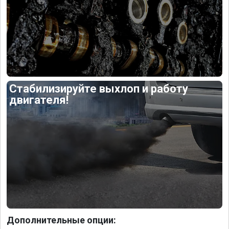
Стабилизируйте выхлоп и работу
двигателя!
Дополнительные опции: