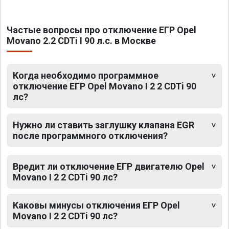
Частые вопросы про отключение ЕГР Opel
Movano 2.2 CDTi I 90 л.с. в Москве
Когда необходимо программное
отключение ЕГР Opel Movano I 2 2 CDTi 90
лс?
Нужно ли ставить заглушку клапана EGR
после программного отключения?
Вредит ли отключение ЕГР двигателю Opel
Movano I 2 2 CDTi 90 лс?
Каковы минусы отключения ЕГР Opel
Movano I 2 2 CDTi 90 лс?