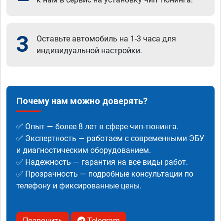
3
Оставьте автомобиль на 1-3 часа для
индивидуальной настройки.
Почему нам можно доверять?
✅ Опыт — более 8 лет в сфере чип-тюнинга.
✅ Экспертность — работаем с современными ЭБУ
и диагностическим оборудованием.
✅ Надежность — гарантия на все виды работ.
✅ Прозрачность — подробные консультации по
телефону и фиксированные цены.
Позвонить
Telegram