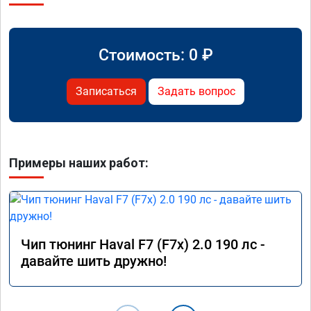
Стоимость:
0
₽
Записаться
Задать вопрос
Примеры наших работ:
Чип тюнинг Haval F7 (F7x) 2.0 190 лс -
давайте шить дружно!