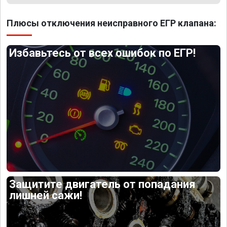
Плюсы отключения неисправного ЕГР клапана:
Избавьтесь от всех ошибок по ЕГР!
Защитите двигатель от попадания
лишней сажи!