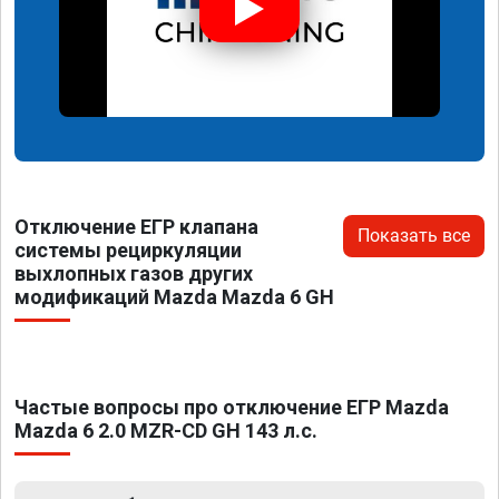
Отключение ЕГР клапана
Показать все
системы рециркуляции
выхлопных газов других
модификаций Mazda Mazda 6 GH
Частые вопросы про отключение ЕГР Mazda
Mazda 6 2.0 MZR-CD GH 143 л.с.