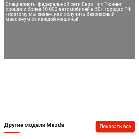
Специалисты федеральной сети Евро Чип Тюнинг
прошили более 10 000 автомобилей в 50+ городах РФ
- поэтому мы знаем, как получить безопасный
максимум от каждой машины!
Другие модели Mazda
Показать все