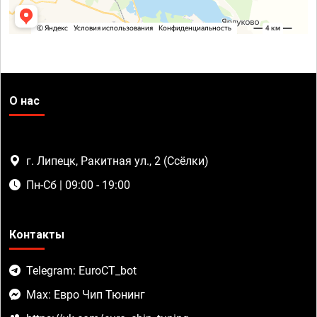
О нас
г. Липецк, Ракитная ул., 2 (Ссёлки)
Пн-Сб | 09:00 - 19:00
Контакты
Telegram: EuroCT_bot
Max: Евро Чип Тюнинг