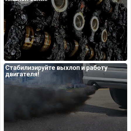
Стабилизируйте выхлоп и работу
двигателя!