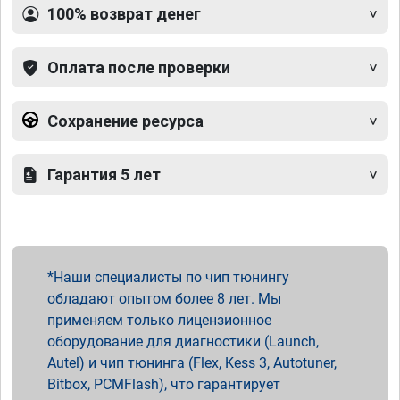
100% возврат денег
Оплата после проверки
Сохранение ресурса
Гарантия 5 лет
Наши специалисты по чип тюнингу
обладают опытом более 8 лет. Мы
применяем только лицензионное
оборудование для диагностики (Launch,
Autel) и чип тюнинга (Flex, Kess 3, Autotuner,
Bitbox, PCMFlash), что гарантирует