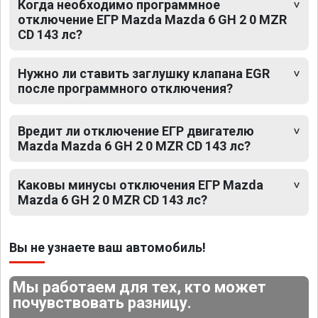
Когда необходимо программное
отключение ЕГР Mazda Mazda 6 GH 2 0 MZR
CD 143 лс?
Нужно ли ставить заглушку клапана EGR
после программного отключения?
Вредит ли отключение ЕГР двигателю
Mazda Mazda 6 GH 2 0 MZR CD 143 лс?
Каковы минусы отключения ЕГР Mazda
Mazda 6 GH 2 0 MZR CD 143 лс?
Вы не узнаете ваш автомобиль!
Мы работаем для тех, кто может
почувствовать разницу.