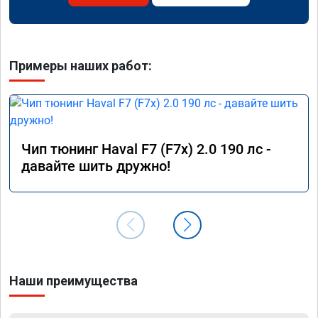
Примеры наших работ:
Чип тюнинг Haval F7 (F7x) 2.0 190 лс -
давайте шить дружно!
Наши преимущества