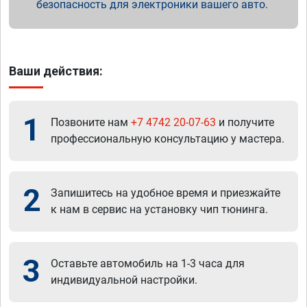
безопасность для электроники вашего авто.
Ваши действия:
1
Позвоните нам
+7 4742 20-07-63
и получите
профессиональную консультацию у мастера.
2
Запишитесь на удобное время и приезжайте
к нам в сервис на установку чип тюнинга.
3
Оставьте автомобиль на 1-3 часа для
индивидуальной настройки.