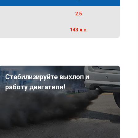
2.5
143 л.с.
Стабилизируйте выхлоп и
работу двигателя!