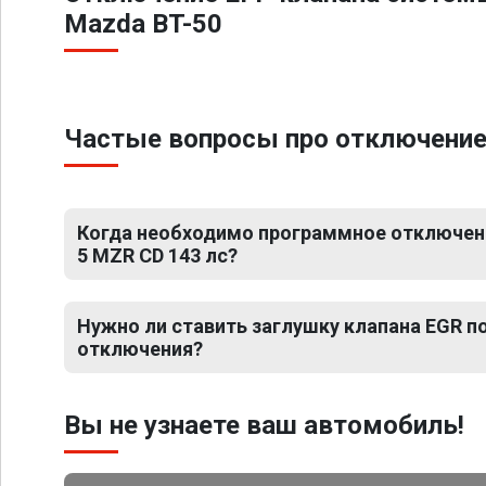
Mazda BT-50
Частые вопросы про отключение 
Когда необходимо программное отключени
5 MZR CD 143 лс?
Нужно ли ставить заглушку клапана EGR 
отключения?
Вы не узнаете ваш автомобиль!