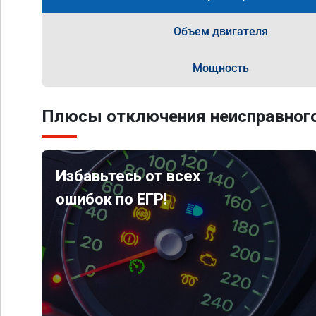
Объем двигателя
Мощность
Плюсы отключения неисправного
Избавьтесь от всех
ошибок по ЕГР!