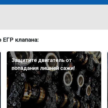
 ЕГР клапана:
Защитите двигатель от
попадания лишней сажи!