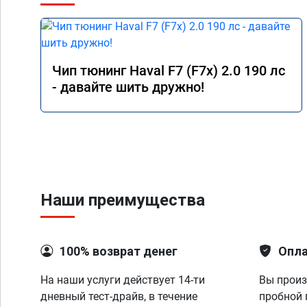
Чип тюнинг Haval F7 (F7x) 2.0 190 лс
- давайте шить дружно!
Наши преимущества
100% возврат денег
Опла
На наши услуги действует 14-ти
Вы произ
дневный тест-драйв, в течение
пробной 