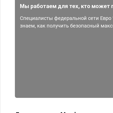
Мы работаем для тех, кто может 
Специалисты федеральной сети Евро Ч
знаем, как получить безопасный мак