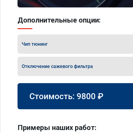
Дополнительные опции:
Чип тюнинг
Отключение сажевого фильтра
Стоимость:
9800
₽
Примеры наших работ: