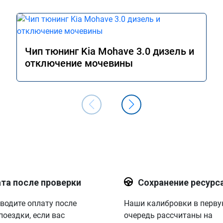
Чип тюнинг Kia Mohave 3.0 дизель и
отключение мочевины
та после проверки
Сохранение ресурс
водите оплату после
Наши калибровки в перв
поездки, если вас
очередь рассчитаны на