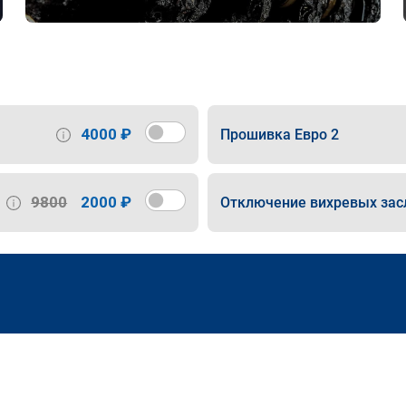
4000 ₽
Прошивка Евро 2
9800
2000 ₽
Отключение вихревых зас