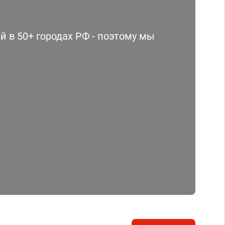
 в 50+ городах РФ - поэтому мы