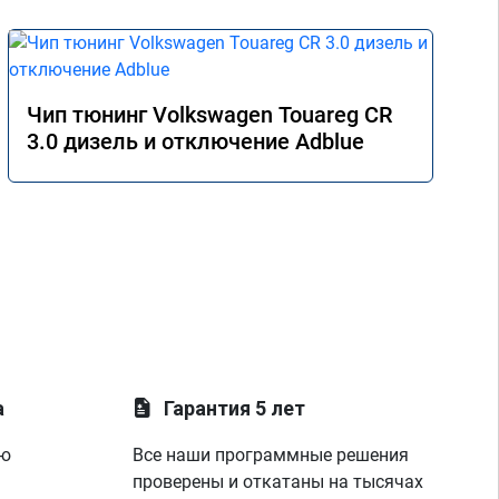
Чип тюнинг Volkswagen Touareg CR
3.0 дизель и отключение Adblue
а
Гарантия 5 лет
ую
Все наши программные решения
проверены и откатаны на тысячах