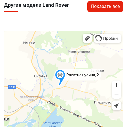
Другие модели Land Rover
Показать все