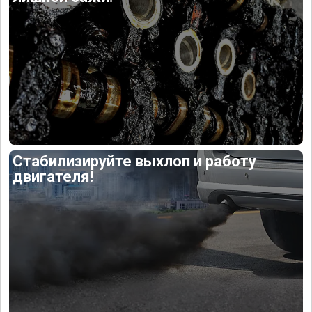
Стабилизируйте выхлоп и работу
двигателя!