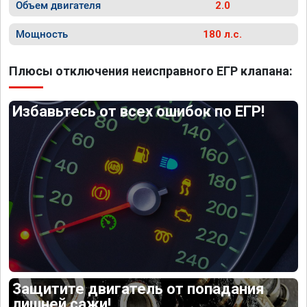
Объем двигателя
2.0
Мощность
180 л.с.
Плюсы отключения неисправного ЕГР клапана:
Избавьтесь от всех ошибок по ЕГР!
Защитите двигатель от попадания
лишней сажи!