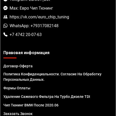
Max: Евро Чип Тюнинг
https://vk.com/euro_chip_tuning
WhatsApp: +79317082148
+7 4742 20-07-63
Правовая информация
Договор-Оферта
Политика Конфиденциальности. Согласие На Обработку
Персональных Данных.
Формы Оплаты
Удаление Сажевого Фильтра На Турбо Дизеле TDI
Чип Тюнинг BMW После 2020.06
Заказать Звонок