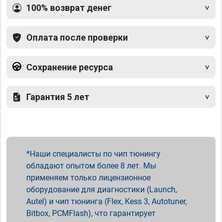
100% возврат денег
Оплата после проверки
Сохранение ресурса
Гарантия 5 лет
Наши специалисты по чип тюнингу
обладают опытом более 8 лет. Мы
применяем только лицензионное
оборудование для диагностики (Launch,
Autel) и чип тюнинга (Flex, Kess 3, Autotuner,
Bitbox, PCMFlash), что гарантирует