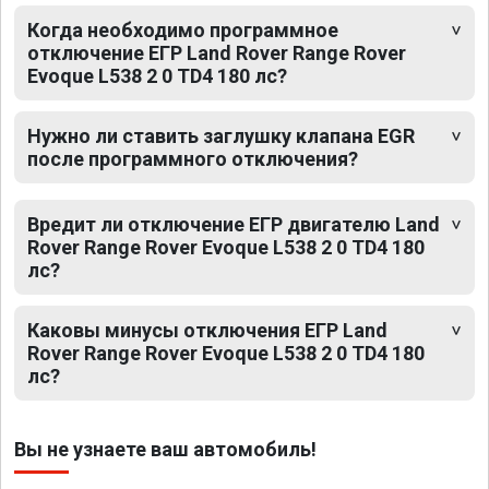
Когда необходимо программное
отключение ЕГР Land Rover Range Rover
Evoque L538 2 0 TD4 180 лс?
Нужно ли ставить заглушку клапана EGR
после программного отключения?
Вредит ли отключение ЕГР двигателю Land
Rover Range Rover Evoque L538 2 0 TD4 180
лс?
Каковы минусы отключения ЕГР Land
Rover Range Rover Evoque L538 2 0 TD4 180
лс?
Вы не узнаете ваш автомобиль!