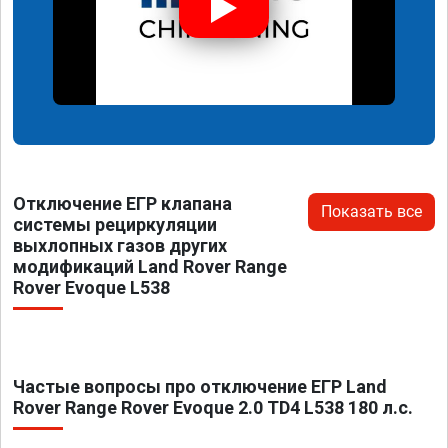
Отключение ЕГР клапана
Показать все
системы рециркуляции
выхлопных газов других
модификаций Land Rover Range
Rover Evoque L538
Частые вопросы про отключение ЕГР Land
Rover Range Rover Evoque 2.0 TD4 L538 180 л.с.