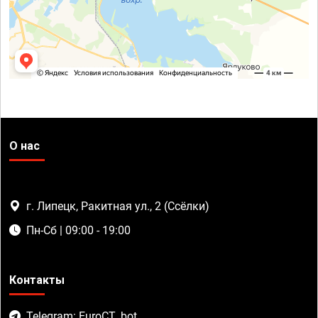
О нас
г. Липецк, Ракитная ул., 2 (Ссёлки)
Пн-Сб | 09:00 - 19:00
Контакты
Telegram: EuroCT_bot