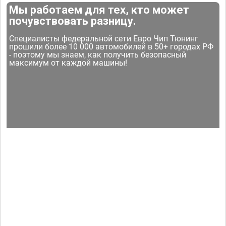
Мы работаем для тех, кто может
почувствовать разницу.
Специалисты федеральной сети Евро Чип Тюнинг
прошили более 10 000 автомобилей в 50+ городах РФ
- поэтому мы знаем, как получить безопасный
максимум от каждой машины!