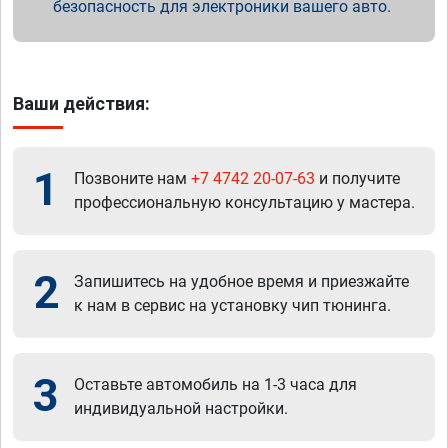
безопасность для электроники вашего авто.
Ваши действия:
1
Позвоните нам
+7 4742 20-07-63
и получите
профессиональную консультацию у мастера.
2
Запишитесь на удобное время и приезжайте
к нам в сервис на установку чип тюнинга.
3
Оставьте автомобиль на 1-3 часа для
индивидуальной настройки.