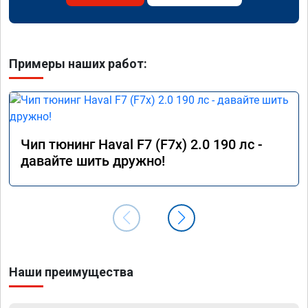
Примеры наших работ:
Чип тюнинг Haval F7 (F7x) 2.0 190 лс -
давайте шить дружно!
Наши преимущества