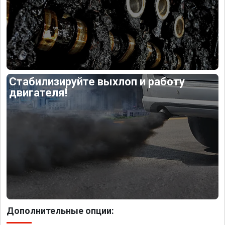
Стабилизируйте выхлоп и работу
двигателя!
Дополнительные опции: