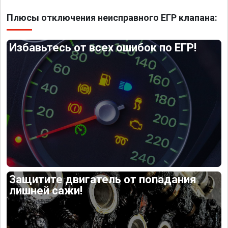
Плюсы отключения неисправного ЕГР клапана:
Избавьтесь от всех ошибок по ЕГР!
Защитите двигатель от попадания
лишней сажи!