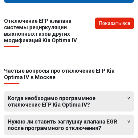
Отключение ЕГР клапана
Показать все
системы рециркуляции
выхлопных газов других
модификаций Kia Optima IV
Частые вопросы про отключение ЕГР Kia
Optima IV в Москве
Когда необходимо программное
отключение ЕГР Kia Optima IV?
Нужно ли ставить заглушку клапана EGR
после программного отключения?