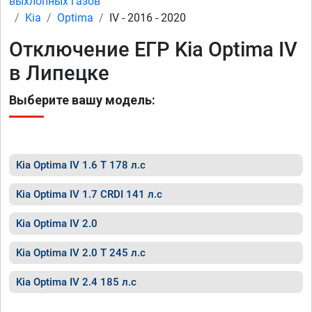
выхлопных газов
Kia
Optima
IV - 2016 - 2020
Отключение ЕГР Kia Optima IV
в Липецке
Выберите вашу модель:
Kia Optima IV 1.6 T 178 л.с
Kia Optima IV 1.7 CRDI 141 л.с
Kia Optima IV 2.0
Kia Optima IV 2.0 T 245 л.с
Kia Optima IV 2.4 185 л.с