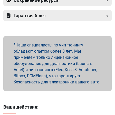
Сохранение ресурса
Гарантия 5 лет
Наши специалисты по чип тюнингу
обладают опытом более 8 лет. Мы
применяем только лицензионное
оборудование для диагностики (Launch,
Autel) и чип тюнинга (Flex, Kess 3, Autotuner,
Bitbox, PCMFlash), что гарантирует
безопасность для электроники вашего авто.
Ваши действия: