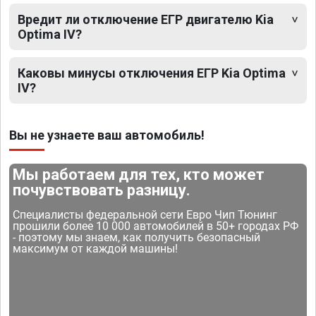
Вредит ли отключение ЕГР двигателю Kia
Optima IV?
Каковы минусы отключения ЕГР Kia Optima
IV?
Вы не узнаете ваш автомобиль!
Мы работаем для тех, кто может
почувствовать разницу.
Специалисты федеральной сети Евро Чип Тюнинг
прошили более 10 000 автомобилей в 50+ городах РФ
- поэтому мы знаем, как получить безопасный
максимум от каждой машины!