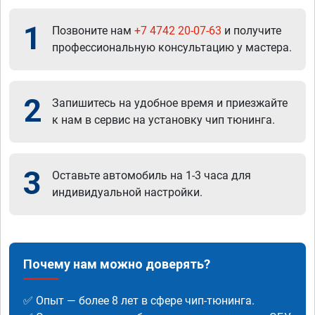
1
Позвоните нам
+7 4742 20-07-63
и получите
профессиональную консультацию у мастера.
2
Запишитесь на удобное время и приезжайте
к нам в сервис на установку чип тюнинга.
3
Оставьте автомобиль на 1-3 часа для
индивидуальной настройки.
Почему нам можно доверять?
✅ Опыт — более 8 лет в сфере чип-тюнинга.