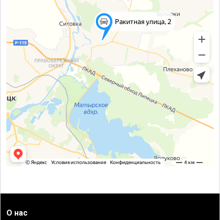
О нас