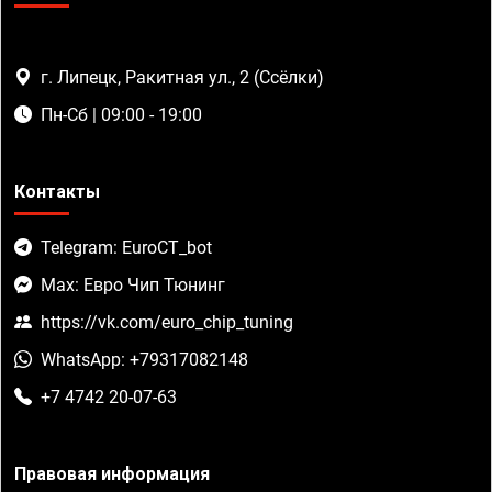
г. Липецк, Ракитная ул., 2 (Ссёлки)
Пн-Сб | 09:00 - 19:00
Контакты
Telegram: EuroCT_bot
Max: Евро Чип Тюнинг
https://vk.com/euro_chip_tuning
WhatsApp: +79317082148
+7 4742 20-07-63
Правовая информация