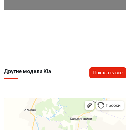
Другие модели Kia
Показать все