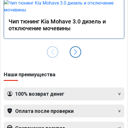
Чип тюнинг Kia Mohave 3.0 дизель и
отключение мочевины
Наши преимущества
100% возврат денег
Оплата после проверки