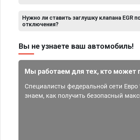
Нужно ли ставить заглушку клапана EGR 
отключения?
Вы не узнаете ваш автомобиль!
Мы работаем для тех, кто может 
Специалисты федеральной сети Евро Ч
знаем, как получить безопасный мак