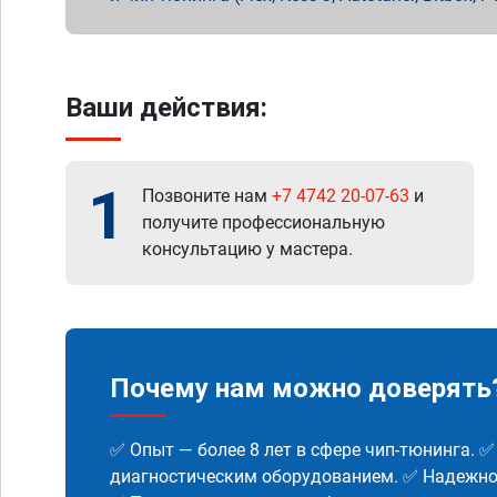
Ваши действия:
1
Позвоните нам
+7 4742 20-07-63
и
получите профессиональную
консультацию у мастера.
Почему нам можно доверять
✅ Опыт — более 8 лет в сфере чип-тюнинга. 
диагностическим оборудованием. ✅ Надежнос