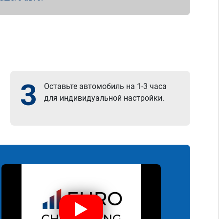
3
Оставьте автомобиль на 1-3 часа
для индивидуальной настройки.