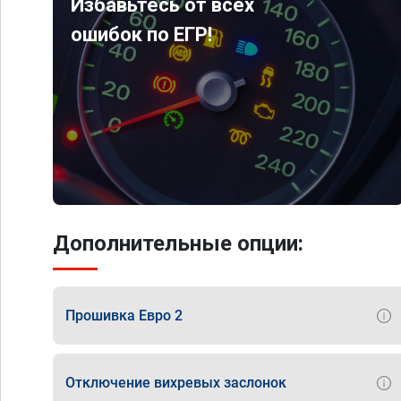
Избавьтесь от всех
ошибок по ЕГР!
Дополнительные опции:
Прошивка Евро 2
Отключение вихревых заслонок