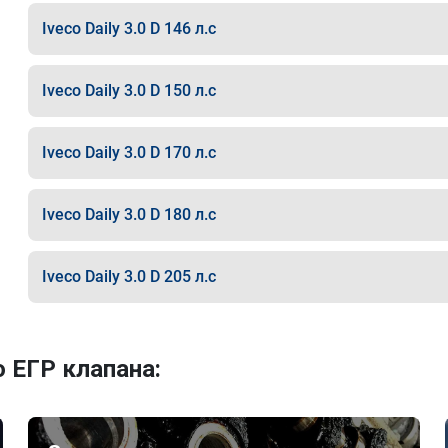
Iveco Daily 3.0 D 146 л.с
Iveco Daily 3.0 D 150 л.с
Iveco Daily 3.0 D 170 л.с
Iveco Daily 3.0 D 180 л.с
Iveco Daily 3.0 D 205 л.с
 ЕГР клапана: