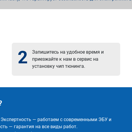
2
Запишитесь на удобное время и
приезжайте к нам в сервис на
установку чип тюнинга.
?
✅ Экспертность — работаем с современными ЭБУ и
ть — гарантия на все виды работ.