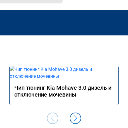
Чип тюнинг Kia Mohave 3.0 дизель и
отключение мочевины