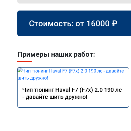
Стоимость: от
16000
₽
Примеры наших работ:
Чип тюнинг Haval F7 (F7x) 2.0 190 лс
- давайте шить дружно!