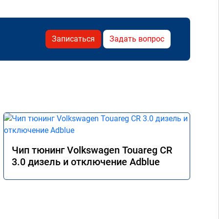
Записаться
Задать вопрос
Чип тюнинг Volkswagen Touareg CR
3.0 дизель и отключение Adblue