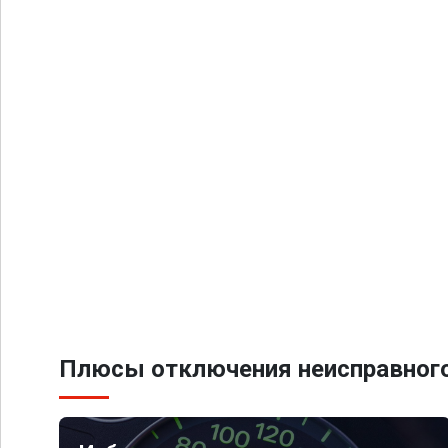
Плюсы отключения неисправного