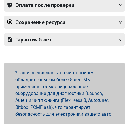
Оплата после проверки
Сохранение ресурса
Гарантия 5 лет
Наши специалисты по чип тюнингу
обладают опытом более 8 лет. Мы
применяем только лицензионное
оборудование для диагностики (Launch,
Autel) и чип тюнинга (Flex, Kess 3, Autotuner,
Bitbox, PCMFlash), что гарантирует
безопасность для электроники вашего авто.