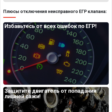
Плюсы отключения неисправного ЕГР клапана:
Избавьтесь от всех ошибок по ЕГР!
Защитите двигатель от попадания
лишней сажи!