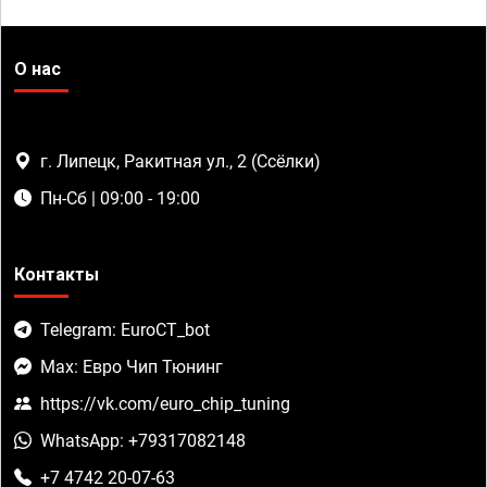
О нас
г. Липецк, Ракитная ул., 2 (Ссёлки)
Пн-Сб | 09:00 - 19:00
Контакты
Telegram: EuroCT_bot
Max: Евро Чип Тюнинг
https://vk.com/euro_chip_tuning
WhatsApp: +79317082148
+7 4742 20-07-63