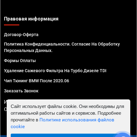
Правовая информация
Договор-Оферта
Политика Конфиденциальности. Согласие На Обработку
Персональных Данных.
Формы Оплаты
Удаление Сажевого Фильтра На Турбо Дизеле TDI
Чип Тюнинг BMW После 2020.06
Заказать Звонок
ИП Смирнов Георгий Павлович. ИНН 781302555843,
Сайт использует файлы cookie. Они необходимы для
ОГРНИП 324470400032610
оптимальной работы сайтов и сервисов. Подробнее
прочитайте в
Политике использования файлов
cookie