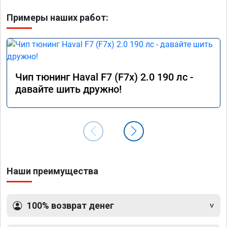
Примеры наших работ:
Чип тюнинг Haval F7 (F7x) 2.0 190 лс -
давайте шить дружно!
Наши преимущества
100% возврат денег