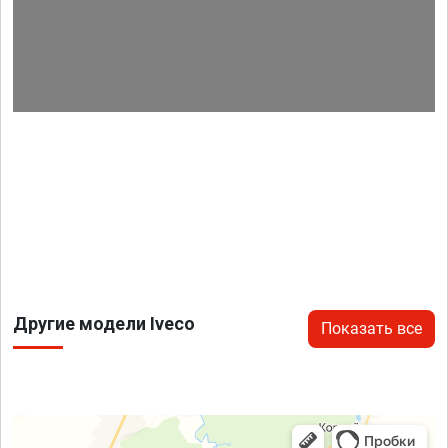
Другие модели Iveco
Показать все