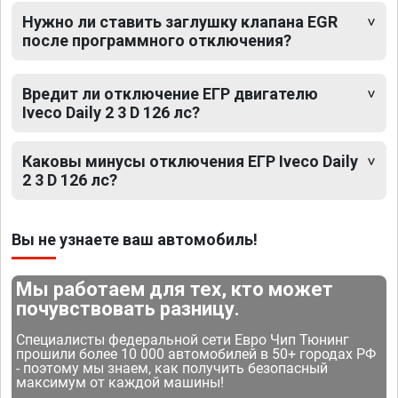
Нужно ли ставить заглушку клапана EGR
после программного отключения?
Вредит ли отключение ЕГР двигателю
Iveco Daily 2 3 D 126 лс?
Каковы минусы отключения ЕГР Iveco Daily
2 3 D 126 лс?
Вы не узнаете ваш автомобиль!
Мы работаем для тех, кто может
почувствовать разницу.
Специалисты федеральной сети Евро Чип Тюнинг
прошили более 10 000 автомобилей в 50+ городах РФ
- поэтому мы знаем, как получить безопасный
максимум от каждой машины!