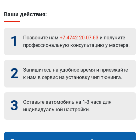
Ваши действия:
1
Позвоните нам
+7 4742 20-07-63
и получите
профессиональную консультацию у мастера.
2
Запишитесь на удобное время и приезжайте
к нам в сервис на установку чип тюнинга.
3
Оставьте автомобиль на 1-3 часа для
индивидуальной настройки.