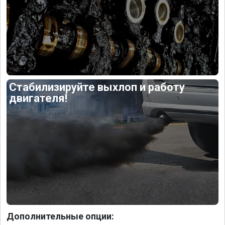
Стабилизируйте выхлоп и работу
двигателя!
Дополнительные опции: