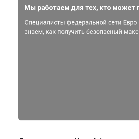
Мы работаем для тех, кто может 
Специалисты федеральной сети Евро Ч
знаем, как получить безопасный мак