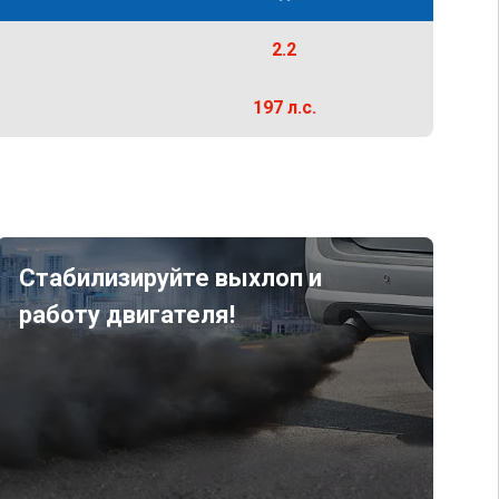
2.2
197 л.с.
Стабилизируйте выхлоп и
работу двигателя!