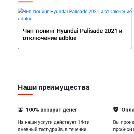
Чип тюнинг Hyundai Palisade 2021 и
отключение adblue
Наши преимущества
100% возврат денег
Опла
На наши услуги действует 14-ти
Вы произ
дневный тест-драйв, в течение
пробной 