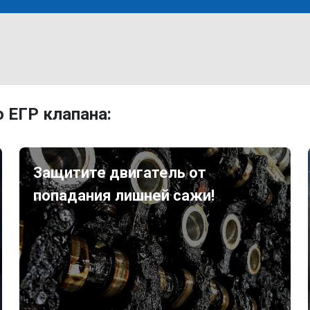
 ЕГР клапана:
Защитите двигатель от
попадания лишней сажи!