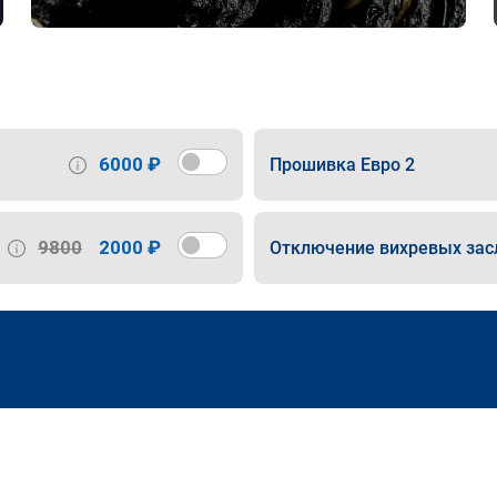
6000 ₽
Прошивка Евро 2
9800
2000 ₽
Отключение вихревых зас