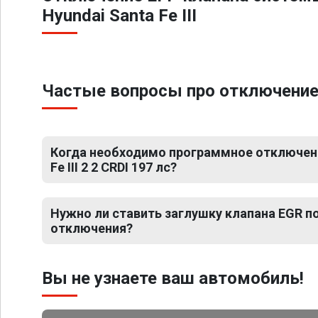
Hyundai Santa Fe III
Частые вопросы про отключение ЕГ
Когда необходимо программное отключени
Fe III 2 2 CRDI 197 лс?
Нужно ли ставить заглушку клапана EGR 
отключения?
Вы не узнаете ваш автомобиль!