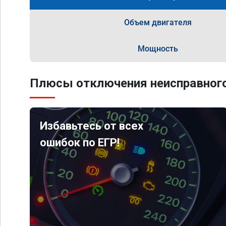
Объем двигателя
Мощность
Плюсы отключения неисправного
Избавьтесь от всех
ошибок по ЕГР!