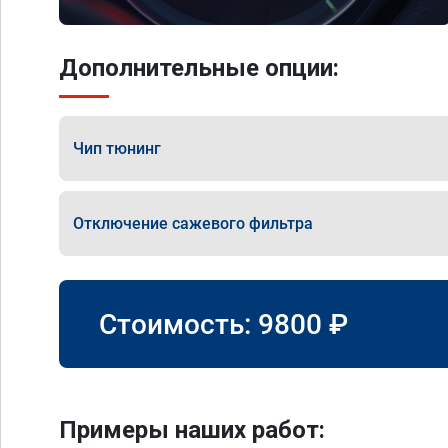
Дополнительные опции:
Чип тюнинг
Отключение сажевого фильтра
Стоимость:
9800
₽
Примеры наших работ: