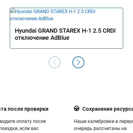
Hyundai GRAND STAREX H-1 2.5 CRDI
отключение AdBlue
та после проверки
Сохранение ресурс
водите оплату после
Наши калибровки в перв
поездки, если вас
очередь рассчитаны на