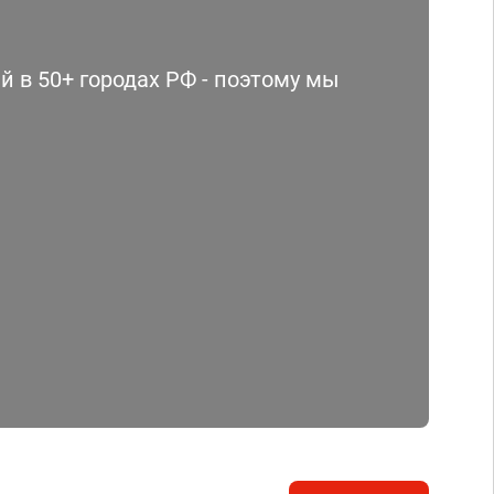
 в 50+ городах РФ - поэтому мы