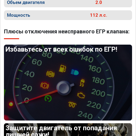
Объем двигателя
2.0
Мощность
112 л.с.
Плюсы отключения неисправного ЕГР клапана:
Избавьтесь от всех ошибок по ЕГР!
Защитите двигатель от попадания
лишней сажи!