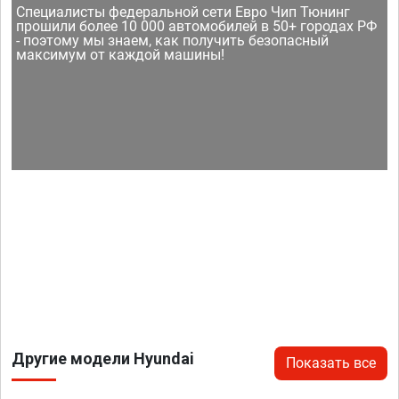
Специалисты федеральной сети Евро Чип Тюнинг
прошили более 10 000 автомобилей в 50+ городах РФ
- поэтому мы знаем, как получить безопасный
максимум от каждой машины!
Другие модели Hyundai
Показать все