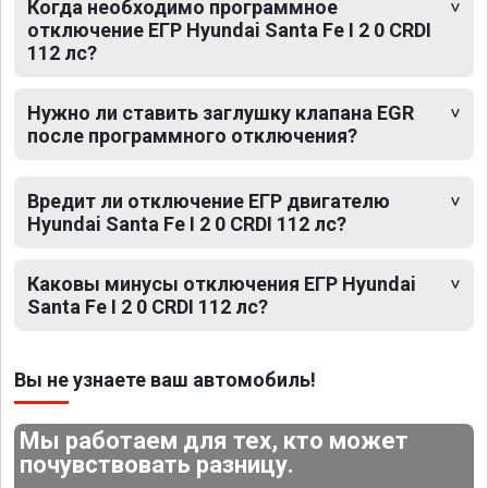
Когда необходимо программное
отключение ЕГР Hyundai Santa Fe I 2 0 CRDI
112 лс?
Нужно ли ставить заглушку клапана EGR
после программного отключения?
Вредит ли отключение ЕГР двигателю
Hyundai Santa Fe I 2 0 CRDI 112 лс?
Каковы минусы отключения ЕГР Hyundai
Santa Fe I 2 0 CRDI 112 лс?
Вы не узнаете ваш автомобиль!
Мы работаем для тех, кто может
почувствовать разницу.