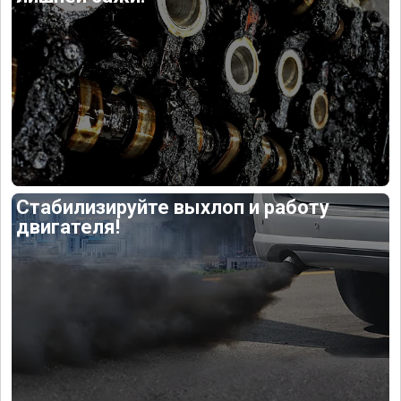
Стабилизируйте выхлоп и работу
двигателя!