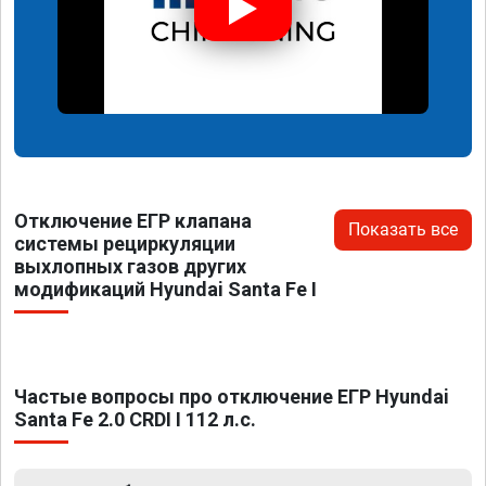
Отключение ЕГР клапана
Показать все
системы рециркуляции
выхлопных газов других
модификаций Hyundai Santa Fe I
Частые вопросы про отключение ЕГР Hyundai
Santa Fe 2.0 CRDI I 112 л.с.