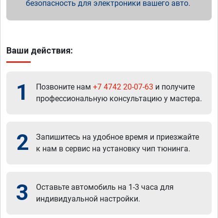
безопасность для электроники вашего авто.
Ваши действия:
1
Позвоните нам
+7 4742 20-07-63
и получите
профессиональную консультацию у мастера.
2
Запишитесь на удобное время и приезжайте
к нам в сервис на установку чип тюнинга.
3
Оставьте автомобиль на 1-3 часа для
индивидуальной настройки.