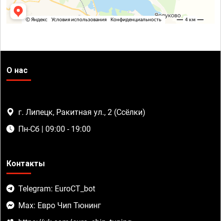
О нас
г. Липецк, Ракитная ул., 2 (Ссёлки)
Пн-Сб | 09:00 - 19:00
Контакты
Telegram: EuroCT_bot
Max: Евро Чип Тюнинг