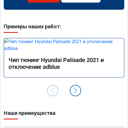
Примеры наших работ:
Чип тюнинг Hyundai Palisade 2021 и
отключение adblue
Наши преимущества