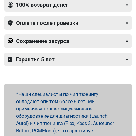
100% возврат денег
Оплата после проверки
Сохранение ресурса
Гарантия 5 лет
Наши специалисты по чип тюнингу
обладают опытом более 8 лет. Мы
применяем только лицензионное
оборудование для диагностики (Launch,
Autel) и чип тюнинга (Flex, Kess 3, Autotuner,
Bitbox, PCMFlash), что гарантирует