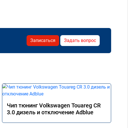
Записаться
Задать вопрос
Чип тюнинг Volkswagen Touareg CR
3.0 дизель и отключение Adblue