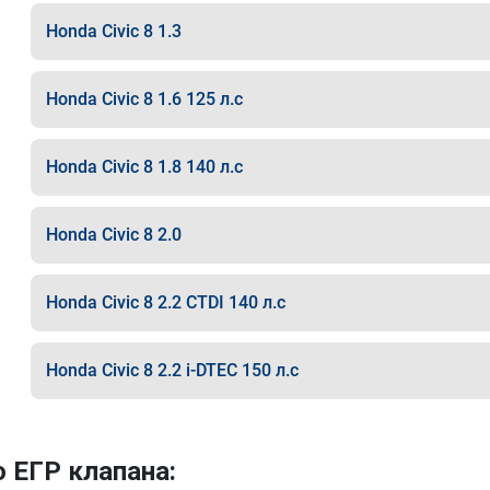
Honda Civic 8 1.3
Honda Civic 8 1.6 125 л.с
Honda Civic 8 1.8 140 л.с
Honda Civic 8 2.0
Honda Civic 8 2.2 CTDI 140 л.с
Honda Civic 8 2.2 i-DTEC 150 л.с
 ЕГР клапана: