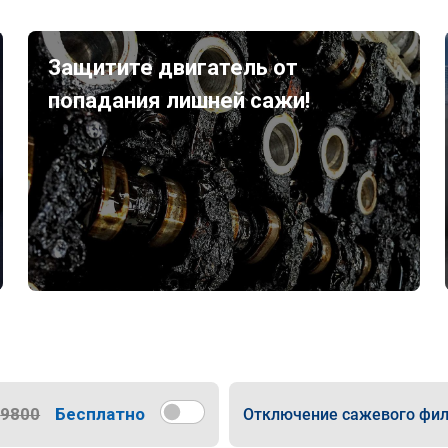
Защитите двигатель от
попадания лишней сажи!
9800
Бесплатно
Отключение сажевого фил