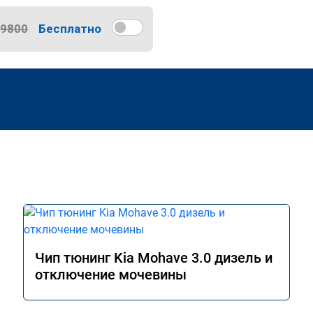
9800
Бесплатно
Чип тюнинг Kia Mohave 3.0 дизель и
отключение мочевины