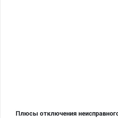
Плюсы отключения неисправного