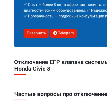
✅ Опыт — более 8 лет в сфере чип-тюнинга. 
диагностическим оборудованием. ✅ Надежнос
✅ Прозрачность — подробные консультации п
Позвонить
Telegram
Отключение ЕГР клапана систем
Honda Civic 8
Частые вопросы про отключение 