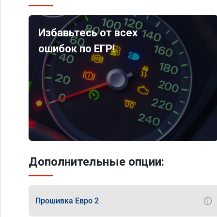
Избавьтесь от всех
ошибок по ЕГР!
Дополнительные опции:
Прошивка Евро 2