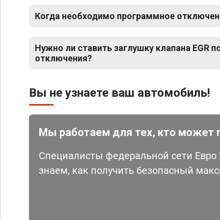
Когда необходимо программное отключение
Нужно ли ставить заглушку клапана EGR 
отключения?
Вы не узнаете ваш автомобиль!
Мы работаем для тех, кто может 
Специалисты федеральной сети Евро Ч
знаем, как получить безопасный мак