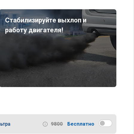
Стабилизируйте выхлоп и
работу двигателя!
9800
Бесплатно
ьтра