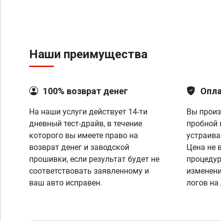
Наши преимущества
100% возврат денег
Опла
На наши услуги действует 14-ти
Вы произ
дневный тест-драйв, в течение
пробной 
которого вы имеете право на
устраива
возврат денег и заводской
Цена не 
прошивки, если результат будет не
процедур
соответствовать заявленному и
изменени
ваш авто исправен.
логов на