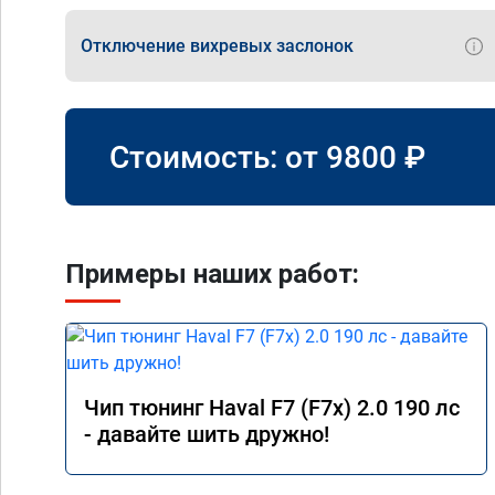
Отключение вихревых заслонок
Стоимость: от
9800
₽
Примеры наших работ:
Чип тюнинг Haval F7 (F7x) 2.0 190 лс
- давайте шить дружно!