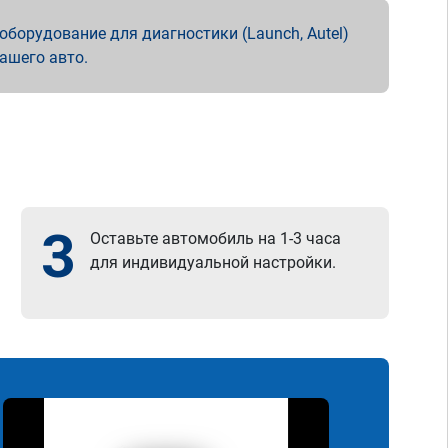
борудование для диагностики (Launch, Autel)
вашего авто.
3
Оставьте автомобиль на 1-3 часа
для индивидуальной настройки.