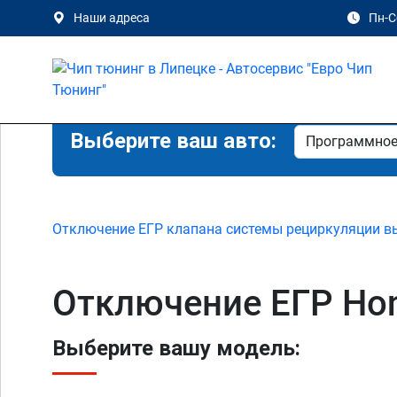
Наши адреса
Пн-Сб
Выберите ваш авто:
Отключение ЕГР клапана системы рециркуляции в
Отключение ЕГР Hon
Выберите вашу модель: