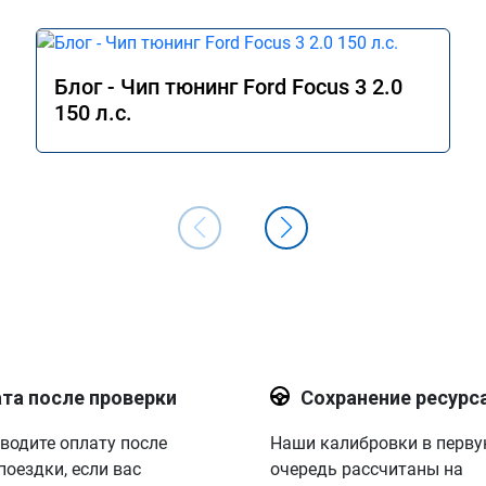
Блог - Чип тюнинг Ford Focus 3 2.0
150 л.с.
та после проверки
Сохранение ресурс
водите оплату после
Наши калибровки в перв
поездки, если вас
очередь рассчитаны на