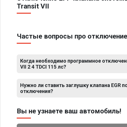
Transit VII
Частые вопросы про отключение ЕГ
Когда необходимо программное отключение
VII 2 4 TDCI 115 лс?
Нужно ли ставить заглушку клапана EGR 
отключения?
Вы не узнаете ваш автомобиль!