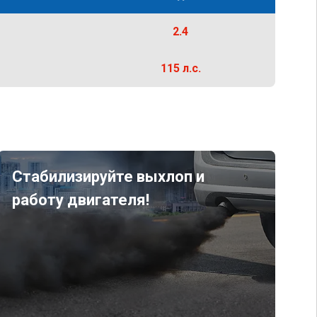
2.4
115 л.с.
Стабилизируйте выхлоп и
работу двигателя!