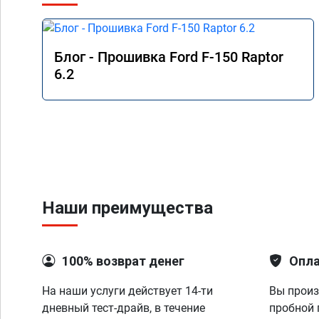
Блог - Прошивка Ford F-150 Raptor
6.2
Наши преимущества
100% возврат денег
Опла
На наши услуги действует 14-ти
Вы произ
дневный тест-драйв, в течение
пробной 