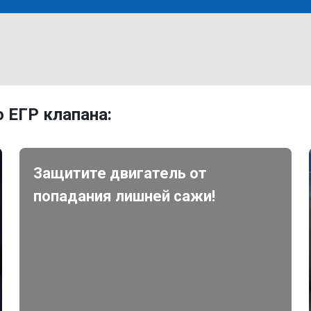
 ЕГР клапана:
Защитите двигатель от
попадания лишней сажи!