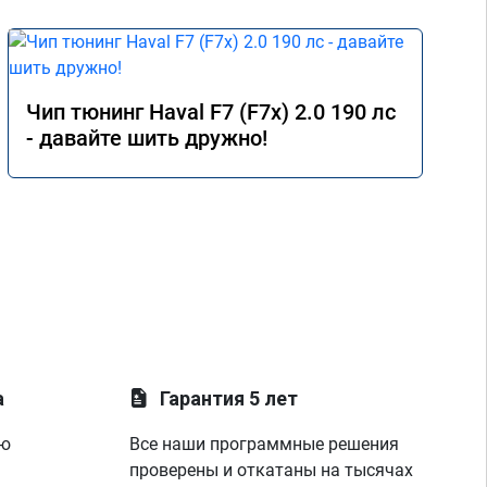
Чип тюнинг Haval F7 (F7x) 2.0 190 лс
- давайте шить дружно!
а
Гарантия 5 лет
ую
Все наши программные решения
проверены и откатаны на тысячах