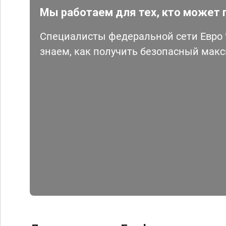
Мы работаем для тех, кто может 
Специалисты федеральной сети Евро Ч
знаем, как получить безопасный мак