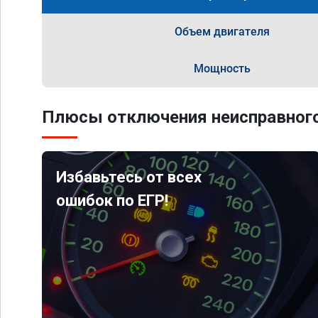
Объем двигателя
Мощность
Плюсы отключения неисправного
Избавьтесь от всех
ошибок по ЕГР!