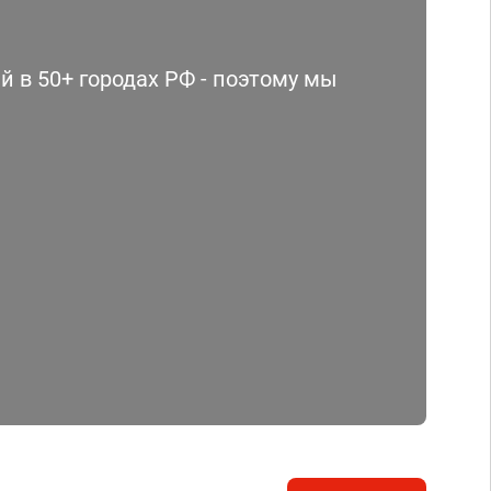
 в 50+ городах РФ - поэтому мы