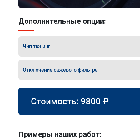
Дополнительные опции:
Чип тюнинг
Отключение сажевого фильтра
Стоимость:
9800
₽
Примеры наших работ: