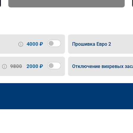
4000 ₽
Прошивка Евро 2
9800
2000 ₽
Отключение вихревых зас