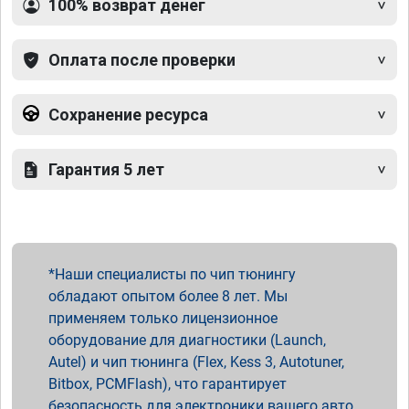
100% возврат денег
Оплата после проверки
Сохранение ресурса
Гарантия 5 лет
Наши специалисты по чип тюнингу
обладают опытом более 8 лет. Мы
применяем только лицензионное
оборудование для диагностики (Launch,
Autel) и чип тюнинга (Flex, Kess 3, Autotuner,
Bitbox, PCMFlash), что гарантирует
безопасность для электроники вашего авто.