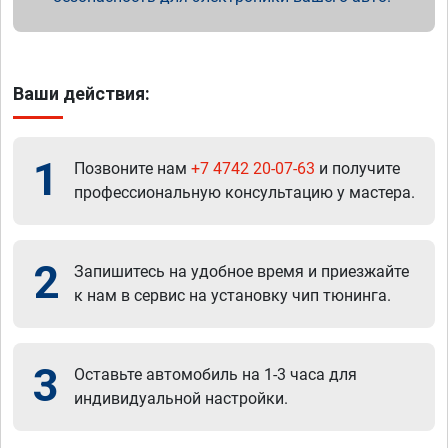
Ваши действия:
1
Позвоните нам
+7 4742 20-07-63
и получите
профессиональную консультацию у мастера.
2
Запишитесь на удобное время и приезжайте
к нам в сервис на установку чип тюнинга.
3
Оставьте автомобиль на 1-3 часа для
индивидуальной настройки.