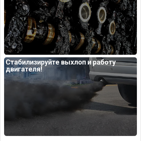
Стабилизируйте выхлоп и работу
двигателя!