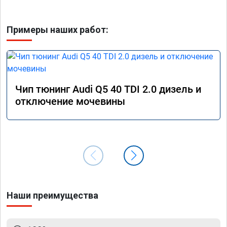
Примеры наших работ:
Чип тюнинг Audi Q5 40 TDI 2.0 дизель и
отключение мочевины
Наши преимущества