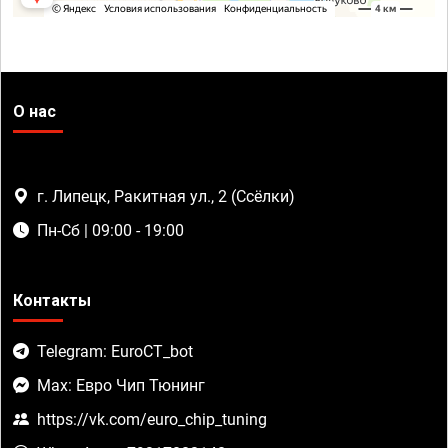
О нас
г. Липецк, Ракитная ул., 2 (Ссёлки)
Пн-Сб | 09:00 - 19:00
Контакты
Telegram: EuroCT_bot
Max: Евро Чип Тюнинг
https://vk.com/euro_chip_tuning