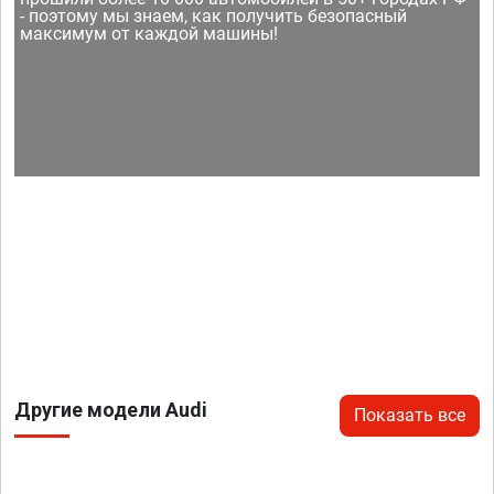
- поэтому мы знаем, как получить безопасный
максимум от каждой машины!
Другие модели Audi
Показать все