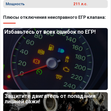
Мощность
211 л.с.
Плюсы отключения неисправного ЕГР клапана:
Избавьтесь от всех ошибок по ЕГР!
Защитите двигатель от попадания
лишней сажи!