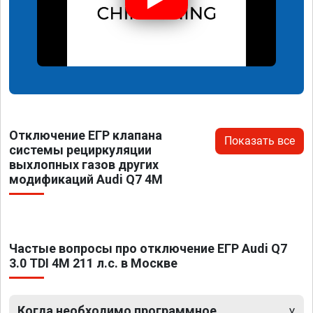
Отключение ЕГР клапана
Показать все
системы рециркуляции
выхлопных газов других
модификаций Audi Q7 4M
Частые вопросы про отключение ЕГР Audi Q7
3.0 TDI 4M 211 л.с. в Москве
Когда необходимо программное