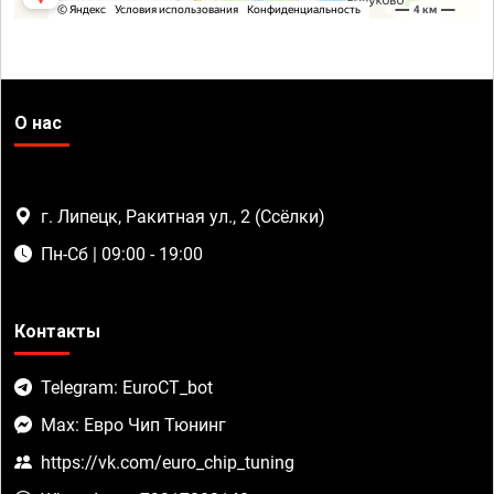
О нас
г. Липецк, Ракитная ул., 2 (Ссёлки)
Пн-Сб | 09:00 - 19:00
Контакты
Telegram: EuroCT_bot
Max: Евро Чип Тюнинг
https://vk.com/euro_chip_tuning