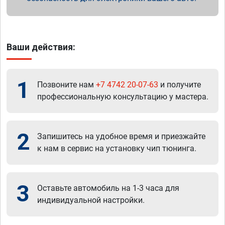
Ваши действия:
1
Позвоните нам
+7 4742 20-07-63
и получите
профессиональную консультацию у мастера.
2
Запишитесь на удобное время и приезжайте
к нам в сервис на установку чип тюнинга.
3
Оставьте автомобиль на 1-3 часа для
индивидуальной настройки.