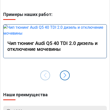
Примеры наших работ:
Чип тюнинг Audi Q5 40 TDI 2.0 дизель и
отключение мочевины
Наши преимущества