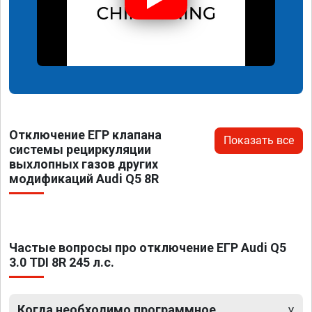
Отключение ЕГР клапана
Показать все
системы рециркуляции
выхлопных газов других
модификаций Audi Q5 8R
Частые вопросы про отключение ЕГР Audi Q5
3.0 TDI 8R 245 л.с.
Когда необходимо программное