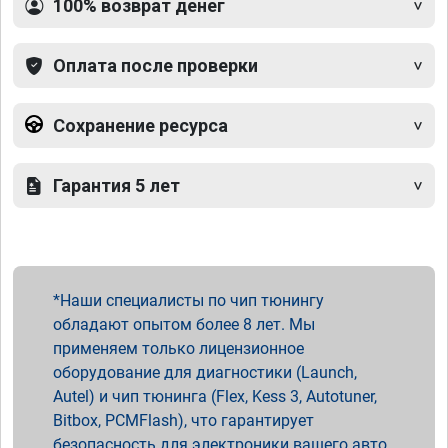
100% возврат денег
Оплата после проверки
Сохранение ресурса
Гарантия 5 лет
Наши специалисты по чип тюнингу
обладают опытом более 8 лет. Мы
применяем только лицензионное
оборудование для диагностики (Launch,
Autel) и чип тюнинга (Flex, Kess 3, Autotuner,
Bitbox, PCMFlash), что гарантирует
безопасность для электроники вашего авто.