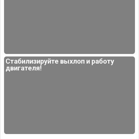
Стабилизируйте выхлоп и работу
двигателя!