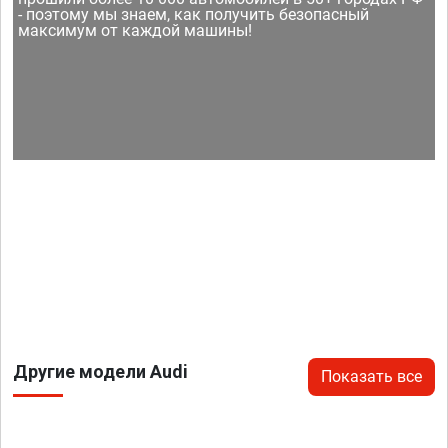
- поэтому мы знаем, как получить безопасный
максимум от каждой машины!
Другие модели Audi
Показать все