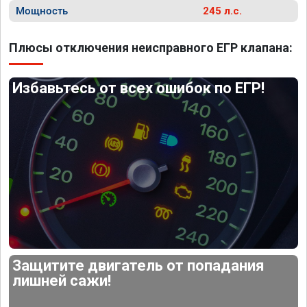
Мощность
245 л.с.
Плюсы отключения неисправного ЕГР клапана:
Избавьтесь от всех ошибок по ЕГР!
Защитите двигатель от попадания
лишней сажи!