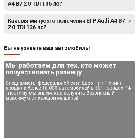
A4 B7 2 0 TDI 136 лс?
Каковы минусы отключения ЕГР Audi A4 B7
2 0 TDI 136 лс?
Вы не узнаете ваш автомобиль!
Мы работаем для тех, кто может
почувствовать разницу.
Специалисты федеральной сети Евро Чип Тюнинг
прошили более 10 000 автомобилей в 50+ городах РФ
- поэтому мы знаем, как получить безопасный
максимум от каждой машины!