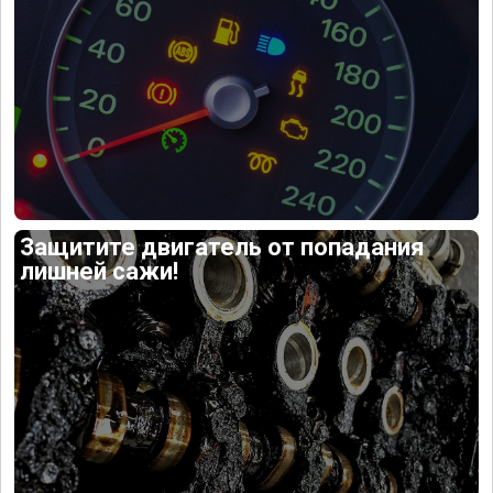
Защитите двигатель от попадания
лишней сажи!