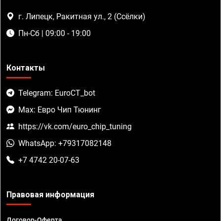
г. Липецк, Ракитная ул., 2 (Ссёлки)
Пн-Сб | 09:00 - 19:00
Контакты
Telegram: EuroCT_bot
Max: Евро Чип Тюнинг
https://vk.com/euro_chip_tuning
WhatsApp: +79317082148
+7 4742 20-07-63
Правовая информация
Договор-Оферта