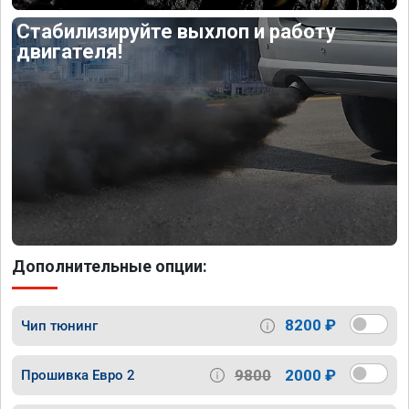
Стабилизируйте выхлоп и работу
двигателя!
Дополнительные опции:
8200 ₽
Чип тюнинг
9800
2000 ₽
Прошивка Евро 2