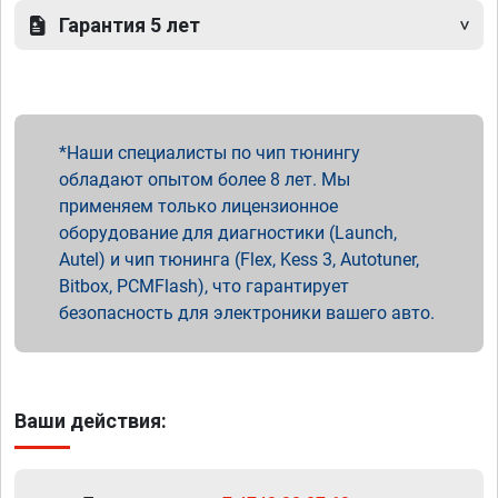
Гарантия 5 лет
Наши специалисты по чип тюнингу
обладают опытом более 8 лет. Мы
применяем только лицензионное
оборудование для диагностики (Launch,
Autel) и чип тюнинга (Flex, Kess 3, Autotuner,
Bitbox, PCMFlash), что гарантирует
безопасность для электроники вашего авто.
Ваши действия: