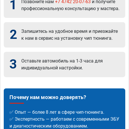
1
Позвоните нам
+7 4742 20-07-63
и получите
профессиональную консультацию у мастера.
2
Запишитесь на удобное время и приезжайте
к нам в сервис на установку чип тюнинга.
3
Оставьте автомобиль на 1-3 часа для
индивидуальной настройки.
Почему нам можно доверять?
✅ Опыт — более 8 лет в сфере чип-тюнинга.
✅ Экспертность — работаем с современными ЭБУ
и диагностическим оборудованием.