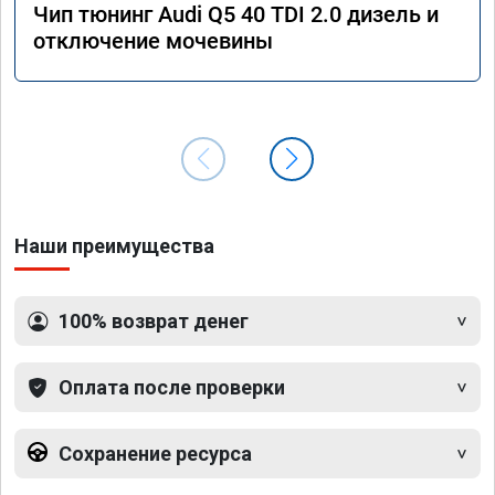
Чип тюнинг Audi Q5 40 TDI 2.0 дизель и
отключение мочевины
Наши преимущества
100% возврат денег
Оплата после проверки
Сохранение ресурса