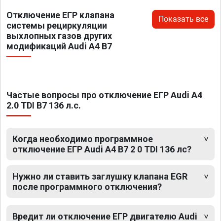
Отключение ЕГР клапана
Показать все
системы рециркуляции
выхлопных газов других
модификаций Audi A4 B7
Частые вопросы про отключение ЕГР Audi A4
2.0 TDI B7 136 л.с.
Когда необходимо программное
отключение ЕГР Audi A4 B7 2 0 TDI 136 лс?
Нужно ли ставить заглушку клапана EGR
после программного отключения?
Вредит ли отключение ЕГР двигателю Audi