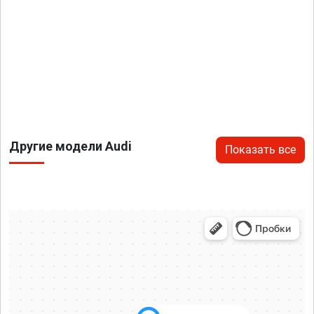
Другие модели Audi
Показать все