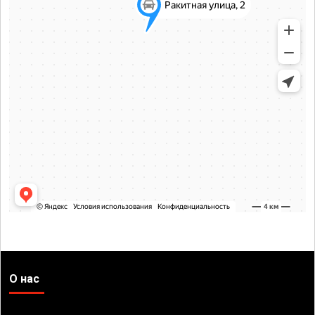
О нас