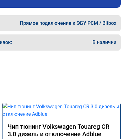
Прямое подключение к ЭБУ PCM / Bitbox
ивок:
В наличии
Чип тюнинг Volkswagen Touareg CR
3.0 дизель и отключение Adblue