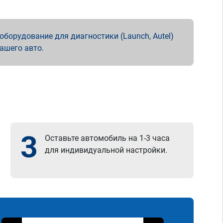
борудование для диагностики (Launch, Autel)
вашего авто.
3
Оставьте автомобиль на 1-3 часа
для индивидуальной настройки.