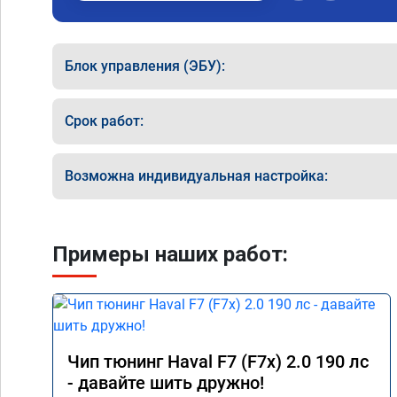
Блок управления (ЭБУ):
Срок работ:
Возможна индивидуальная настройка:
Примеры наших работ:
Чип тюнинг Haval F7 (F7x) 2.0 190 лс
- давайте шить дружно!