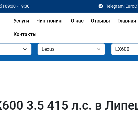
 | 09:00 - 19:00
Telegram: EuroC
Услуги
Чип тюнинг
О нас
Отзывы
Главная
Контакты
600 3.5 415 л.с. в Липе