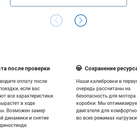
та после проверки
Сохранение ресурс
водите оплату после
Наши калибровки в перв
поездки, если вас
очередь рассчитаны на
ют все характеристики.
безопасность для мотора
вырастет в ходе
коробки. Мы оптимизируе
ы. Возможен замер
двигателя для комфортно
й динамики и снятие
во всех режимах нагрузки
 диностенде.