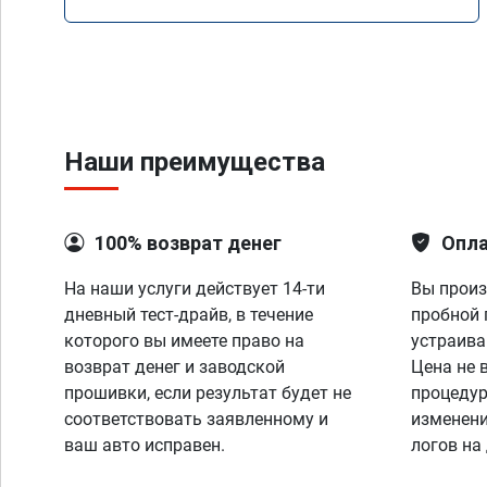
Наши преимущества
100% возврат денег
Опла
На наши услуги действует 14-ти
Вы произ
дневный тест-драйв, в течение
пробной 
которого вы имеете право на
устраива
возврат денег и заводской
Цена не 
прошивки, если результат будет не
процедур
соответствовать заявленному и
изменени
ваш авто исправен.
логов на