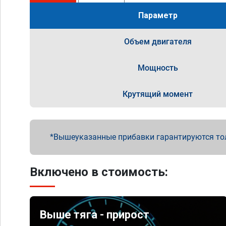
Параметр
Объем двигателя
Мощность
Крутящий момент
Вышеуказанные прибавки гарантируются то
Включено в стоимость:
Выше тяга - прирост