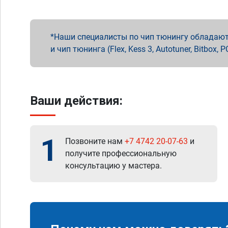
Наши специалисты по чип тюнингу обладают 
и чип тюнинга (Flex, Kess 3, Autotuner, Bitbo
Ваши действия:
1
Позвоните нам
+7 4742 20-07-63
и
получите профессиональную
консультацию у мастера.