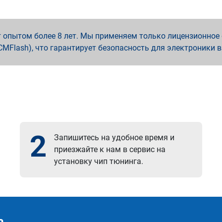
опытом более 8 лет. Мы применяем только лицензионное о
x, PCMFlash), что гарантирует безопасность для электроники 
2
Запишитесь на удобное время и
приезжайте к нам в сервис на
установку чип тюнинга.