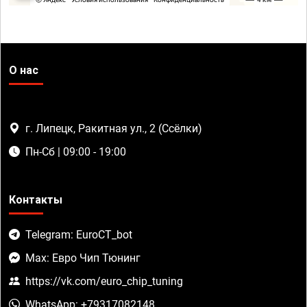
О нас
г. Липецк, Ракитная ул., 2 (Ссёлки)
Пн-Сб | 09:00 - 19:00
Контакты
Telegram: EuroCT_bot
Max: Евро Чип Тюнинг
https://vk.com/euro_chip_tuning
WhatsApp: +79317082148