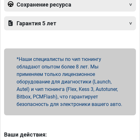
Сохранение ресурса
Гарантия 5 лет
Наши специалисты по чип тюнингу
обладают опытом более 8 лет. Мы
применяем только лицензионное
оборудование для диагностики (Launch,
Autel) и чип тюнинга (Flex, Kess 3, Autotuner,
Bitbox, PCMFlash), что гарантирует
безопасность для электроники вашего авто.
Ваши действия: