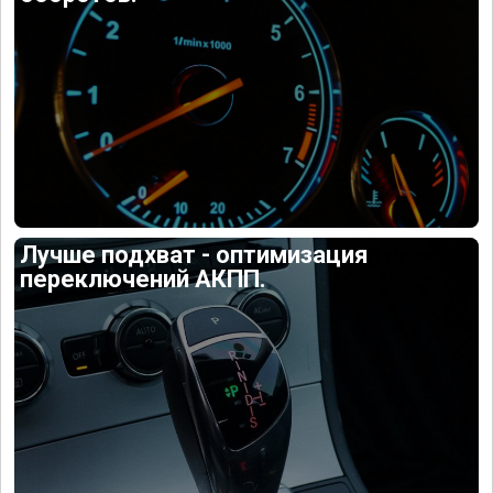
Лучше подхват - оптимизация
переключений АКПП.