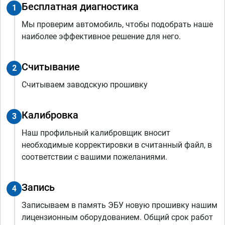
Бесплатная диагностика
1
Мы проверим автомобиль, чтобы подобрать наше
наиболее эффективное решение для него.
Считывание
2
Считываем заводскую прошивку
Калибровка
3
Наш профильный калибровщик вносит
необходимые корректировки в считанный файл, в
соответствии с вашими пожеланиями.
Запись
4
Записываем в память ЭБУ новую прошивку нашим
лицензионным оборудованием. Общий срок работ