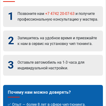
1
Позвоните нам
+7 4742 20-07-63
и получите
профессиональную консультацию у мастера.
2
Запишитесь на удобное время и приезжайте
к нам в сервис на установку чип тюнинга.
3
Оставьте автомобиль на 1-3 часа для
индивидуальной настройки.
Почему нам можно доверять?
✅ Опыт — более 8 лет в сфере чип-тюнинга.