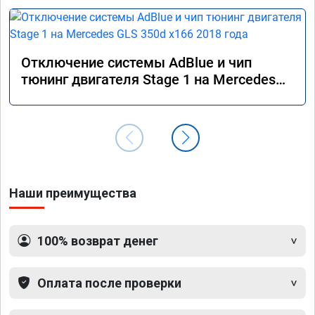
Отключение системы AdBlue и чип
тюнинг двигателя Stage 1 на Mercedes
GLS 350d x166 2018 года
Наши преимущества
100% возврат денег
Оплата после проверки