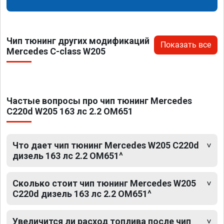
Чип тюнинг других модификаций
Показать все
Mercedes C-class W205
Частые вопросы про чип тюнинг Mercedes
C220d W205 163 лс 2.2 OM651
Что дает чип тюнинг Mercedes W205 C220d
дизель 163 лс 2.2 OM651^
Сколько стоит чип тюнинг Mercedes W205
C220d дизель 163 лс 2.2 OM651^
Увеличится ли расход топлива после чип