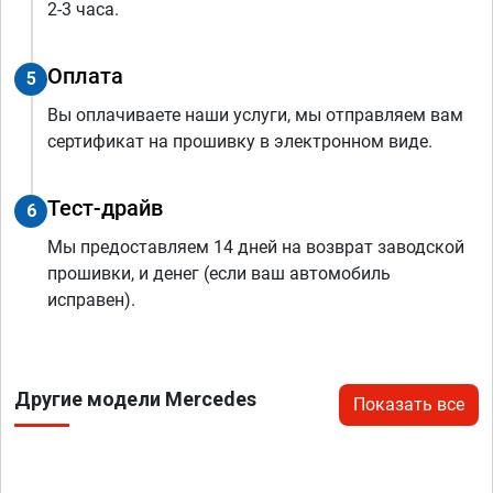
2-3 часа.
Оплата
5
Вы оплачиваете наши услуги, мы отправляем вам
сертификат на прошивку в электронном виде.
Тест-драйв
6
Мы предоставляем 14 дней на возврат заводской
прошивки, и денег (если ваш автомобиль
исправен).
Другие модели Mercedes
Показать все