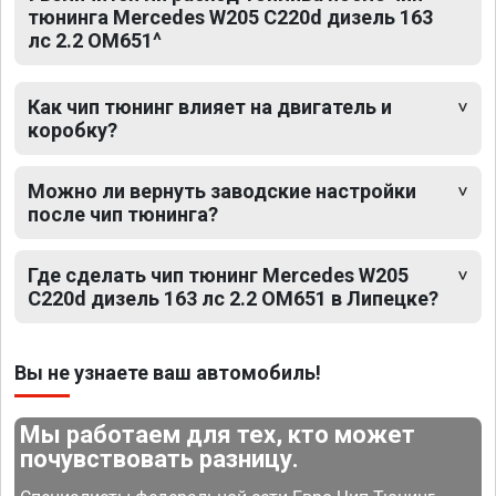
тюнинга Mercedes W205 C220d дизель 163
лс 2.2 OM651^
Как чип тюнинг влияет на двигатель и
коробку?
Можно ли вернуть заводские настройки
после чип тюнинга?
Где сделать чип тюнинг Mercedes W205
C220d дизель 163 лс 2.2 OM651 в Липецке?
Вы не узнаете ваш автомобиль!
Мы работаем для тех, кто может
почувствовать разницу.