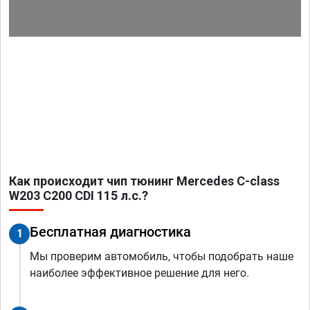
Как происходит чип тюнинг Mercedes C-class
W203 C200 CDI 115 л.с.?
Бесплатная диагностика
1
Мы проверим автомобиль, чтобы подобрать наше
наиболее эффективное решение для него.