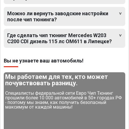
Можно ли вернуть заводские настройки
после чип тюнинга?
Где сделать чип тюнинг Mercedes W203
C200 CDI дизель 115 лс OM611 в Липецке?
Вы не узнаете ваш автомобиль!
Мы работаем для тех, кто может
почувствовать разницу.
Специалисты федеральной сети Евро Чип Тюнинг
прошили более 10 000 автомобилей в 50+ городах РФ
- поэтому мы знаем, как получить безопасный
максимум от каждой машины!