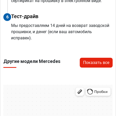
сертификат на прошивку в электронном виде.
Тест-драйв
6
Мы предоставляем 14 дней на возврат заводской
прошивки, и денег (если ваш автомобиль
исправен).
Другие модели Mercedes
Показать все