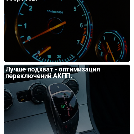
Лучше подхват - оптимизация
переключений АКПП.