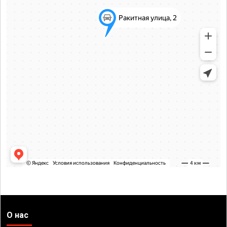
О нас