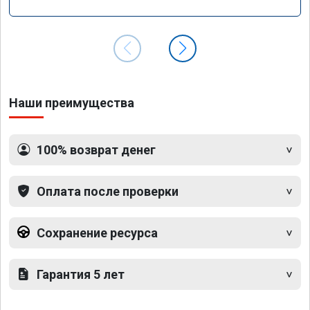
GLS 350d x166 2018 года
Наши преимущества
100% возврат денег
Оплата после проверки
Сохранение ресурса
Гарантия 5 лет