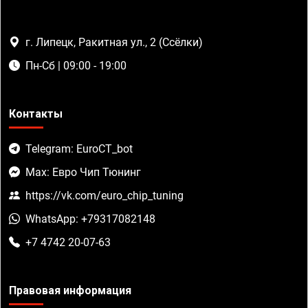
г. Липецк, Ракитная ул., 2 (Ссёлки)
Пн-Сб | 09:00 - 19:00
Контакты
Telegram: EuroCT_bot
Max: Евро Чип Тюнинг
https://vk.com/euro_chip_tuning
WhatsApp: +79317082148
+7 4742 20-07-63
Правовая информация