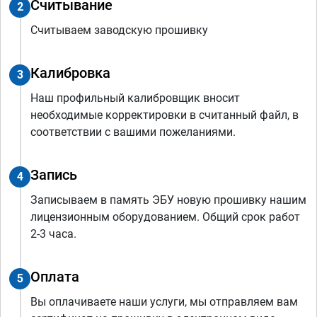
Считывание
2
Считываем заводскую прошивку
Калибровка
3
Наш профильный калибровщик вносит
необходимые корректировки в считанный файл, в
соответствии с вашими пожеланиями.
Запись
4
Записываем в память ЭБУ новую прошивку нашим
лицензионным оборудованием. Общий срок работ
2-3 часа.
Оплата
5
Вы оплачиваете наши услуги, мы отправляем вам