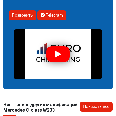
Позвонить
Telegram
Чип тюнинг других модификаций
Показать все
Mercedes C-class W203