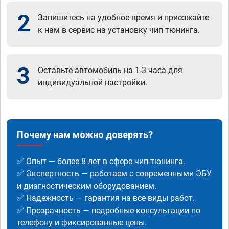
2
Запишитесь на удобное время и приезжайте
к нам в сервис на установку чип тюнинга.
3
Оставьте автомобиль на 1-3 часа для
индивидуальной настройки.
Почему нам можно доверять?
✅ Опыт — более 8 лет в сфере чип-тюнинга.
✅ Экспертность — работаем с современными ЭБУ
и диагностическим оборудованием.
✅ Надежность — гарантия на все виды работ.
✅ Прозрачность — подробные консультации по
телефону и фиксированные цены.