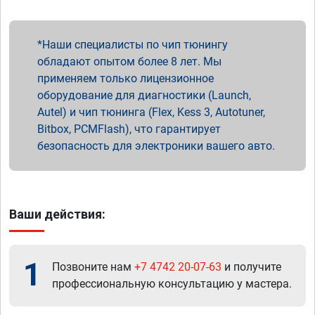
Наши специалисты по чип тюнингу
обладают опытом более 8 лет. Мы
применяем только лицензионное
оборудование для диагностики (Launch,
Autel) и чип тюнинга (Flex, Kess 3, Autotuner,
Bitbox, PCMFlash), что гарантирует
безопасность для электроники вашего авто.
Ваши действия:
1
Позвоните нам
+7 4742 20-07-63
и получите
профессиональную консультацию у мастера.