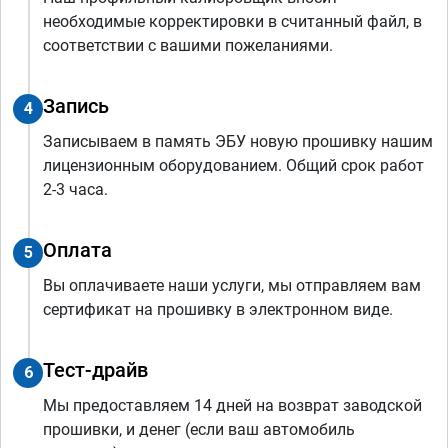
необходимые корректировки в считанный файл, в
соответствии с вашими пожеланиями.
Запись
4
Записываем в память ЭБУ новую прошивку нашим
лицензионным оборудованием. Общий срок работ
2-3 часа.
Оплата
5
Вы оплачиваете наши услуги, мы отправляем вам
сертификат на прошивку в электронном виде.
Тест-драйв
6
Мы предоставляем 14 дней на возврат заводской
прошивки, и денег (если ваш автомобиль