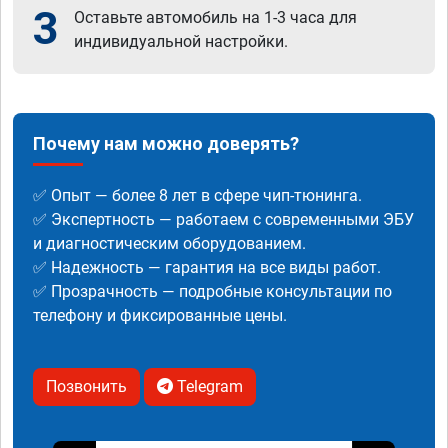
3
Оставьте автомобиль на 1-3 часа для
индивидуальной настройки.
Почему нам можно доверять?
✅ Опыт — более 8 лет в сфере чип-тюнинга.
✅ Экспертность — работаем с современными ЭБУ
и диагностическим оборудованием.
✅ Надежность — гарантия на все виды работ.
✅ Прозрачность — подробные консультации по
телефону и фиксированные цены.
Позвонить
Telegram