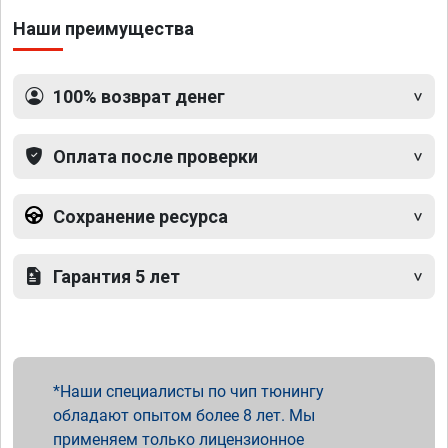
Наши преимущества
100% возврат денег
Оплата после проверки
Сохранение ресурса
Гарантия 5 лет
Наши специалисты по чип тюнингу
обладают опытом более 8 лет. Мы
применяем только лицензионное