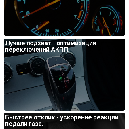
Лучше подхват - оптимизация
переключений АКПП.
Быстрее отклик - ускорение реакции
педали газа.