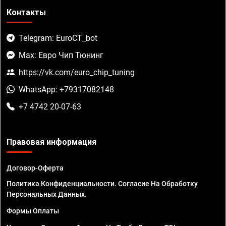
Контакты
Telegram: EuroCT_bot
Max: Евро Чип Тюнинг
https://vk.com/euro_chip_tuning
WhatsApp: +79317082148
+7 4742 20-07-63
Правовая информация
Договор-Оферта
Политика Конфиденциальности. Согласие На Обработку
Персональных Данных.
Формы Оплаты