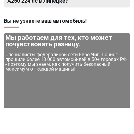
A250 224 лс в Липецке?
Вы не узнаете ваш автомобиль!
Мы работаем для тех, кто может
почувствовать разницу.
Специалисты федеральной сети Евро Чип Тюнинг
прошили более 10 000 автомобилей в 50+ городах РФ
- поэтому мы знаем, как получить безопасный
максимум от каждой машины!