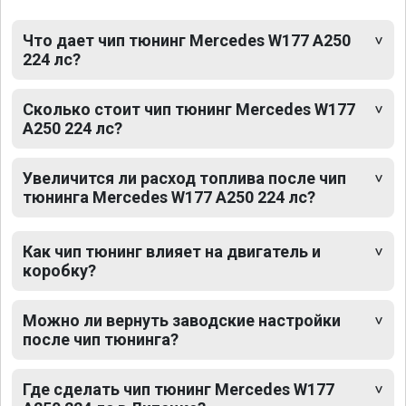
Что дает чип тюнинг Mercedes W177 A250
224 лс?
Сколько стоит чип тюнинг Mercedes W177
A250 224 лс?
Увеличится ли расход топлива после чип
тюнинга Mercedes W177 A250 224 лс?
Как чип тюнинг влияет на двигатель и
коробку?
Можно ли вернуть заводские настройки
после чип тюнинга?
Где сделать чип тюнинг Mercedes W177