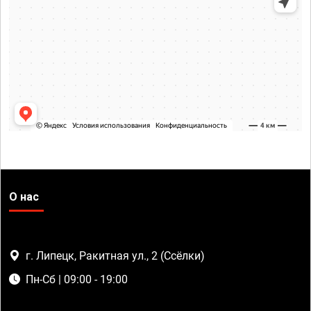
О нас
г. Липецк, Ракитная ул., 2 (Ссёлки)
Пн-Сб | 09:00 - 19:00