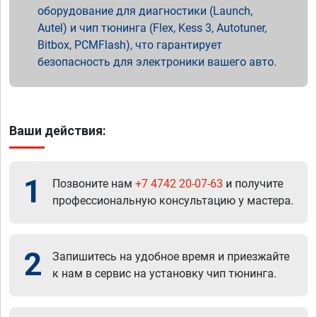
оборудование для диагностики (Launch,
Autel) и чип тюнинга (Flex, Kess 3, Autotuner,
Bitbox, PCMFlash), что гарантирует
безопасность для электроники вашего авто.
Ваши действия:
1
Позвоните нам
+7 4742 20-07-63
и получите
профессиональную консультацию у мастера.
2
Запишитесь на удобное время и приезжайте
к нам в сервис на установку чип тюнинга.