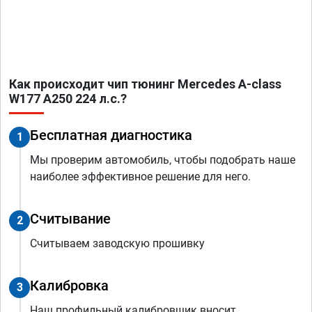
Как происходит чип тюнинг Mercedes A-class
W177 A250 224 л.с.?
Бесплатная диагностика
1
Мы проверим автомобиль, чтобы подобрать наше
наиболее эффективное решение для него.
Считывание
2
Считываем заводскую прошивку
Калибровка
3
Наш профильный калибровщик вносит