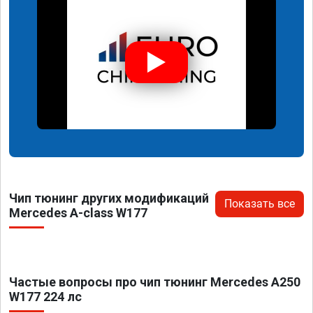
Чип тюнинг других модификаций
Показать все
Mercedes A-class W177
Частые вопросы про чип тюнинг Mercedes A250
W177 224 лс