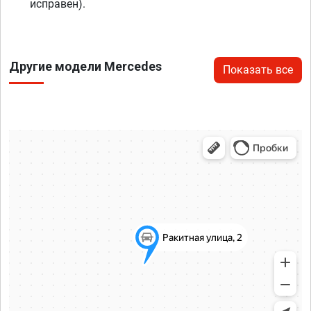
исправен).
Другие модели Mercedes
Показать все