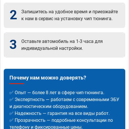
2
Запишитесь на удобное время и приезжайте
к нам в сервис на установку чип тюнинга.
3
Оставьте автомобиль на 1-3 часа для
индивидуальной настройки.
Почему нам можно доверять?
✅ Опыт — более 8 лет в сфере чип-тюнинга.
✅ Экспертность — работаем с современными ЭБУ
и диагностическим оборудованием.
✅ Надежность — гарантия на все виды работ.
✅ Прозрачность — подробные консультации по
телефону и фиксированные цены.