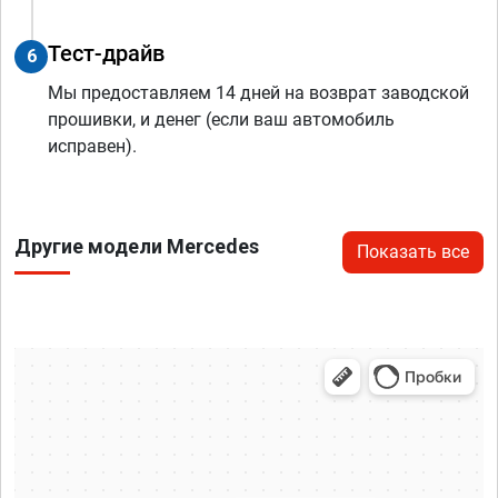
Тест-драйв
6
Мы предоставляем 14 дней на возврат заводской
прошивки, и денег (если ваш автомобиль
исправен).
Другие модели Mercedes
Показать все