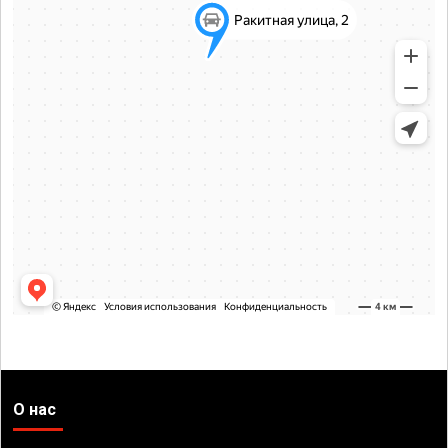
О нас