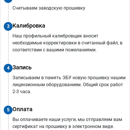
Считываем заводскую прошивку
Калибровка
3
Наш профильный калибровщик вносит
необходимые корректировки в считанный файл, в
соответствии с вашими пожеланиями.
Запись
4
Записываем в память ЭБУ новую прошивку нашим
лицензионным оборудованием. Общий срок работ
2-3 часа.
Оплата
5
Вы оплачиваете наши услуги, мы отправляем вам
сертификат на прошивку в электронном виде.