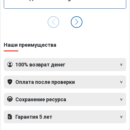
GLS 350d x166 2018 года
Наши преимущества
100% возврат денег
Оплата после проверки
Сохранение ресурса
Гарантия 5 лет