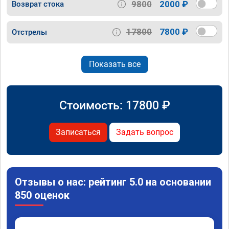
9800
2000 ₽
Возврат стока
17800
7800 ₽
Отстрелы
Показать все
Стоимость:
17800
₽
Записаться
Задать вопрос
Отзывы о нас: рейтинг 5.0 на основании
850 оценок