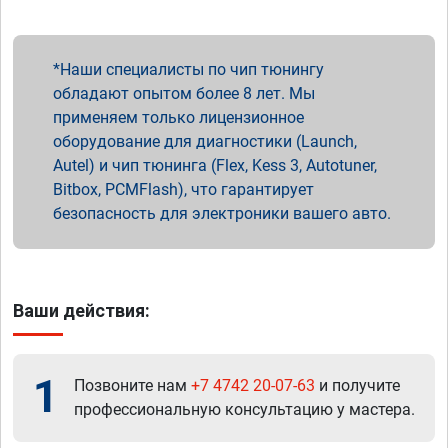
Наши специалисты по чип тюнингу
обладают опытом более 8 лет. Мы
применяем только лицензионное
оборудование для диагностики (Launch,
Autel) и чип тюнинга (Flex, Kess 3, Autotuner,
Bitbox, PCMFlash), что гарантирует
безопасность для электроники вашего авто.
Ваши действия:
1
Позвоните нам
+7 4742 20-07-63
и получите
профессиональную консультацию у мастера.