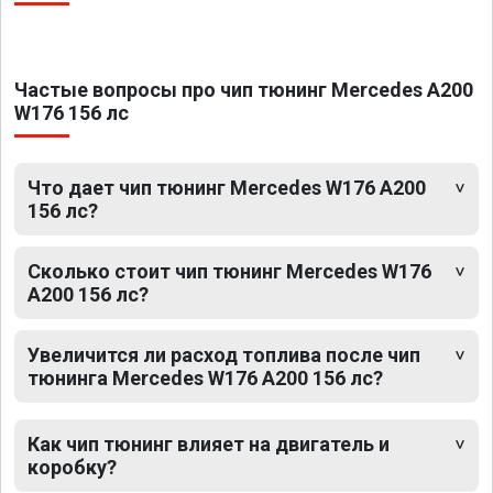
Частые вопросы про чип тюнинг Mercedes A200
W176 156 лс
Что дает чип тюнинг Mercedes W176 A200
156 лс?
Сколько стоит чип тюнинг Mercedes W176
A200 156 лс?
Увеличится ли расход топлива после чип
тюнинга Mercedes W176 A200 156 лс?
Как чип тюнинг влияет на двигатель и
коробку?