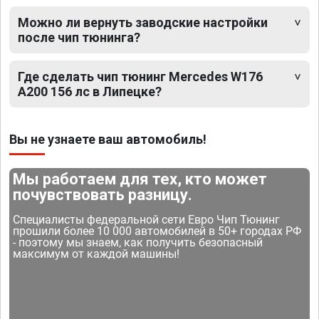
Можно ли вернуть заводские настройки
после чип тюнинга?
Где сделать чип тюнинг Mercedes W176
A200 156 лс в Липецке?
Вы не узнаете ваш автомобиль!
Мы работаем для тех, кто может
почувствовать разницу.
Специалисты федеральной сети Евро Чип Тюнинг
прошили более 10 000 автомобилей в 50+ городах РФ
- поэтому мы знаем, как получить безопасный
максимум от каждой машины!