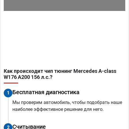
Как происходит чип тюнинг Mercedes A-class
W176 A200 156 л.с.?
Бесплатная диагностика
1
Мы проверим автомобиль, чтобы подобрать наше
наиболее эффективное решение для него.
Считывание
2