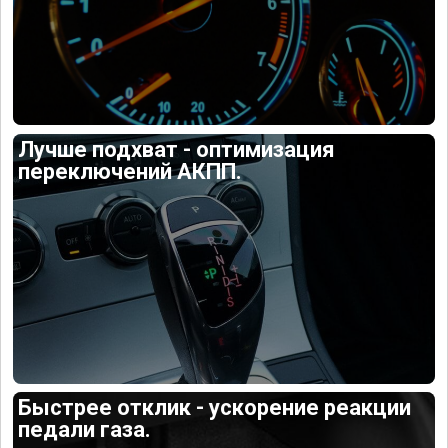
Лучше подхват - оптимизация
переключений АКПП.
Быстрее отклик - ускорение реакции
педали газа.