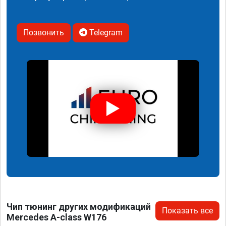
Позвонить
Telegram
Чип тюнинг других модификаций
Показать все
Mercedes A-class W176