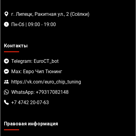
г. Липецк, Ракитная ул., 2 (Ссёлки)
Пн-Сб | 09:00 - 19:00
Контакты
Telegram: EuroCT_bot
Max: Евро Чип Тюнинг
https://vk.com/euro_chip_tuning
WhatsApp: +79317082148
+7 4742 20-07-63
Правовая информация