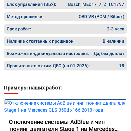
Блок управления (ЭБУ):
Bosch_MED17_7_2_TC1797
Метод прошивки:
OBD VR (PCM / Bitbox)
Срок работ:
2-3 часа
Наличие откатанных прошивок:
В наличии
Возможна индивидуальная настройка:
Да, без доплат
Прошито авто с этим ДВС (на 01.2026):
18
Примеры наших работ:
Отключение системы AdBlue и чип
тюнинг двигателя Stage 1 на Mercedes