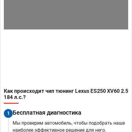
Как происходит чип тюнинг Lexus ES250 XV60 2.5
184 л.с.?
Бесплатная диагностика
1
Мы проверим автомобиль, чтобы подобрать наше
наиболее эффективное решение для него.