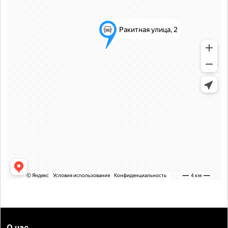
О нас