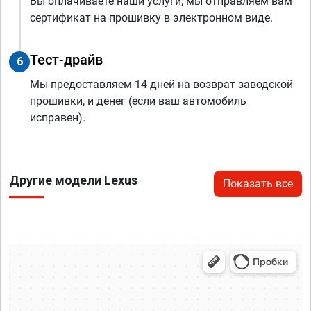
Вы оплачиваете наши услуги, мы отправляем вам
сертификат на прошивку в электронном виде.
Тест-драйв
6
Мы предоставляем 14 дней на возврат заводской
прошивки, и денег (если ваш автомобиль
исправен).
Другие модели Lexus
Показать все