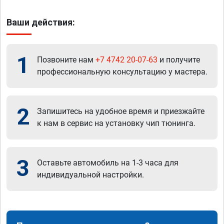
Ваши действия:
1
Позвоните нам
+7 4742 20-07-63
и получите
профессиональную консультацию у мастера.
2
Запишитесь на удобное время и приезжайте
к нам в сервис на установку чип тюнинга.
3
Оставьте автомобиль на 1-3 часа для
индивидуальной настройки.