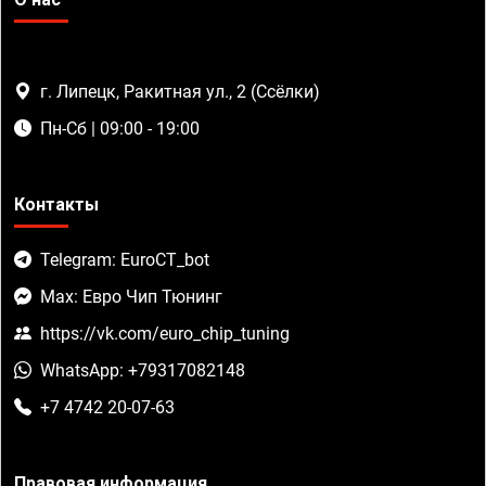
г. Липецк, Ракитная ул., 2 (Ссёлки)
Пн-Сб | 09:00 - 19:00
Контакты
Telegram: EuroCT_bot
Max: Евро Чип Тюнинг
https://vk.com/euro_chip_tuning
WhatsApp: +79317082148
+7 4742 20-07-63
Правовая информация