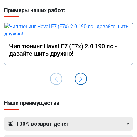
Примеры наших работ:
Чип тюнинг Haval F7 (F7x) 2.0 190 лс -
давайте шить дружно!
Наши преимущества
100% возврат денег