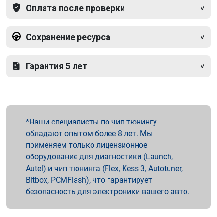
Оплата после проверки
Сохранение ресурса
Гарантия 5 лет
Наши специалисты по чип тюнингу
обладают опытом более 8 лет. Мы
применяем только лицензионное
оборудование для диагностики (Launch,
Autel) и чип тюнинга (Flex, Kess 3, Autotuner,
Bitbox, PCMFlash), что гарантирует
безопасность для электроники вашего авто.