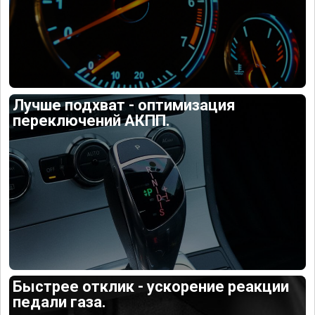
Лучше подхват - оптимизация
переключений АКПП.
Быстрее отклик - ускорение реакции
педали газа.