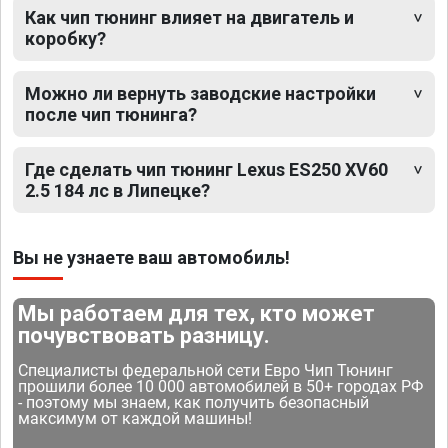
Как чип тюнинг влияет на двигатель и
коробку?
Можно ли вернуть заводские настройки
после чип тюнинга?
Где сделать чип тюнинг Lexus ES250 XV60
2.5 184 лс в Липецке?
Вы не узнаете ваш автомобиль!
Мы работаем для тех, кто может
почувствовать разницу.
Специалисты федеральной сети Евро Чип Тюнинг
прошили более 10 000 автомобилей в 50+ городах РФ
- поэтому мы знаем, как получить безопасный
максимум от каждой машины!