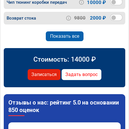
10000 ₽
Чип тюнинг коробки передач
9800
2000 ₽
Возврат стока
Показать все
Стоимость:
14000
₽
Записаться
Задать вопрос
Отзывы о нас: рейтинг 5.0 на основании
850 оценок