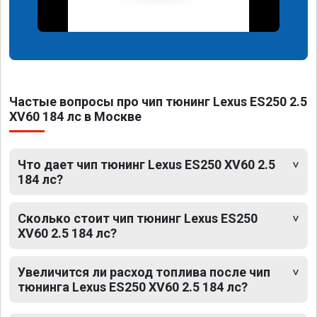
Частые вопросы про чип тюнинг Lexus ES250 2.5
XV60 184 лс в Москве
Что дает чип тюнинг Lexus ES250 XV60 2.5
184 лс?
Сколько стоит чип тюнинг Lexus ES250
XV60 2.5 184 лс?
Увеличится ли расход топлива после чип
тюнинга Lexus ES250 XV60 2.5 184 лс?