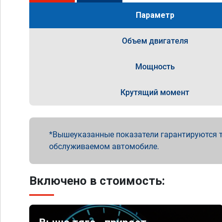
Параметр
Объем двигателя
Мощность
Крутящий момент
Вышеуказанные показатели гарантируются т
обслуживаемом автомобиле.
Включено в стоимость: