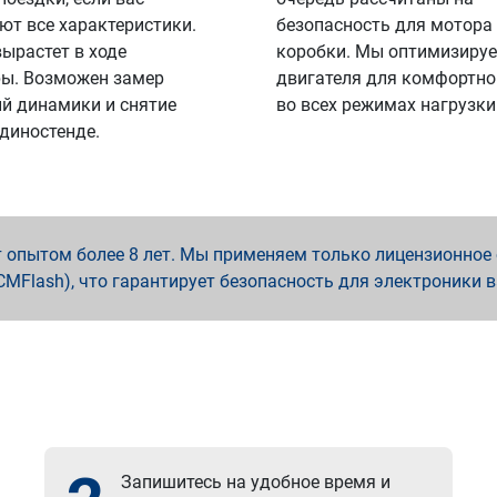
ют все характеристики.
безопасность для мотора
вырастет в ходе
коробки. Мы оптимизируе
ы. Возможен замер
двигателя для комфортно
й динамики и снятие
во всех режимах нагрузки
 диностенде.
опытом более 8 лет. Мы применяем только лицензионное о
x, PCMFlash), что гарантирует безопасность для электроники 
Запишитесь на удобное время и