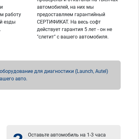
 и
автомобилей, на них мы
м работу
предоставляем гарантийный
й езды
СЕРТИФИКАТ. На весь софт
.
действует гарантия 5 лет - он не
"слетит" с вашего автомобиля.
борудование для диагностики (Launch, Autel)
вашего авто.
Оставьте автомобиль на 1-3 часа