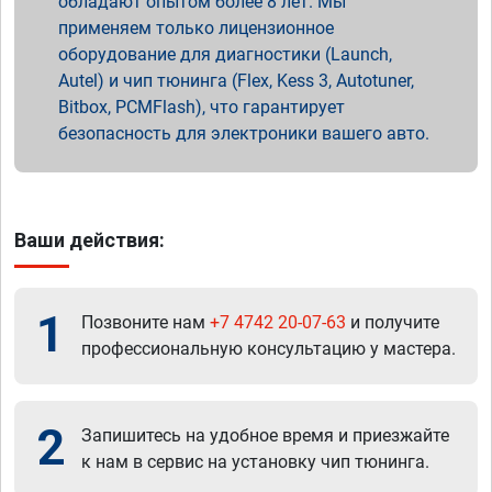
обладают опытом более 8 лет. Мы
применяем только лицензионное
оборудование для диагностики (Launch,
Autel) и чип тюнинга (Flex, Kess 3, Autotuner,
Bitbox, PCMFlash), что гарантирует
безопасность для электроники вашего авто.
Ваши действия:
1
Позвоните нам
+7 4742 20-07-63
и получите
профессиональную консультацию у мастера.
2
Запишитесь на удобное время и приезжайте
к нам в сервис на установку чип тюнинга.