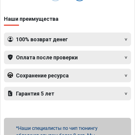
Наши преимущества
100% возврат денег
Оплата после проверки
Сохранение ресурса
Гарантия 5 лет
Наши специалисты по чип тюнингу