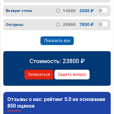
14200
2000 ₽
Возврат стока
23800
7800 ₽
Отстрелы
Показать все
Стоимость:
23800
₽
Записаться
Задать вопрос
Отзывы о нас: рейтинг 5.0 на основании
850 оценок