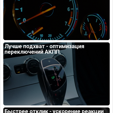
Лучше подхват - оптимизация
переключений АКПП.
Быстрее отклик - ускорение реакции