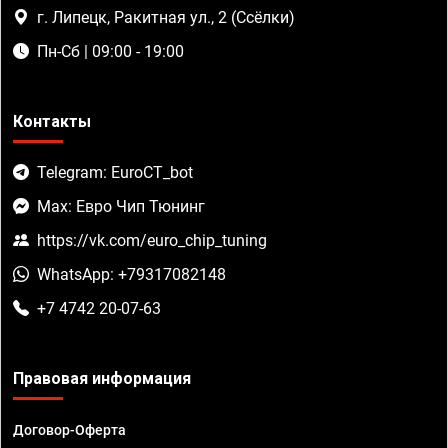
г. Липецк, Ракитная ул., 2 (Ссёлки)
Пн-Сб | 09:00 - 19:00
Контакты
Telegram: EuroCT_bot
Max: Евро Чип Тюнинг
https://vk.com/euro_chip_tuning
WhatsApp: +79317082148
+7 4742 20-07-63
Правовая информация
Договор-Оферта