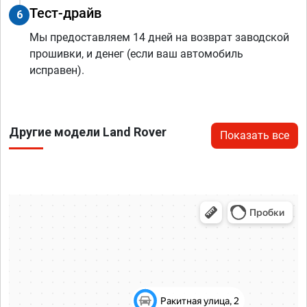
Тест-драйв
6
Мы предоставляем 14 дней на возврат заводской
прошивки, и денег (если ваш автомобиль
исправен).
Другие модели Land Rover
Показать все