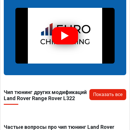
Чип тюнинг других модификаций
Показать все
Land Rover Range Rover L322
Частые вопросы про чип тюнинг Land Rover