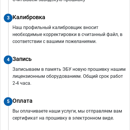
Калибровка
3
Наш профильный калибровщик вносит
необходимые корректировки в считанный файл, в
соответствии с вашими пожеланиями.
Запись
4
Записываем в память ЭБУ новую прошивку нашим
лицензионным оборудованием. Общий срок работ
2-4 часа.
Оплата
5
Вы оплачиваете наши услуги, мы отправляем вам
сертификат на прошивку в электронном виде.