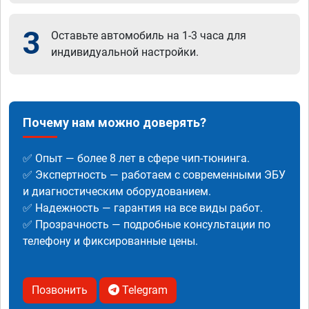
3
Оставьте автомобиль на 1-3 часа для
индивидуальной настройки.
Почему нам можно доверять?
✅ Опыт — более 8 лет в сфере чип-тюнинга.
✅ Экспертность — работаем с современными ЭБУ
и диагностическим оборудованием.
✅ Надежность — гарантия на все виды работ.
✅ Прозрачность — подробные консультации по
телефону и фиксированные цены.
Позвонить
Telegram