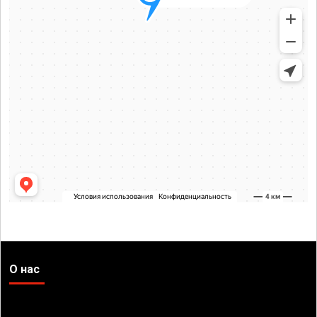
О нас