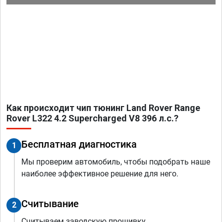
Как происходит чип тюнинг Land Rover Range
Rover L322 4.2 Supercharged V8 396 л.с.?
Бесплатная диагностика
1
Мы проверим автомобиль, чтобы подобрать наше
наиболее эффективное решение для него.
Считывание
2
Считываем заводскую прошивку