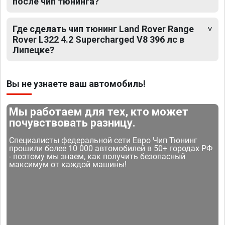
после чип тюнинга?
Где сделать чип тюнинг Land Rover Range
Rover L322 4.2 Supercharged V8 396 лс в
Липецке?
Вы не узнаете ваш автомобиль!
Мы работаем для тех, кто может
почувствовать разницу.
Специалисты федеральной сети Евро Чип Тюнинг
прошили более 10 000 автомобилей в 50+ городах РФ
- поэтому мы знаем, как получить безопасный
максимум от каждой машины!