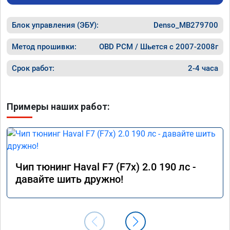
Блок управления (ЭБУ):
Denso_MB279700
Метод прошивки:
OBD PCM / Шьется с 2007-2008г
Срок работ:
2-4 часа
Примеры наших работ:
Чип тюнинг Haval F7 (F7x) 2.0 190 лс -
давайте шить дружно!