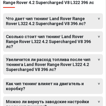
Range Rover 4.2 Supercharged V8 L322 396 лс
Что дает чип тюнинг Land Rover Range
Rover L322 4.2 Supercharged V8 396 лс?
Сколько стоит чип тюнинг Land Rover
Range Rover L322 4.2 Supercharged V8 396
лс?
Увеличится ли расход топлива после чип
тюнинга Land Rover Range Rover L322 4.2
Supercharged V8 396 лс?
Как чип тюнинг влияет на двигатель и
коробку?
Можно ли вернуть заводские настройки