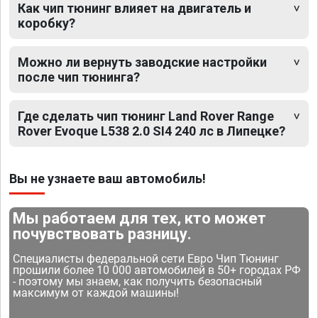
Как чип тюнинг влияет на двигатель и
коробку?
Можно ли вернуть заводские настройки
после чип тюнинга?
Где сделать чип тюнинг Land Rover Range
Rover Evoque L538 2.0 SI4 240 лс в Липецке?
Вы не узнаете ваш автомобиль!
Мы работаем для тех, кто может
почувствовать разницу.
Специалисты федеральной сети Евро Чип Тюнинг
прошили более 10 000 автомобилей в 50+ городах РФ
- поэтому мы знаем, как получить безопасный
максимум от каждой машины!