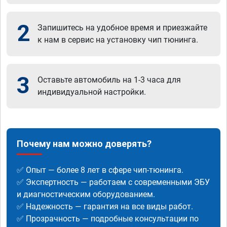
2
Запишитесь на удобное время и приезжайте
к нам в сервис на установку чип тюнинга.
3
Оставьте автомобиль на 1-3 часа для
индивидуальной настройки.
Почему нам можно доверять?
✅ Опыт — более 8 лет в сфере чип-тюнинга.
✅ Экспертность — работаем с современными ЭБУ
и диагностическим оборудованием.
✅ Надежность — гарантия на все виды работ.
✅ Прозрачность — подробные консультации по