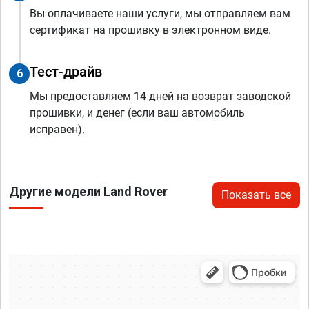
Вы оплачиваете наши услуги, мы отправляем вам
сертификат на прошивку в электронном виде.
Тест-драйв
6
Мы предоставляем 14 дней на возврат заводской
прошивки, и денег (если ваш автомобиль
исправен).
Другие модели Land Rover
Показать все