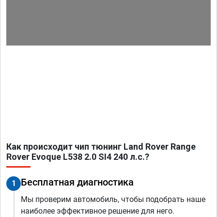
Как происходит чип тюнинг Land Rover Range
Rover Evoque L538 2.0 SI4 240 л.с.?
Бесплатная диагностика
1
Мы проверим автомобиль, чтобы подобрать наше
наиболее эффективное решение для него.