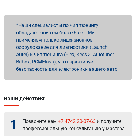
Наши специалисты по чип тюнингу
обладают опытом более 8 лет. Мы
применяем только лицензионное
оборудование для диагностики (Launch,
Autel) и чип тюнинга (Flex, Kess 3, Autotuner,
Bitbox, PCMFlash), что гарантирует
безопасность для электроники вашего авто.
Ваши действия:
1
Позвоните нам
+7 4742 20-07-63
и получите
профессиональную консультацию у мастера.