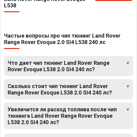
L538
Частые вопросы про чип тюнинг Land Rover
Range Rover Evoque 2.0 SI4 L538 240 лс
Что дает чип тюнинг Land Rover Range
Rover Evoque L538 2.0 SI4 240 лс?
Сколько стоит чип тюнинг Land Rover
Range Rover Evoque L538 2.0 SI4 240 лс?
Увеличится ли расход топлива после чип
тюнинга Land Rover Range Rover Evoque
L538 2.0 SI4 240 лс?