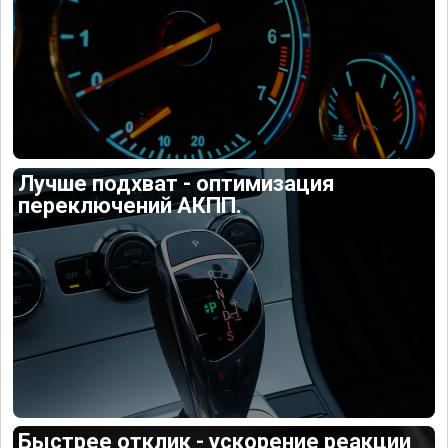
Лучше подхват - оптимизация
переключений АКПП.
Быстрее отклик - ускорение реакции