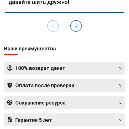
давайте шить дружно!
Наши преимущества
100% возврат денег
Оплата после проверки
Сохранение ресурса
Гарантия 5 лет