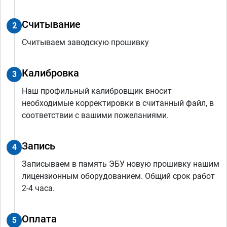
Считывание
2
Считываем заводскую прошивку
Калибровка
3
Наш профильный калибровщик вносит
необходимые корректировки в считанный файл, в
соответствии с вашими пожеланиями.
Запись
4
Записываем в память ЭБУ новую прошивку нашим
лицензионным оборудованием. Общий срок работ
2-4 часа.
Оплата
5