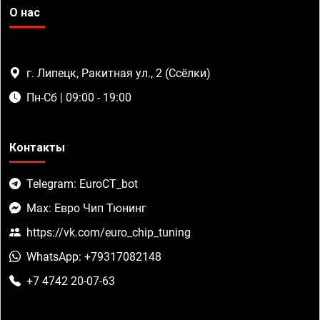
О нас
г. Липецк, Ракитная ул., 2 (Ссёлки)
Пн-Сб | 09:00 - 19:00
Контакты
Telegram: EuroCT_bot
Max: Евро Чип Тюнинг
https://vk.com/euro_chip_tuning
WhatsApp: +79317082148
+7 4742 20-07-63