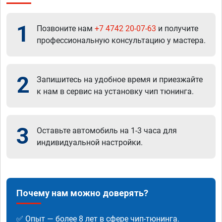
1
Позвоните нам
+7 4742 20-07-63
и получите
профессиональную консультацию у мастера.
2
Запишитесь на удобное время и приезжайте
к нам в сервис на установку чип тюнинга.
3
Оставьте автомобиль на 1-3 часа для
индивидуальной настройки.
Почему нам можно доверять?
✅ Опыт — более 8 лет в сфере чип-тюнинга.