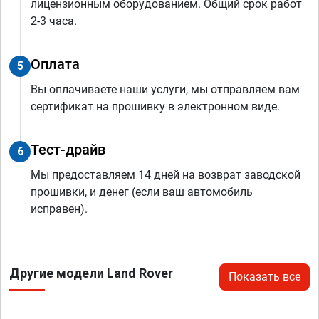
лицензионным оборудованием. Общий срок работ
2-3 часа.
Оплата
5
Вы оплачиваете наши услуги, мы отправляем вам
сертификат на прошивку в электронном виде.
Тест-драйв
6
Мы предоставляем 14 дней на возврат заводской
прошивки, и денег (если ваш автомобиль
исправен).
Другие модели Land Rover
Показать все