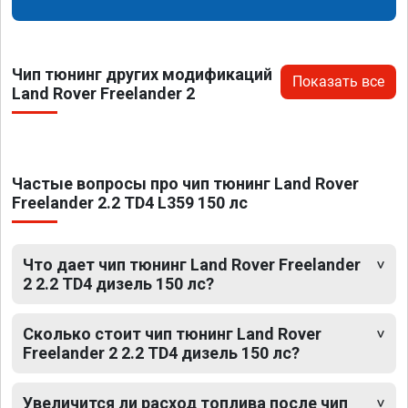
Чип тюнинг других модификаций
Показать все
Land Rover Freelander 2
Частые вопросы про чип тюнинг Land Rover
Freelander 2.2 TD4 L359 150 лс
Что дает чип тюнинг Land Rover Freelander
2 2.2 TD4 дизель 150 лс?
Сколько стоит чип тюнинг Land Rover
Freelander 2 2.2 TD4 дизель 150 лс?
Увеличится ли расход топлива после чип