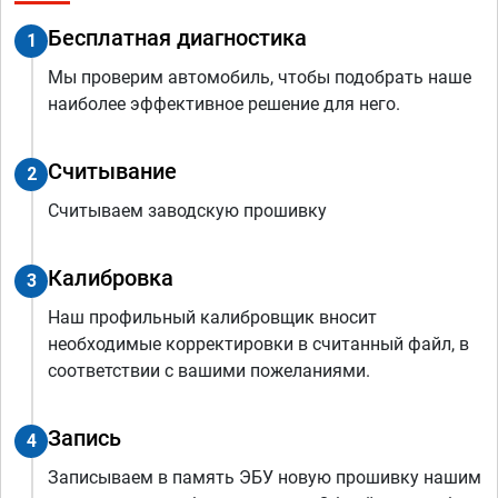
Бесплатная диагностика
1
Мы проверим автомобиль, чтобы подобрать наше
наиболее эффективное решение для него.
Считывание
2
Считываем заводскую прошивку
Калибровка
3
Наш профильный калибровщик вносит
необходимые корректировки в считанный файл, в
соответствии с вашими пожеланиями.
Запись
4
Записываем в память ЭБУ новую прошивку нашим