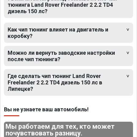
тюнинга Land Rover Freelander 2 2.2 TD4
дизель 150 лс?
Как чип тюнинг влияет на двигатель и
коробку?
Можно ли вернуть заводские настройки
после чип тюнинга?
Где сделать чип тюнинг Land Rover
Freelander 2 2.2 TD4 дизель 150 лс в
Липецке?
Вы не узнаете ваш автомобиль!
Мы работаем для тех, кто может
почувствовать разницу.