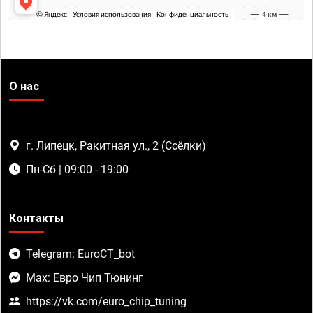
О нас
г. Липецк, Ракитная ул., 2 (Ссёлки)
Пн-Сб | 09:00 - 19:00
Контакты
Telegram: EuroCT_bot
Max: Евро Чип Тюнинг
https://vk.com/euro_chip_tuning