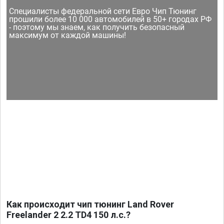
Специалисты федеральной сети Евро Чип Тюнинг
прошили более 10 000 автомобилей в 50+ городах РФ
- поэтому мы знаем, как получить безопасный
максимум от каждой машины!
Как происходит чип тюнинг Land Rover
Freelander 2 2.2 TD4 150 л.с.?