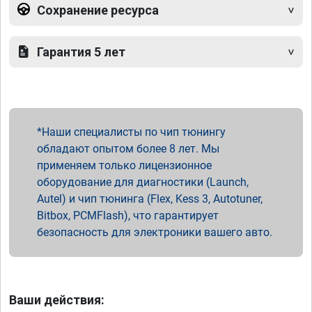
Сохранение ресурса
Гарантия 5 лет
Наши специалисты по чип тюнингу
обладают опытом более 8 лет. Мы
применяем только лицензионное
оборудование для диагностики (Launch,
Autel) и чип тюнинга (Flex, Kess 3, Autotuner,
Bitbox, PCMFlash), что гарантирует
безопасность для электроники вашего авто.
Ваши действия: