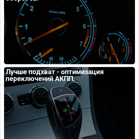
Лучше подхват - оптимизация
переключений АКПП.