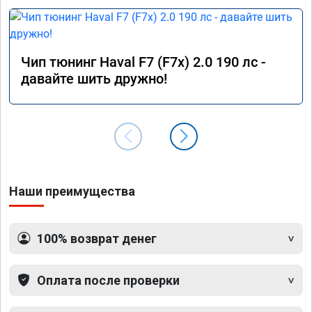
Чип тюнинг Haval F7 (F7x) 2.0 190 лс -
давайте шить дружно!
Наши преимущества
100% возврат денег
Оплата после проверки