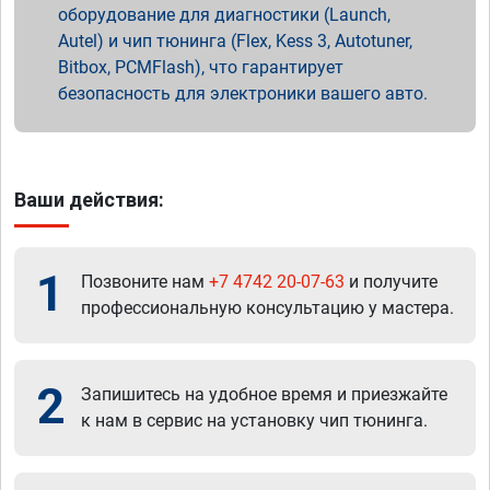
оборудование для диагностики (Launch,
Autel) и чип тюнинга (Flex, Kess 3, Autotuner,
Bitbox, PCMFlash), что гарантирует
безопасность для электроники вашего авто.
Ваши действия:
1
Позвоните нам
+7 4742 20-07-63
и получите
профессиональную консультацию у мастера.
2
Запишитесь на удобное время и приезжайте
к нам в сервис на установку чип тюнинга.