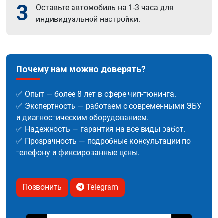
3
Оставьте автомобиль на 1-3 часа для
индивидуальной настройки.
Почему нам можно доверять?
✅ Опыт — более 8 лет в сфере чип-тюнинга.
✅ Экспертность — работаем с современными ЭБУ
и диагностическим оборудованием.
✅ Надежность — гарантия на все виды работ.
✅ Прозрачность — подробные консультации по
телефону и фиксированные цены.
Позвонить
Telegram