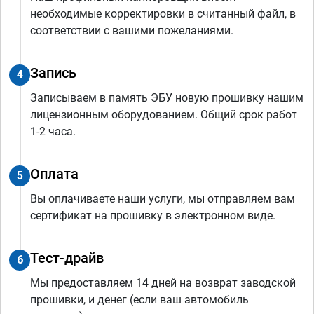
необходимые корректировки в считанный файл, в
соответствии с вашими пожеланиями.
Запись
4
Записываем в память ЭБУ новую прошивку нашим
лицензионным оборудованием. Общий срок работ
1-2 часа.
Оплата
5
Вы оплачиваете наши услуги, мы отправляем вам
сертификат на прошивку в электронном виде.
Тест-драйв
6
Мы предоставляем 14 дней на возврат заводской
прошивки, и денег (если ваш автомобиль