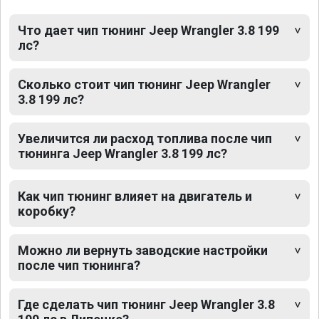
Что дает чип тюнинг Jeep Wrangler 3.8 199
лс?
Сколько стоит чип тюнинг Jeep Wrangler
3.8 199 лс?
Увеличится ли расход топлива после чип
тюнинга Jeep Wrangler 3.8 199 лс?
Как чип тюнинг влияет на двигатель и
коробку?
Можно ли вернуть заводские настройки
после чип тюнинга?
Где сделать чип тюнинг Jeep Wrangler 3.8