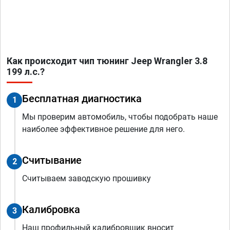
Как происходит чип тюнинг Jeep Wrangler 3.8
199 л.с.?
Бесплатная диагностика
1
Мы проверим автомобиль, чтобы подобрать наше
наиболее эффективное решение для него.
Считывание
2
Считываем заводскую прошивку
Калибровка
3
Наш профильный калибровщик вносит