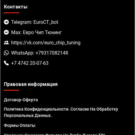
Контакты
Telegram: EuroCT_bot
Max: Евро Чип Тюнинг
https://vk.com/euro_chip_tuning
WhatsApp: +79317082148
+7 4742 20-07-63
Правовая информация
Договор-Оферта
Политика Конфиденциальности. Согласие На Обработку
Персональных Данных.
Формы Оплаты