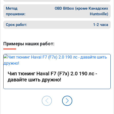
Метод
OBD Bitbox (кроме Канадских
прошивки:
Huntsville)
Срок работ:
1-2 часа
Примеры наших работ:
Чип тюнинг Haval F7 (F7x) 2.0 190 лс -
давайте шить дружно!