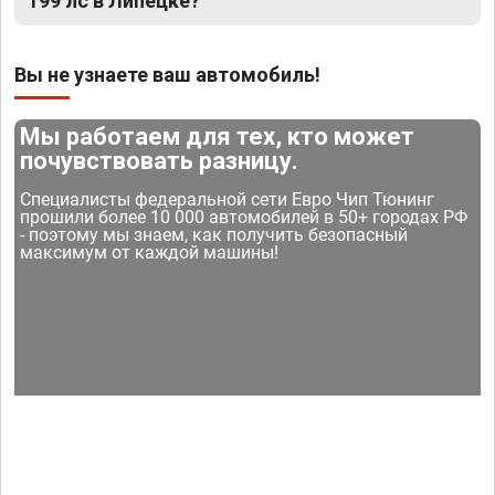
199 лс в Липецке?
Вы не узнаете ваш автомобиль!
Мы работаем для тех, кто может
почувствовать разницу.
Специалисты федеральной сети Евро Чип Тюнинг
прошили более 10 000 автомобилей в 50+ городах РФ
- поэтому мы знаем, как получить безопасный
максимум от каждой машины!