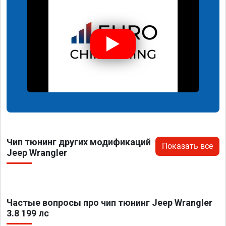
Чип тюнинг других модификаций
Показать все
Jeep Wrangler
Частые вопросы про чип тюнинг Jeep Wrangler
3.8 199 лс