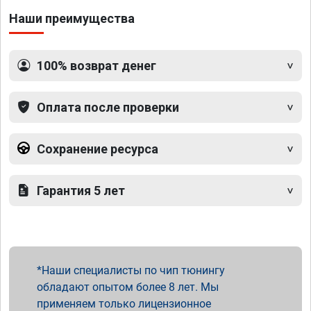
Наши преимущества
100% возврат денег
Оплата после проверки
Сохранение ресурса
Гарантия 5 лет
Наши специалисты по чип тюнингу
обладают опытом более 8 лет. Мы
применяем только лицензионное