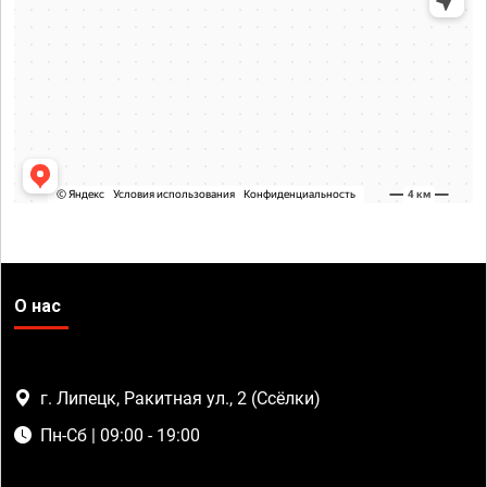
О нас
г. Липецк, Ракитная ул., 2 (Ссёлки)
Пн-Сб | 09:00 - 19:00