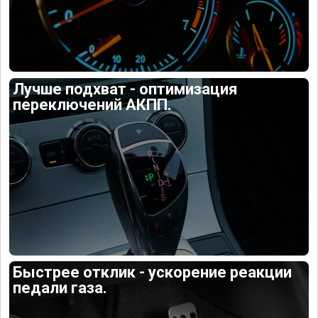
Лучше подхват - оптимизация
переключений АКПП.
Быстрее отклик - ускорение реакции
педали газа.