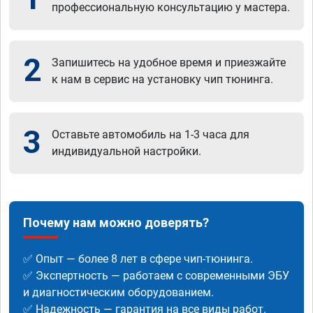
профессиональную консультацию у мастера.
2
Запишитесь на удобное время и приезжайте
к нам в сервис на установку чип тюнинга.
3
Оставьте автомобиль на 1-3 часа для
индивидуальной настройки.
Почему нам можно доверять?
✅ Опыт — более 8 лет в сфере чип-тюнинга.
✅ Экспертность — работаем с современными ЭБУ
и диагностическим оборудованием.
✅ Надежность — гарантия на все виды работ.