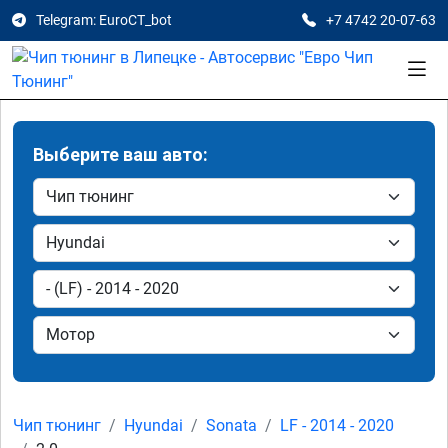
Telegram: EuroCT_bot
+7 4742 20-07-63
Выберите ваш авто:
Чип тюнинг
Hyundai
Sonata
LF - 2014 - 2020