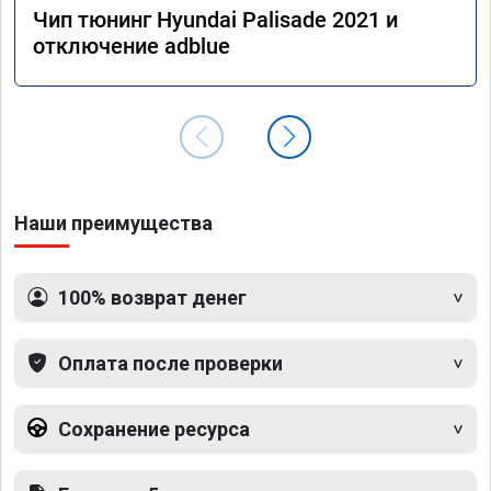
Чип тюнинг Hyundai Palisade 2021 и
отключение adblue
Наши преимущества
100% возврат денег
Оплата после проверки
Сохранение ресурса