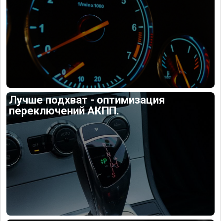
Лучше подхват - оптимизация
переключений АКПП.