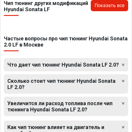
Чип тюнинг других модификаций
Показать все
Hyundai Sonata LF
Частые вопросы про чип тюнинг Hyundai Sonata
2.0 LF в Москве
Что дает чип тюнинг Hyundai Sonata LF 2.0?
Сколько стоит чип тюнинг Hyundai Sonata
LF 2.0?
Увеличится ли расход топлива после чип
тюнинга Hyundai Sonata LF 2.0?
Как чип тюнинг влияет на двигатель и