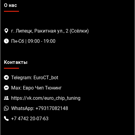
О нас
г. Липецк, Ракитная ул., 2 (Ссёлки)
Пн-Сб | 09:00 - 19:00
Контакты
Telegram: EuroCT_bot
Max: Евро Чип Тюнинг
https://vk.com/euro_chip_tuning
WhatsApp: +79317082148
+7 4742 20-07-63