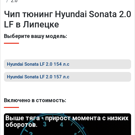
2.0
Чип тюнинг Hyundai Sonata 2.0
LF в Липецке
Выберите вашу модель:
Hyundai Sonata LF 2.0 154 л.с
Hyundai Sonata LF 2.0 157 л.с
Включено в стоимость:
Выше тяга - прирост момента с низких
оборотов.