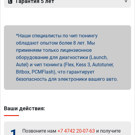
Гарантия 5 лет
Наши специалисты по чип тюнингу
обладают опытом более 8 лет. Мы
применяем только лицензионное
оборудование для диагностики (Launch,
Autel) и чип тюнинга (Flex, Kess 3, Autotuner,
Bitbox, PCMFlash), что гарантирует
безопасность для электроники вашего авто.
Ваши действия:
1
Позвоните нам
+7 4742 20-07-63
и получите