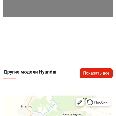
Другие модели Hyundai
Показать все