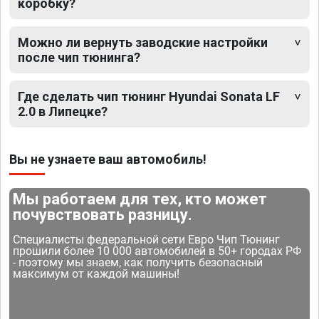
коробку?
Можно ли вернуть заводские настройки
после чип тюнинга?
Где сделать чип тюнинг Hyundai Sonata LF
2.0 в Липецке?
Вы не узнаете ваш автомобиль!
Мы работаем для тех, кто может
почувствовать разницу.
Специалисты федеральной сети Евро Чип Тюнинг
прошили более 10 000 автомобилей в 50+ городах РФ
- поэтому мы знаем, как получить безопасный
максимум от каждой машины!