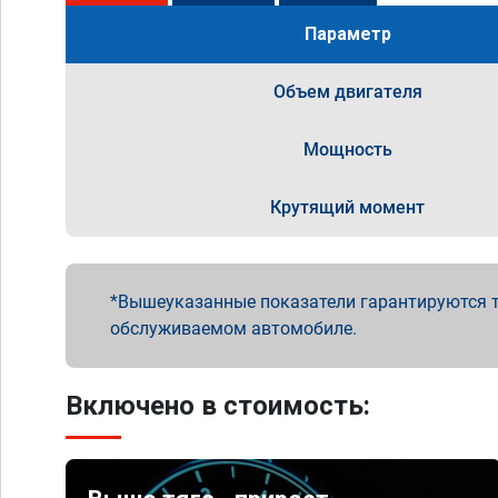
Параметр
Объем двигателя
Мощность
Крутящий момент
Вышеуказанные показатели гарантируются т
обслуживаемом автомобиле.
Включено в стоимость: