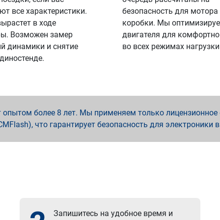
ют все характеристики.
безопасность для мотора
вырастет в ходе
коробки. Мы оптимизируе
ы. Возможен замер
двигателя для комфортно
й динамики и снятие
во всех режимах нагрузки
 диностенде.
опытом более 8 лет. Мы применяем только лицензионное о
x, PCMFlash), что гарантирует безопасность для электроники 
Запишитесь на удобное время и