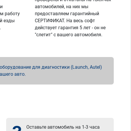
 и
автомобилей, на них мы
м работу
предоставляем гарантийный
й езды
СЕРТИФИКАТ. На весь софт
.
действует гарантия 5 лет - он не
"слетит" с вашего автомобиля.
борудование для диагностики (Launch, Autel)
вашего авто.
Оставьте автомобиль на 1-3 часа