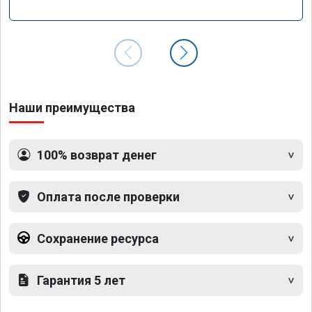
Наши преимущества
100% возврат денег
Оплата после проверки
Сохранение ресурса
Гарантия 5 лет