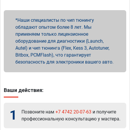
Наши специалисты по чип тюнингу
обладают опытом более 8 лет. Мы
применяем только лицензионное
оборудование для диагностики (Launch,
Autel) и чип тюнинга (Flex, Kess 3, Autotuner,
Bitbox, PCMFlash), что гарантирует
безопасность для электроники вашего авто.
Ваши действия:
1
Позвоните нам
+7 4742 20-07-63
и получите
профессиональную консультацию у мастера.