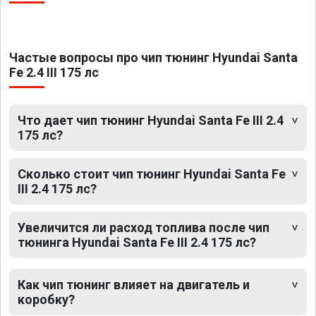
Частые вопросы про чип тюнинг Hyundai Santa
Fe 2.4 III 175 лс
Что дает чип тюнинг Hyundai Santa Fe III 2.4
175 лс?
Сколько стоит чип тюнинг Hyundai Santa Fe
III 2.4 175 лс?
Увеличится ли расход топлива после чип
тюнинга Hyundai Santa Fe III 2.4 175 лс?
Как чип тюнинг влияет на двигатель и
коробку?