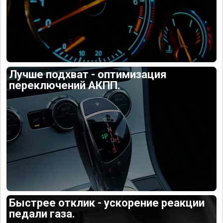
Лучше подхват - оптимизация
переключений АКПП.
Быстрее отклик - ускорение реакции
педали газа.