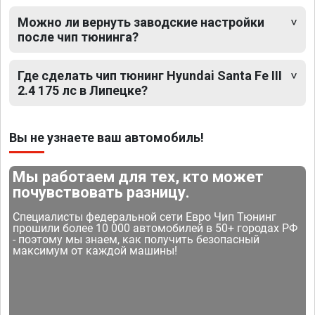
Можно ли вернуть заводские настройки
после чип тюнинга?
Где сделать чип тюнинг Hyundai Santa Fe III
2.4 175 лс в Липецке?
Вы не узнаете ваш автомобиль!
Мы работаем для тех, кто может
почувствовать разницу.
Специалисты федеральной сети Евро Чип Тюнинг
прошили более 10 000 автомобилей в 50+ городах РФ
- поэтому мы знаем, как получить безопасный
максимум от каждой машины!