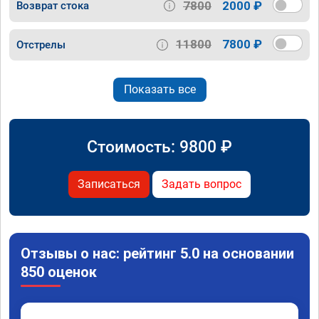
7800
2000 ₽
Возврат стока
11800
7800 ₽
Отстрелы
Показать все
Стоимость:
9800
₽
Записаться
Задать вопрос
Отзывы о нас: рейтинг 5.0 на основании
850 оценок