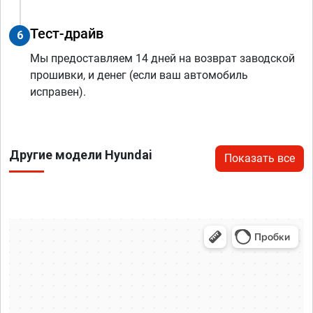
Тест-драйв
6
Мы предоставляем 14 дней на возврат заводской
прошивки, и денег (если ваш автомобиль
исправен).
Другие модели Hyundai
Показать все