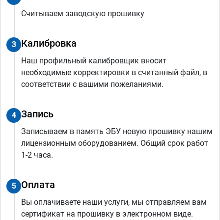
Считываем заводскую прошивку
Калибровка
3
Наш профильный калибровщик вносит
необходимые корректировки в считанный файл, в
соответствии с вашими пожеланиями.
Запись
4
Записываем в память ЭБУ новую прошивку нашим
лицензионным оборудованием. Общий срок работ
1-2 часа.
Оплата
5
Вы оплачиваете наши услуги, мы отправляем вам
сертификат на прошивку в электронном виде.