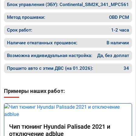
Блок управления (ЭБУ):
Continental_SIM2K_341_MPC561
Метод прошивки:
OBD PCM
Срок работ:
1-2 часа
Наличие откатанных прошивок:
В наличии
Возможна индивидуальная настройка:
Да, без доплат
Прошито авто с этим ДВС (на 01.2026):
34
Примеры наших работ:
Чип тюнинг Hyundai Palisade 2021 и
отключение adblue