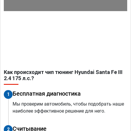
Как происходит чип тюнинг Hyundai Santa Fe III
2.4 175 л.с.?
Бесплатная диагностика
1
Мы проверим автомобиль, чтобы подобрать наше
наиболее эффективное решение для него.
Считывание
2