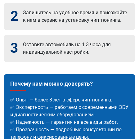
2
Запишитесь на удобное время и приезжайте
к нам в сервис на установку чип тюнинга.
3
Оставьте автомобиль на 1-3 часа для
индивидуальной настройки.
Почему нам можно доверять?
✅ Опыт — более 8 лет в сфере чип-тюнинга.
✅ Экспертность — работаем с современными ЭБУ
и диагностическим оборудованием.
✅ Надежность — гарантия на все виды работ.
✅ Прозрачность — подробные консультации по
телефону и фиксированные цены.