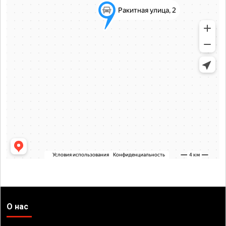
О нас