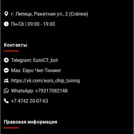
г. Липецк, Ракитная ул., 2 (Ссёлки)
Пн-Сб | 09:00 - 19:00
Контакты
Telegram: EuroCT_bot
Max: Евро Чип Тюнинг
https://vk.com/euro_chip_tuning
WhatsApp: +79317082148
+7 4742 20-07-63
Правовая информация