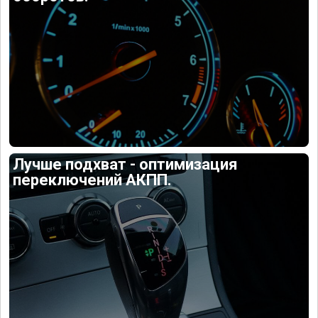
Лучше подхват - оптимизация
переключений АКПП.