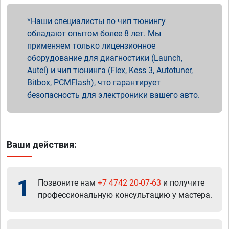
Наши специалисты по чип тюнингу
обладают опытом более 8 лет. Мы
применяем только лицензионное
оборудование для диагностики (Launch,
Autel) и чип тюнинга (Flex, Kess 3, Autotuner,
Bitbox, PCMFlash), что гарантирует
безопасность для электроники вашего авто.
Ваши действия:
1
Позвоните нам
+7 4742 20-07-63
и получите
профессиональную консультацию у мастера.