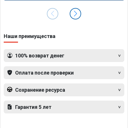
Наши преимущества
100% возврат денег
Оплата после проверки
Сохранение ресурса
Гарантия 5 лет