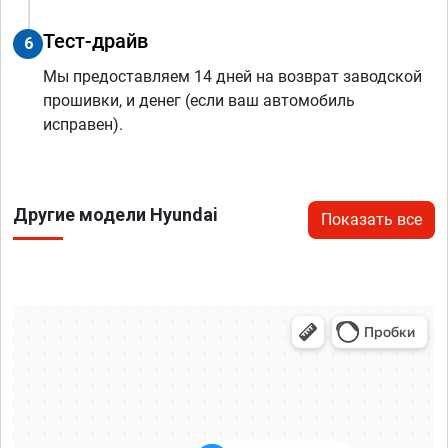
Тест-драйв
6
Мы предоставляем 14 дней на возврат заводской
прошивки, и денег (если ваш автомобиль
исправен).
Другие модели Hyundai
Показать все