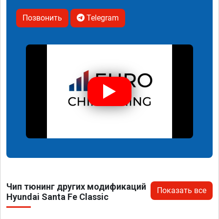
Позвонить
Telegram
Чип тюнинг других модификаций
Показать все
Hyundai Santa Fe Classic