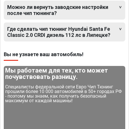
Можно ли вернуть заводские настройки
после чип тюнинга?
Где сделать чип тюнинг Hyundai Santa Fe
Classic 2.0 CRDI дизель 112 лс в Липецке?
Вы не узнаете ваш автомобиль!
Мы работаем для тех, кто может
почувствовать разницу.
Специалисты федеральной сети Евро Чип Тюнинг
прошили более 10 000 автомобилей в 50+ городах РФ
- поэтому мы знаем, как получить безопасный
максимум от каждой машины!