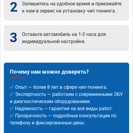
2
Запишитесь на удобное время и приезжайте
к нам в сервис на установку чип тюнинга.
3
Оставьте автомобиль на 1-3 часа для
индивидуальной настройки.
Почему нам можно доверять?
✅ Опыт — более 8 лет в сфере чип-тюнинга.
✅ Экспертность — работаем с современными ЭБУ
и диагностическим оборудованием.
✅ Надежность — гарантия на все виды работ.
✅ Прозрачность — подробные консультации по
телефону и фиксированные цены.