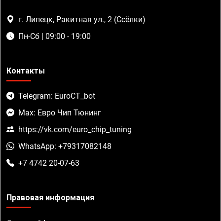
г. Липецк, Ракитная ул., 2 (Ссёлки)
Пн-Сб | 09:00 - 19:00
Контакты
Telegram: EuroCT_bot
Max: Евро Чип Тюнинг
https://vk.com/euro_chip_tuning
WhatsApp: +79317082148
+7 4742 20-07-63
Правовая информация