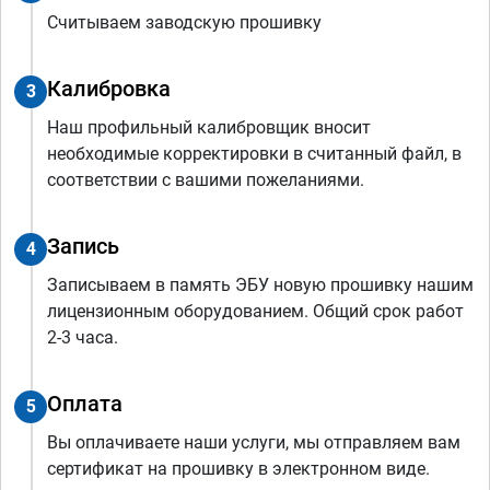
Считываем заводскую прошивку
Калибровка
3
Наш профильный калибровщик вносит
необходимые корректировки в считанный файл, в
соответствии с вашими пожеланиями.
Запись
4
Записываем в память ЭБУ новую прошивку нашим
лицензионным оборудованием. Общий срок работ
2-3 часа.
Оплата
5
Вы оплачиваете наши услуги, мы отправляем вам
сертификат на прошивку в электронном виде.