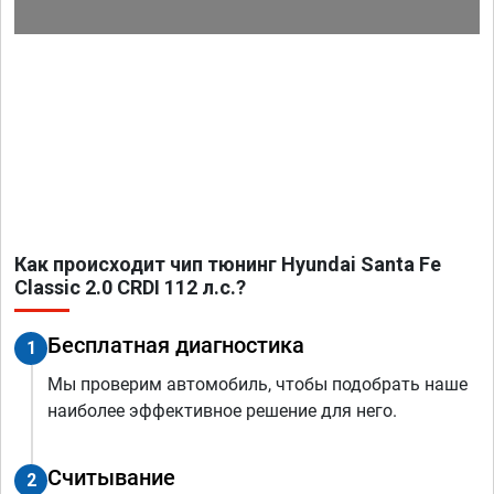
Как происходит чип тюнинг Hyundai Santa Fe
Classic 2.0 CRDI 112 л.с.?
Бесплатная диагностика
1
Мы проверим автомобиль, чтобы подобрать наше
наиболее эффективное решение для него.
Считывание
2