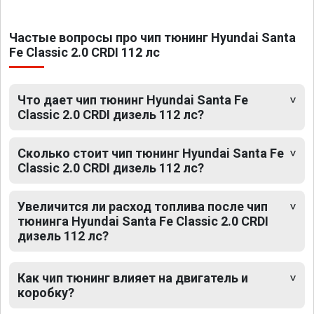
Частые вопросы про чип тюнинг Hyundai Santa
Fe Classic 2.0 CRDI 112 лс
Что дает чип тюнинг Hyundai Santa Fe
Classic 2.0 CRDI дизель 112 лс?
Сколько стоит чип тюнинг Hyundai Santa Fe
Classic 2.0 CRDI дизель 112 лс?
Увеличится ли расход топлива после чип
тюнинга Hyundai Santa Fe Classic 2.0 CRDI
дизель 112 лс?
Как чип тюнинг влияет на двигатель и
коробку?