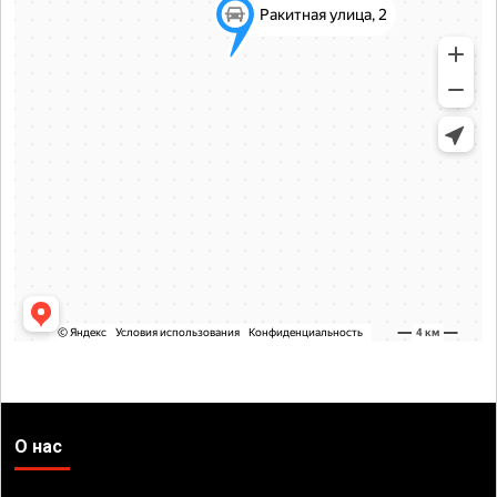
О нас