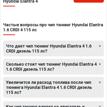
Hyundai Elantra 4
Частые вопросы про чип тюнинг Hyundai Elantra
1.6 CRDI 4 115 лс
Что дает чип тюнинг Hyundai Elantra 4 1.6
CRDI дизель 115 лс?
Сколько стоит чип тюнинг Hyundai Elantra 4
1.6 CRDI дизель 115 лс?
Увеличится ли расход топлива после чип
тюнинга Hyundai Elantra 4 1.6 CRDI дизель
115 лс?
Как чип тюнинг влияет на двигатель и