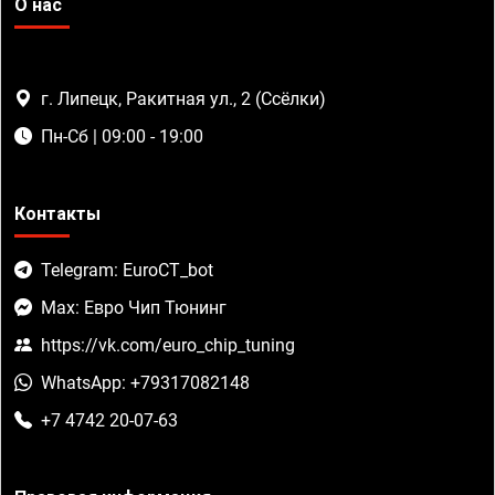
О нас
г. Липецк, Ракитная ул., 2 (Ссёлки)
Пн-Сб | 09:00 - 19:00
Контакты
Telegram: EuroCT_bot
Max: Евро Чип Тюнинг
https://vk.com/euro_chip_tuning
WhatsApp: +79317082148
+7 4742 20-07-63