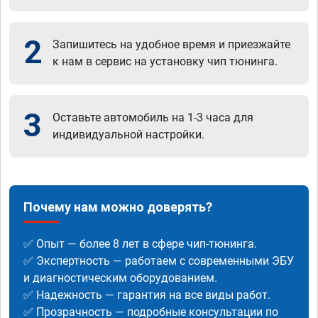
2
Запишитесь на удобное время и приезжайте
к нам в сервис на установку чип тюнинга.
3
Оставьте автомобиль на 1-3 часа для
индивидуальной настройки.
Почему нам можно доверять?
✅ Опыт — более 8 лет в сфере чип-тюнинга.
✅ Экспертность — работаем с современными ЭБУ
и диагностическим оборудованием.
✅ Надежность — гарантия на все виды работ.
✅ Прозрачность — подробные консультации по