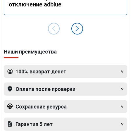
отключение adblue
Наши преимущества
100% возврат денег
Оплата после проверки
Сохранение ресурса
Гарантия 5 лет