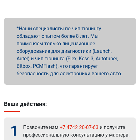
Наши специалисты по чип тюнингу
обладают опытом более 8 лет. Мы
применяем только лицензионное
оборудование для диагностики (Launch,
Autel) и чип тюнинга (Flex, Kess 3, Autotuner,
Bitbox, PCMFlash), что гарантирует
безопасность для электроники вашего авто.
Ваши действия:
1
Позвоните нам
+7 4742 20-07-63
и получите
профессиональную консультацию у мастера.