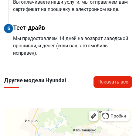
Вы оплачиваете наши услуги, мы отправляем вам
сертификат на прошивку в электронном виде.
Тест-драйв
6
Мы предоставляем 14 дней на возврат заводской
прошивки, и денег (если ваш автомобиль
исправен).
Другие модели Hyundai
Показать все