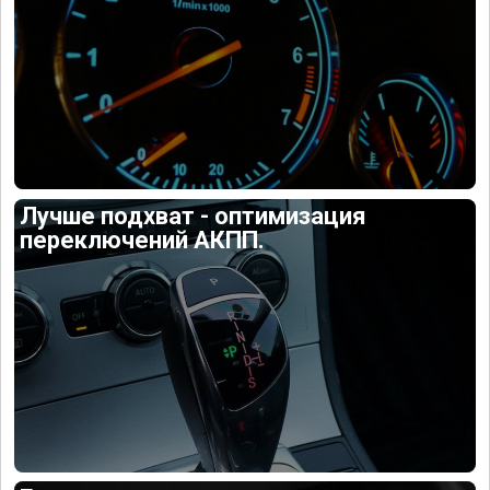
Лучше подхват - оптимизация
переключений АКПП.