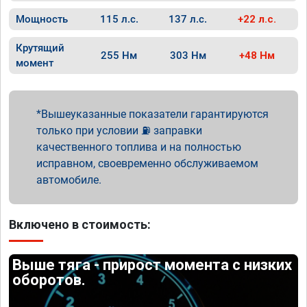
Мощность
115 л.с.
137 л.с.
+22 л.с.
Крутящий
255 Нм
303 Нм
+48 Нм
момент
Вышеуказанные показатели гарантируются
только при условии ⛽ заправки
качественного топлива и на полностью
исправном, своевременно обслуживаемом
автомобиле.
Включено в стоимость:
Выше тяга - прирост момента с низких
оборотов.