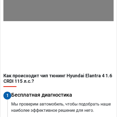
Как происходит чип тюнинг Hyundai Elantra 4 1.6
CRDI 115 л.с.?
Бесплатная диагностика
1
Мы проверим автомобиль, чтобы подобрать наше
наиболее эффективное решение для него.