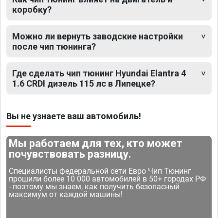
коробку?
Можно ли вернуть заводские настройки
после чип тюнинга?
Где сделать чип тюнинг Hyundai Elantra 4
1.6 CRDI дизель 115 лс в Липецке?
Вы не узнаете ваш автомобиль!
Мы работаем для тех, кто может
почувствовать разницу.
Специалисты федеральной сети Евро Чип Тюнинг
прошили более 10 000 автомобилей в 50+ городах РФ
- поэтому мы знаем, как получить безопасный
максимум от каждой машины!