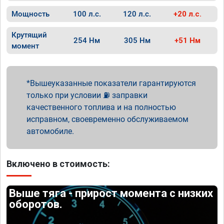
Мощность
100 л.с.
120 л.с.
+20 л.с.
Крутящий
254 Нм
305 Нм
+51 Нм
момент
Вышеуказанные показатели гарантируются
только при условии ⛽ заправки
качественного топлива и на полностью
исправном, своевременно обслуживаемом
автомобиле.
Включено в стоимость:
Выше тяга - прирост момента с низких
оборотов.