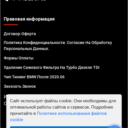
Правовая информация
Договор-Оферта
Политика Конфиденциальности. Согласие На Обработку
Персональных Данных.
Формы Оплаты
Удаление Сажевого Фильтра На Турбо Дизеле TDI
Чип Тюнинг BMW После 2020.06
Заказать Звонок
ИП Смирнов Георгий Павлович. ИНН 781302555843,
Сайт использует файлы cookie. Они необходимы для
ОГРНИП 324470400032610
оптимальной работы сайтов и сервисов. Подробнее
прочитайте в
Политике использования файлов
cookie