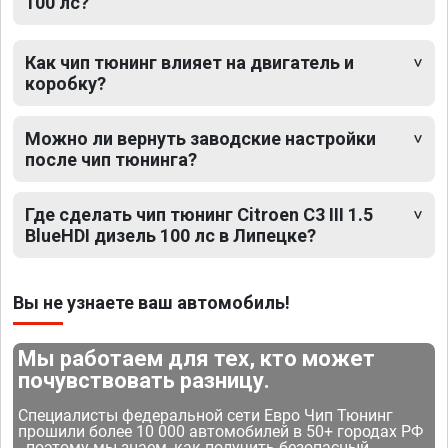
100 лс?
Как чип тюнинг влияет на двигатель и
коробку?
Можно ли вернуть заводские настройки
после чип тюнинга?
Где сделать чип тюнинг Citroen C3 III 1.5
BlueHDI дизель 100 лс в Липецке?
Вы не узнаете ваш автомобиль!
Мы работаем для тех, кто может
почувствовать разницу.
Специалисты федеральной сети Евро Чип Тюнинг
прошили более 10 000 автомобилей в 50+ городах РФ
- поэтому мы знаем, как получить безопасный