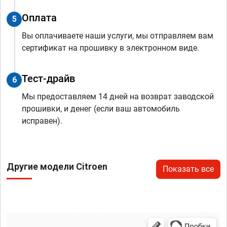
Оплата
5
Вы оплачиваете наши услуги, мы отправляем вам
сертификат на прошивку в электронном виде.
Тест-драйв
6
Мы предоставляем 14 дней на возврат заводской
прошивки, и денег (если ваш автомобиль
исправен).
Другие модели Citroen
Показать все