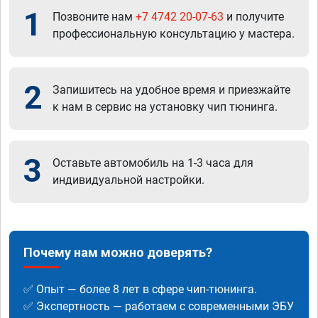
1
Позвоните нам
+7 4742 20-07-63
и получите
профессиональную консультацию у мастера.
2
Запишитесь на удобное время и приезжайте
к нам в сервис на установку чип тюнинга.
3
Оставьте автомобиль на 1-3 часа для
индивидуальной настройки.
Почему нам можно доверять?
✅ Опыт — более 8 лет в сфере чип-тюнинга.
✅ Экспертность — работаем с современными ЭБУ