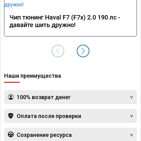
Чип тюнинг Haval F7 (F7x) 2.0 190 лс -
давайте шить дружно!
Наши преимущества
100% возврат денег
Оплата после проверки
Сохранение ресурса