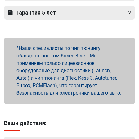
Гарантия 5 лет
Наши специалисты по чип тюнингу
обладают опытом более 8 лет. Мы
применяем только лицензионное
оборудование для диагностики (Launch,
Autel) и чип тюнинга (Flex, Kess 3, Autotuner,
Bitbox, PCMFlash), что гарантирует
безопасность для электроники вашего авто.
Ваши действия: