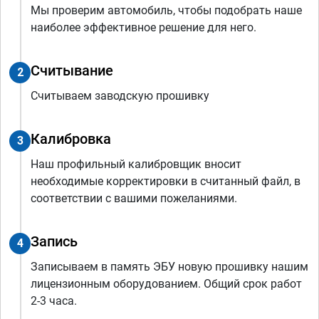
Мы проверим автомобиль, чтобы подобрать наше
наиболее эффективное решение для него.
Считывание
2
Считываем заводскую прошивку
Калибровка
3
Наш профильный калибровщик вносит
необходимые корректировки в считанный файл, в
соответствии с вашими пожеланиями.
Запись
4
Записываем в память ЭБУ новую прошивку нашим
лицензионным оборудованием. Общий срок работ
2-3 часа.