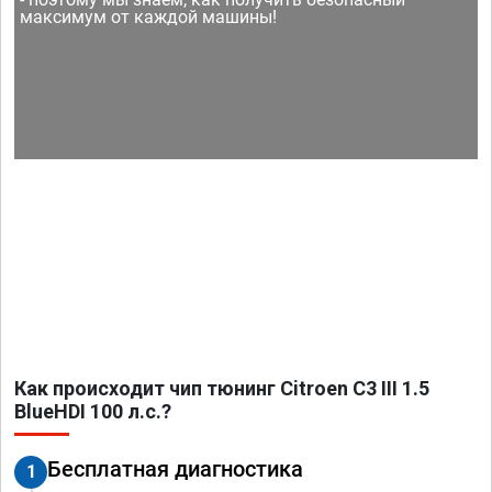
максимум от каждой машины!
Как происходит чип тюнинг Citroen C3 III 1.5
BlueHDI 100 л.с.?
Бесплатная диагностика
1