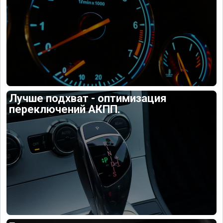
Лучше подхват - оптимизация
переключений АКПП.