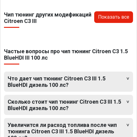
Чип тюнинг других модификаций
Показать все
Citroen C3 III
Частые вопросы про чип тюнинг Citroen C3 1.5
BlueHDI III 100 лс
Что дает чип тюнинг Citroen C3 III 1.5
BlueHDI дизель 100 лс?
Сколько стоит чип тюнинг Citroen C3 III 1.5
BlueHDI дизель 100 лс?
Увеличится ли расход топлива после чип
тюнинга Citroen C3 III 1.5 BlueHDI дизель