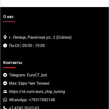
О нас
г. Липецк, Ракитная ул., 2 (Ссёлки)
Пн-Сб | 09:00 - 19:00
Контакты
Telegram: EuroCT_bot
Max: Евро Чип Тюнинг
https://vk.com/euro_chip_tuning
WhatsApp: +79317082148
+7 4742 20-07-63