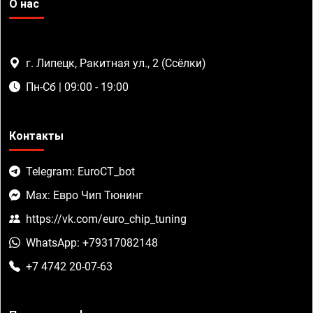
О нас
г. Липецк, Ракитная ул., 2 (Ссёлки)
Пн-Сб | 09:00 - 19:00
Контакты
Telegram: EuroCT_bot
Max: Евро Чип Тюнинг
https://vk.com/euro_chip_tuning
WhatsApp: +79317082148
+7 4742 20-07-63