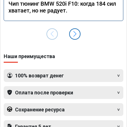
Чип тюнинг BMW 520i F10: когда 184 сил
хватает, но не радует.
Наши преимущества
100% возврат денег
Оплата после проверки
Сохранение ресурса
Гарантия 5 лет