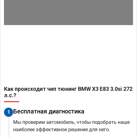
Как происходит чип тюнинг BMW X3 E83 3.0si 272
л.с.?
Бесплатная диагностика
1
Мы проверим автомобиль, чтобы подобрать наше
наиболее эффективное решение для него.