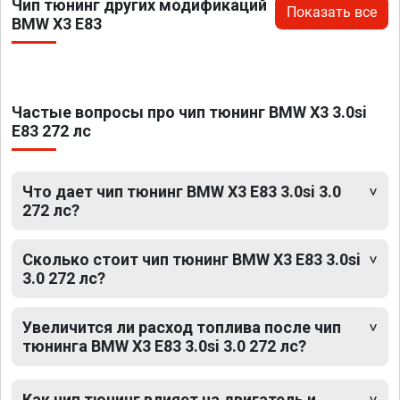
Чип тюнинг других модификаций
Показать все
BMW X3 E83
Частые вопросы про чип тюнинг BMW X3 3.0si
E83 272 лс
Что дает чип тюнинг BMW X3 E83 3.0si 3.0
272 лс?
Сколько стоит чип тюнинг BMW X3 E83 3.0si
3.0 272 лс?
Увеличится ли расход топлива после чип
тюнинга BMW X3 E83 3.0si 3.0 272 лс?
Как чип тюнинг влияет на двигатель и