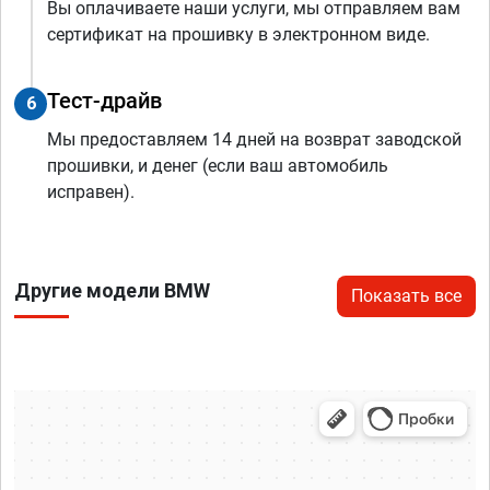
Вы оплачиваете наши услуги, мы отправляем вам
сертификат на прошивку в электронном виде.
Тест-драйв
6
Мы предоставляем 14 дней на возврат заводской
прошивки, и денег (если ваш автомобиль
исправен).
Другие модели BMW
Показать все