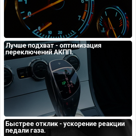
Лучше подхват - оптимизация
переключений АКПП.
Быстрее отклик - ускорение реакции
педали газа.