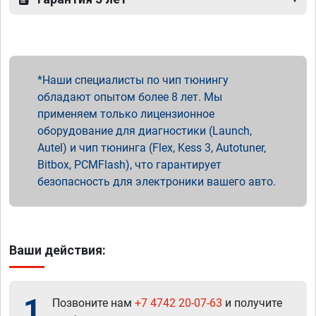
Наши специалисты по чип тюнингу
обладают опытом более 8 лет. Мы
применяем только лицензионное
оборудование для диагностики (Launch,
Autel) и чип тюнинга (Flex, Kess 3, Autotuner,
Bitbox, PCMFlash), что гарантирует
безопасность для электроники вашего авто.
Ваши действия:
1
Позвоните нам
+7 4742 20-07-63
и получите