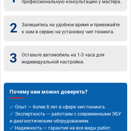
профессиональную консультацию у мастера.
2
Запишитесь на удобное время и приезжайте
к нам в сервис на установку чип тюнинга.
3
Оставьте автомобиль на 1-3 часа для
индивидуальной настройки.
Почему нам можно доверять?
✅ Опыт — более 8 лет в сфере чип-тюнинга.
✅ Экспертность — работаем с современными ЭБУ
и диагностическим оборудованием.
✅ Надежность — гарантия на все виды работ.