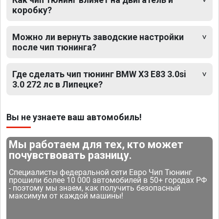
коробку?
Можно ли вернуть заводские настройки
после чип тюнинга?
Где сделать чип тюнинг BMW X3 E83 3.0si
3.0 272 лс в Липецке?
Вы не узнаете ваш автомобиль!
Мы работаем для тех, кто может
почувствовать разницу.
Специалисты федеральной сети Евро Чип Тюнинг
прошили более 10 000 автомобилей в 50+ городах РФ
- поэтому мы знаем, как получить безопасный
максимум от каждой машины!