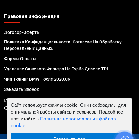
Правовая информация
Договор-Оферта
Политика Конфиденциальности. Согласие На Обработку
Персональных Данных.
Формы Оплаты
Удаление Сажевого Фильтра На Турбо Дизеле TDI
Чип Тюнинг BMW После 2020.06
Заказать Звонок
ИП Смирнов Георгий Павлович. ИНН 781302555843,
Сайт использует файлы cookie. Они необходимы для
ОГРНИП 324470400032610
оптимальной работы сайтов и сервисов. Подробнее
прочитайте в
Политике использования файлов
cookie