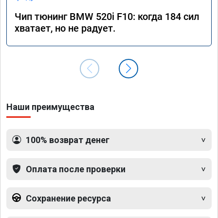
Чип тюнинг BMW 520i F10: когда 184 сил
хватает, но не радует.
Наши преимущества
100% возврат денег
Оплата после проверки
Сохранение ресурса