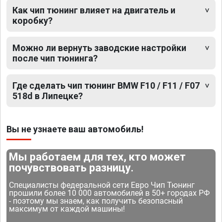
Как чип тюнинг влияет на двигатель и
коробку?
Можно ли вернуть заводские настройки
после чип тюнинга?
Где сделать чип тюнинг BMW F10 / F11 / F07
518d в Липецке?
Вы не узнаете ваш автомобиль!
Мы работаем для тех, кто может
почувствовать разницу.
Специалисты федеральной сети Евро Чип Тюнинг
прошили более 10 000 автомобилей в 50+ городах РФ
- поэтому мы знаем, как получить безопасный
максимум от каждой машины!