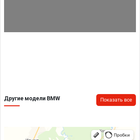
Другие модели BMW
Показать все