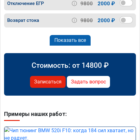
9800
2000 ₽
Отключение ЕГР
9800
2000 ₽
Возврат стока
Показать все
Стоимость: от
14800
₽
Записаться
Задать вопрос
Примеры наших работ: