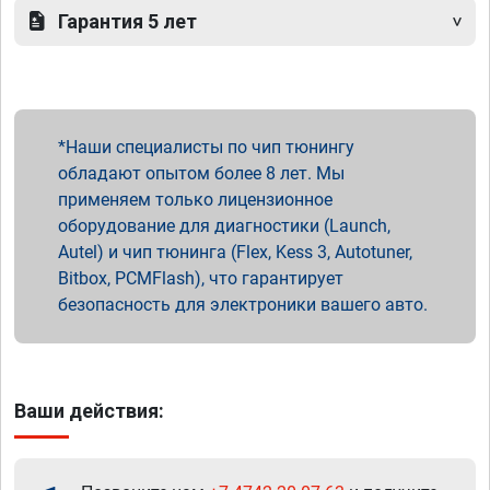
Гарантия 5 лет
Наши специалисты по чип тюнингу
обладают опытом более 8 лет. Мы
применяем только лицензионное
оборудование для диагностики (Launch,
Autel) и чип тюнинга (Flex, Kess 3, Autotuner,
Bitbox, PCMFlash), что гарантирует
безопасность для электроники вашего авто.
Ваши действия: