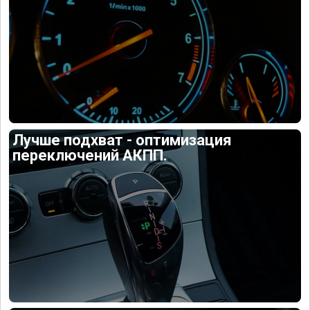
Лучше подхват - оптимизация
переключений АКПП.