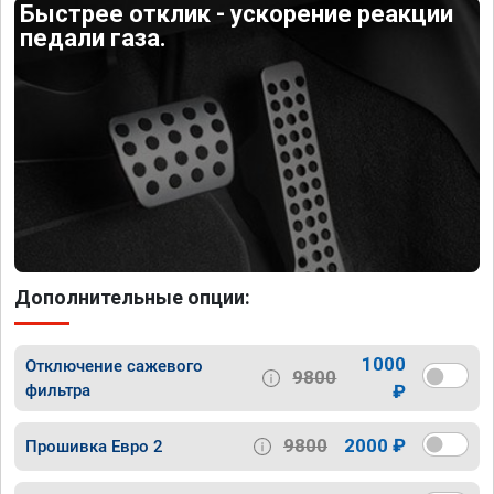
Быстрее отклик - ускорение реакции
педали газа.
Дополнительные опции:
1000
Отключение сажевого
9800
фильтра
₽
9800
2000 ₽
Прошивка Евро 2