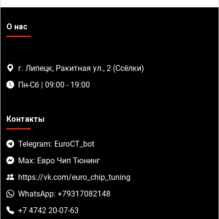
О нас
г. Липецк, Ракитная ул., 2 (Ссёлки)
Пн-Сб | 09:00 - 19:00
Контакты
Telegram: EuroCT_bot
Max: Евро Чип Тюнинг
https://vk.com/euro_chip_tuning
WhatsApp: +79317082148
+7 4742 20-07-63