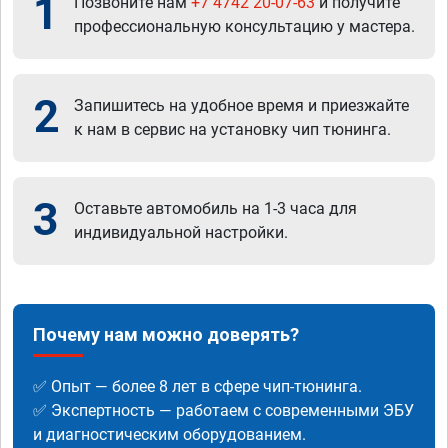
1
Позвоните нам
+7 4742 20-07-63
и получите
профессиональную консультацию у мастера.
2
Запишитесь на удобное время и приезжайте
к нам в сервис на установку чип тюнинга.
3
Оставьте автомобиль на 1-3 часа для
индивидуальной настройки.
Почему нам можно доверять?
✅ Опыт — более 8 лет в сфере чип-тюнинга.
✅ Экспертность — работаем с современными ЭБУ
и диагностическим оборудованием.