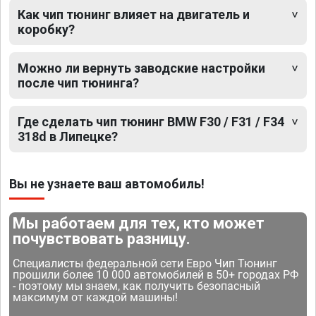
Как чип тюнинг влияет на двигатель и
коробку?
Можно ли вернуть заводские настройки
после чип тюнинга?
Где сделать чип тюнинг BMW F30 / F31 / F34
318d в Липецке?
Вы не узнаете ваш автомобиль!
Мы работаем для тех, кто может
почувствовать разницу.
Специалисты федеральной сети Евро Чип Тюнинг
прошили более 10 000 автомобилей в 50+ городах РФ
- поэтому мы знаем, как получить безопасный
максимум от каждой машины!