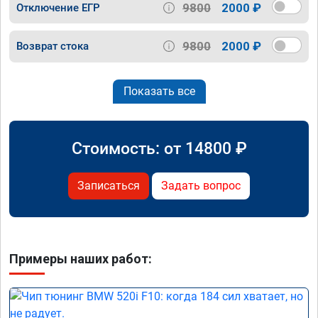
9800
2000 ₽
Отключение ЕГР
9800
2000 ₽
Возврат стока
Показать все
Стоимость: от
14800
₽
Записаться
Задать вопрос
Примеры наших работ: