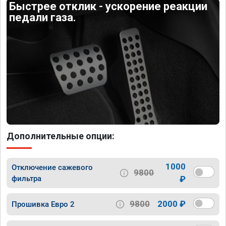
Быстрее отклик - ускорение реакции
педали газа.
Дополнительные опции:
1000
Отключение сажевого
9800
фильтра
₽
9800
2000 ₽
Прошивка Евро 2