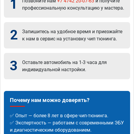
1
Позвоните нам
+7 4742 20-07-63
и получите
профессиональную консультацию у мастера.
2
Запишитесь на удобное время и приезжайте
к нам в сервис на установку чип тюнинга.
3
Оставьте автомобиль на 1-3 часа для
индивидуальной настройки.
Почему нам можно доверять?
✅ Опыт — более 8 лет в сфере чип-тюнинга.
✅ Экспертность — работаем с современными ЭБУ
и диагностическим оборудованием.