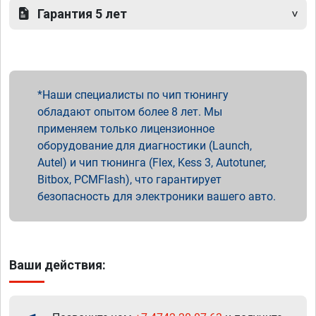
Гарантия 5 лет
Наши специалисты по чип тюнингу
обладают опытом более 8 лет. Мы
применяем только лицензионное
оборудование для диагностики (Launch,
Autel) и чип тюнинга (Flex, Kess 3, Autotuner,
Bitbox, PCMFlash), что гарантирует
безопасность для электроники вашего авто.
Ваши действия: