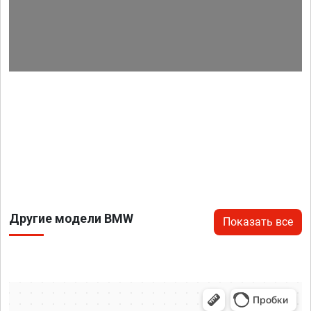
Другие модели BMW
Показать все