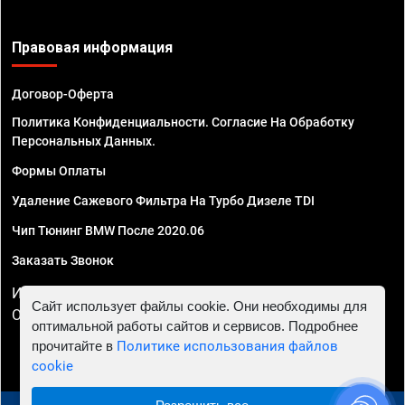
Правовая информация
Договор-Оферта
Политика Конфиденциальности. Согласие На Обработку
Персональных Данных.
Формы Оплаты
Удаление Сажевого Фильтра На Турбо Дизеле TDI
Чип Тюнинг BMW После 2020.06
Заказать Звонок
ИП Смирнов Георгий Павлович. ИНН 781302555843,
Сайт использует файлы cookie. Они необходимы для
ОГРНИП 324470400032610
оптимальной работы сайтов и сервисов. Подробнее
прочитайте в
Политике использования файлов
cookie