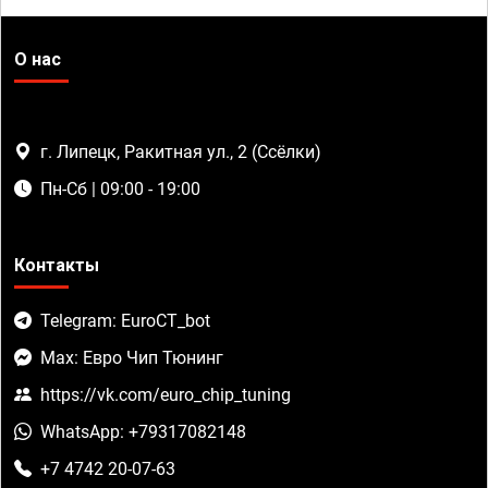
О нас
г. Липецк, Ракитная ул., 2 (Ссёлки)
Пн-Сб | 09:00 - 19:00
Контакты
Telegram: EuroCT_bot
Max: Евро Чип Тюнинг
https://vk.com/euro_chip_tuning
WhatsApp: +79317082148
+7 4742 20-07-63