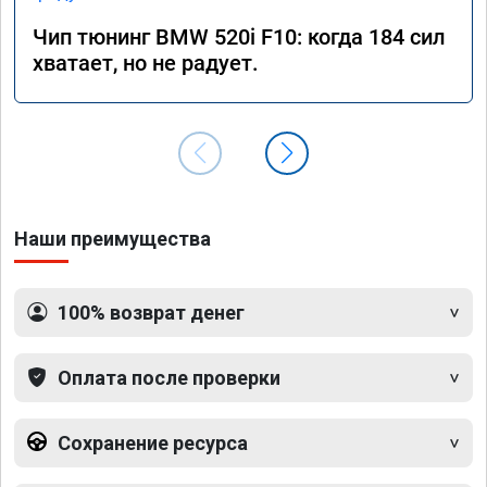
Чип тюнинг BMW 520i F10: когда 184 сил
хватает, но не радует.
Наши преимущества
100% возврат денег
Оплата после проверки
Сохранение ресурса