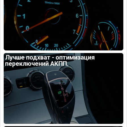
Лучше подхват - оптимизация
переключений АКПП.