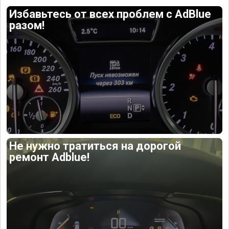
Избавьтесь от всех проблем с AdBlue
разом!
Не нужно тратиться на дорогой
ремонт Adblue!