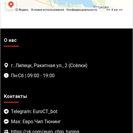
О нас
г. Липецк, Ракитная ул., 2 (Ссёлки)
Пн-Сб | 09:00 - 19:00
Контакты
Telegram: EuroCT_bot
Max: Евро Чип Тюнинг
https://vk.com/euro_chip_tuning