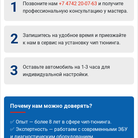
1
Позвоните нам
+7 4742 20-07-63
и получите
профессиональную консультацию у мастера.
2
Запишитесь на удобное время и приезжайте
к нам в сервис на установку чип тюнинга.
3
Оставьте автомобиль на 1-3 часа для
индивидуальной настройки.
Почему нам можно доверять?
✅ Опыт — более 8 лет в сфере чип-тюнинга.
✅ Экспертность — работаем с современными ЭБУ
и диагностическим оборудованием.