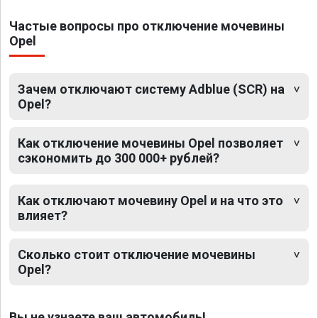
Частые вопросы про отключение мочевины
Opel
Зачем отключают систему Adblue (SCR) на
Opel?
Как отключение мочевины Opel позволяет
сэкономить до 300 000+ рублей?
Как отключают мочевину Opel и на что это
влияет?
Сколько стоит отключение мочевины
Opel?
Вы не узнаете ваш автомобиль!