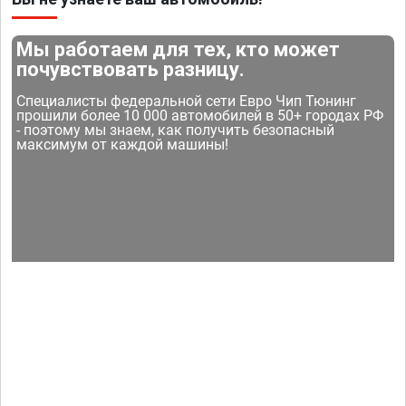
Мы работаем для тех, кто может
почувствовать разницу.
Специалисты федеральной сети Евро Чип Тюнинг
прошили более 10 000 автомобилей в 50+ городах РФ
- поэтому мы знаем, как получить безопасный
максимум от каждой машины!