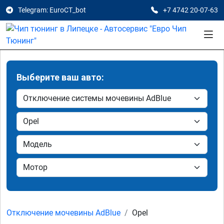
Telegram: EuroCT_bot
+7 4742 20-07-63
Выберите ваш авто:
Отключение мочевины AdBlue
Opel