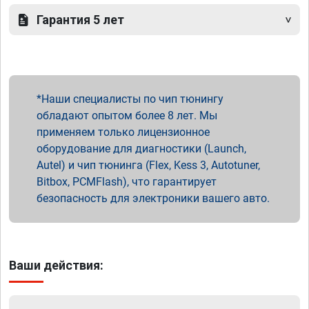
Гарантия 5 лет
Наши специалисты по чип тюнингу
обладают опытом более 8 лет. Мы
применяем только лицензионное
оборудование для диагностики (Launch,
Autel) и чип тюнинга (Flex, Kess 3, Autotuner,
Bitbox, PCMFlash), что гарантирует
безопасность для электроники вашего авто.
Ваши действия: