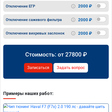
2000 ₽
Отключение ЕГР
2000 ₽
Отключение сажевого фильтра
2000 ₽
Отключение вихревых заслонок
Стоимость: от
27800
₽
Записаться
Задать вопрос
Примеры наших работ: