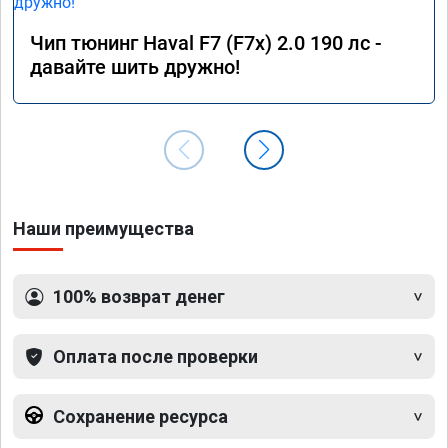
Чип тюнинг Haval F7 (F7x) 2.0 190 лс -
давайте шить дружно!
Наши преимущества
100% возврат денег
Оплата после проверки
Сохранение ресурса