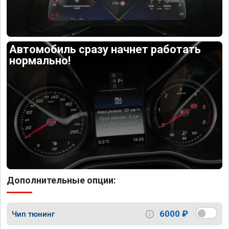
Автомобиль сразу начнет работать
нормально!
Дополнительные опции:
6000 ₽
Чип тюнинг