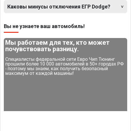
Каковы минусы отключения ЕГР Dodge?
Вы не узнаете ваш автомобиль!
Мы работаем для тех, кто может
почувствовать разницу.
Специалисты федеральной сети Евро Чип Тюнинг
прошили более 10 000 автомобилей в 50+ городах РФ
- поэтому мы знаем, как получить безопасный
максимум от каждой машины!