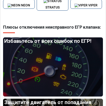
NEON
VIPER
STRATUS
Плюсы отключения неисправного ЕГР клапана:
Избавьтесь от всех ошибок по ЕГР!
Защитите двигатель от попадания