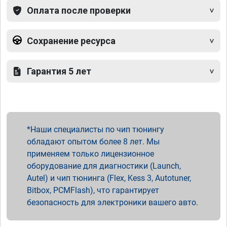
Оплата после проверки
Сохранение ресурса
Гарантия 5 лет
Наши специалисты по чип тюнингу
обладают опытом более 8 лет. Мы
применяем только лицензионное
оборудование для диагностики (Launch,
Autel) и чип тюнинга (Flex, Kess 3, Autotuner,
Bitbox, PCMFlash), что гарантирует
безопасность для электроники вашего авто.