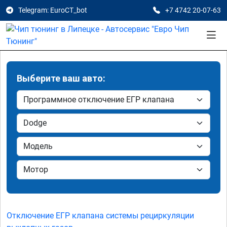
Telegram: EuroCT_bot
+7 4742 20-07-63
Выберите ваш авто:
Отключение ЕГР клапана системы рециркуляции