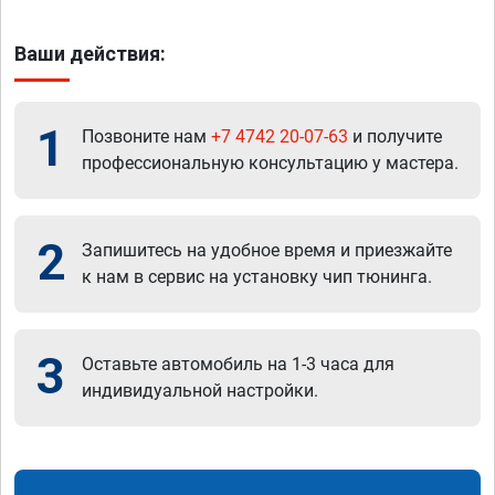
Ваши действия:
1
Позвоните нам
+7 4742 20-07-63
и получите
профессиональную консультацию у мастера.
2
Запишитесь на удобное время и приезжайте
к нам в сервис на установку чип тюнинга.
3
Оставьте автомобиль на 1-3 часа для
индивидуальной настройки.