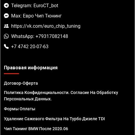
Telegram: EuroCT_bot
Max: Евро Чип Тюнинг
https://vk.com/euro_chip_tuning
WhatsApp: +79317082148
+7 4742 20-07-63
Правовая информация
Договор-Оферта
Политика Конфиденциальности. Согласие На Обработку
Персональных Данных.
Формы Оплаты
Удаление Сажевого Фильтра На Турбо Дизеле TDI
Чип Тюнинг BMW После 2020.06