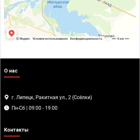
О нас
г. Липецк, Ракитная ул., 2 (Ссёлки)
Пн-Сб | 09:00 - 19:00
Контакты