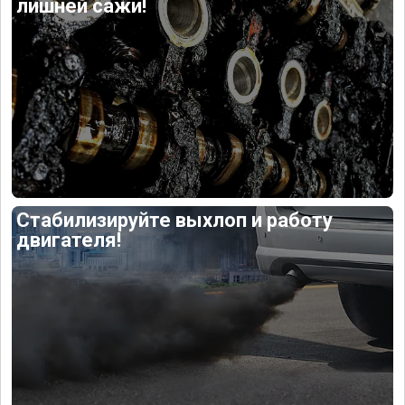
лишней сажи!
Стабилизируйте выхлоп и работу
двигателя!