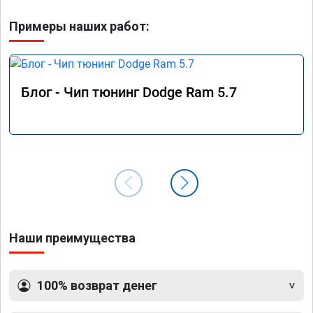
Примеры наших работ:
Блог - Чип тюнинг Dodge Ram 5.7
Наши преимущества
100% возврат денег