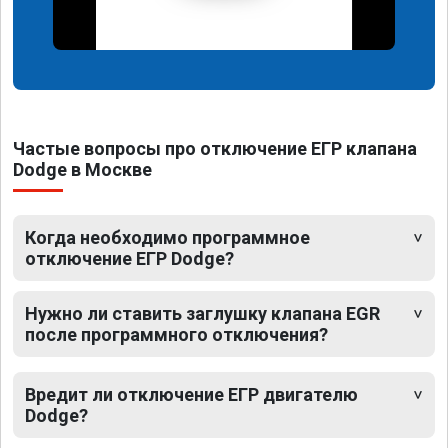
Частые вопросы про отключение ЕГР клапана
Dodge в Москве
Когда необходимо программное
отключение ЕГР Dodge?
Нужно ли ставить заглушку клапана EGR
после программного отключения?
Вредит ли отключение ЕГР двигателю
Dodge?